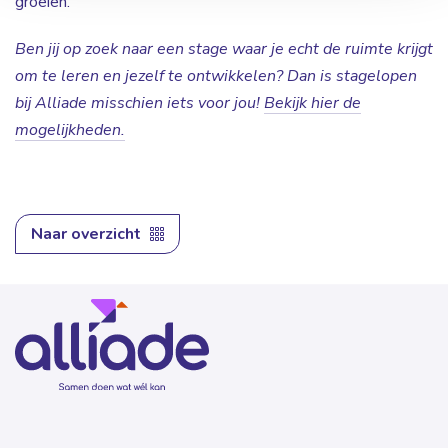
groeien.’
Ben jij op zoek naar een stage waar je echt de ruimte krijgt
om te leren en jezelf te ontwikkelen? Dan is stagelopen
bij Alliade misschien iets voor jou!
Bekijk hier de
mogelijkheden.
Naar overzicht