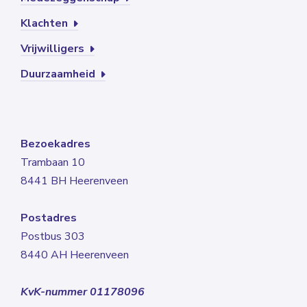
Klachten
Vrijwilligers
Duurzaamheid
Bezoekadres
Trambaan 10
8441 BH Heerenveen
Postadres
Postbus 303
8440 AH Heerenveen
KvK-nummer 01178096