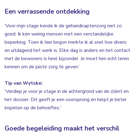
Een verrassende ontdekking
‘Voor mijn stage kende ik de gehandicaptenzorg niet zo
goed. Ik ken weinig mensen met een verstandelijke
beperking. Toen ik hier begon merkte ik al snel hoe divers
en uitdagend het werk is. Elke dag is anders en het contact
met de bewoners is heel bijzonder. Je moet hen echt leren
kennen om de juiste zorg te geven.’
Tip van Wytske:
'Verdiep je voor je stage in de achtergrond van de cliënt en
het dossier. Dit geeft je een voorsprong en helpt je beter
inspelen op de behoeftes.'
Goede begeleiding maakt het verschil