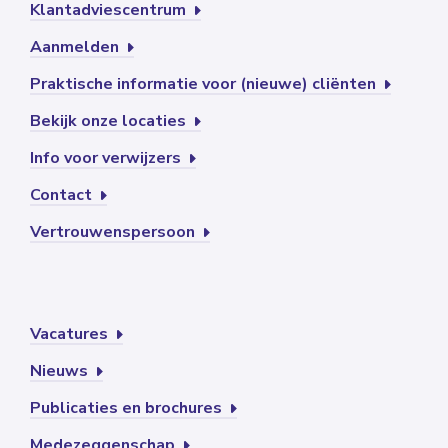
Klantadviescentrum
Aanmelden
Praktische informatie voor (nieuwe) cliënten
Bekijk onze locaties
Info voor verwijzers
Contact
Vertrouwenspersoon
Vacatures
Nieuws
Publicaties en brochures
Medezeggenschap