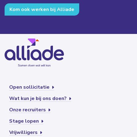
Kom ook werken bij Alliade
Open sollicitatie
Wat kun je bij ons doen?
Onze recruiters
Stage lopen
Vrijwilligers