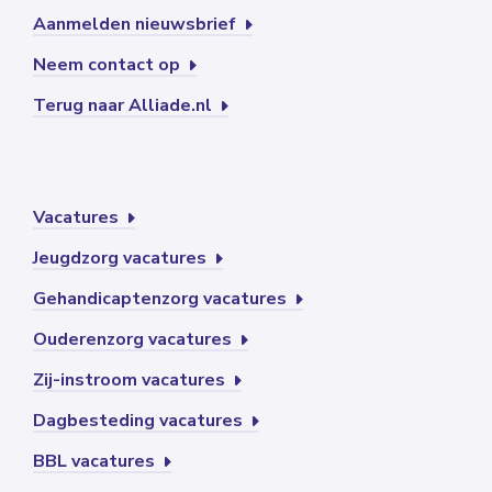
Aanmelden nieuwsbrief
Neem contact op
Terug naar Alliade.nl
Vacatures
Jeugdzorg vacatures
Gehandicaptenzorg vacatures
Ouderenzorg vacatures
Zij-instroom vacatures
Dagbesteding vacatures
BBL vacatures