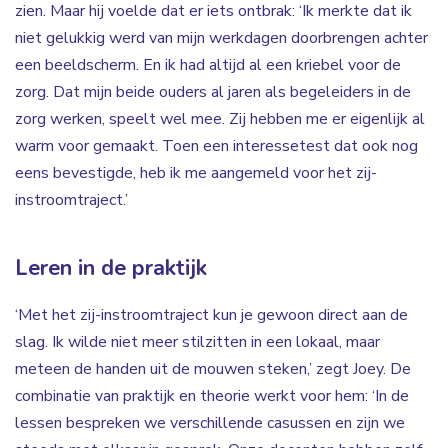
zien. Maar hij voelde dat er iets ontbrak: ‘Ik merkte dat ik
niet gelukkig werd van mijn werkdagen doorbrengen achter
een beeldscherm. En ik had altijd al een kriebel voor de
zorg. Dat mijn beide ouders al jaren als begeleiders in de
zorg werken, speelt wel mee. Zij hebben me er eigenlijk al
warm voor gemaakt. Toen een interessetest dat ook nog
eens bevestigde, heb ik me aangemeld voor het zij-
instroomtraject.’
Leren in de praktijk
‘Met het zij-instroomtraject kun je gewoon direct aan de
slag. Ik wilde niet meer stilzitten in een lokaal, maar
meteen de handen uit de mouwen steken,’ zegt Joey. De
combinatie van praktijk en theorie werkt voor hem: ‘In de
lessen bespreken we verschillende casussen en zijn we