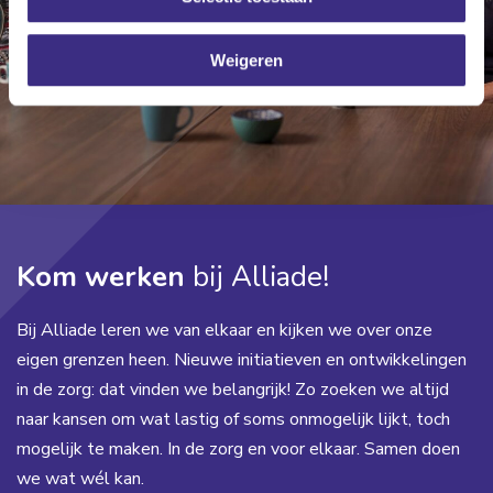
Weigeren
Kom werken
bij Alliade!
Bij Alliade leren we van elkaar en kijken we over onze
eigen grenzen heen. Nieuwe initiatieven en ontwikkelingen
in de zorg: dat vinden we belangrijk! Zo zoeken we altijd
naar kansen om wat lastig of soms onmogelijk lijkt, toch
mogelijk te maken. In de zorg en voor elkaar. Samen doen
we wat wél kan.