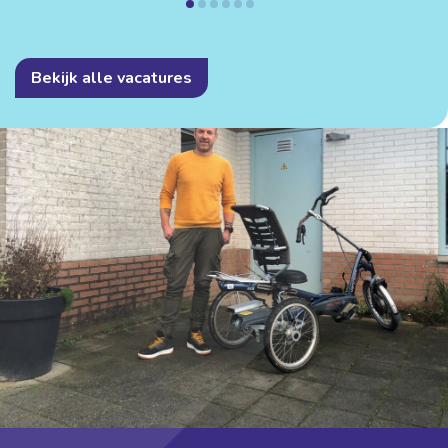
Bekijk alle vacatures