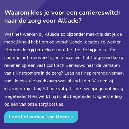
Waarom kies je voor een carrièreswitch
naar de zorg voor Alliade?
Wat het werken bij Alliade zo bijzonder maakt is dat je de
mogelijkheid hebt om op verschillende locaties te werken.
Hierdoor kun jij ontdekken wat het beste bij je past. En
nadat je het leerwerktraject succesvol hebt afgerond kun je
rekenen op een vast contract! Benieuwd naar de verhalen
van zij-instromers in de zorg? Lees het inspirerende verhaal
van Hendrik die werkzaam was als schilder. Via een zij-
instroomtraject bij Alliade volgt hij de tweejarige opleiding
Begeleider B en werkt hij nu als begeleider Dagbesteding
op één van onze zorglocaties.
Lees het verhaal van Hendrik