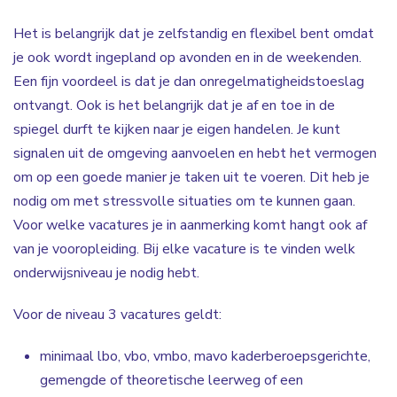
Het is belangrijk dat je zelfstandig en flexibel bent omdat
je ook wordt ingepland op avonden en in de weekenden.
Een fijn voordeel is dat je dan onregelmatigheidstoeslag
ontvangt. Ook is het belangrijk dat je af en toe in de
spiegel durft te kijken naar je eigen handelen. Je kunt
signalen uit de omgeving aanvoelen en hebt het vermogen
om op een goede manier je taken uit te voeren. Dit heb je
nodig om met stressvolle situaties om te kunnen gaan.
Voor welke vacatures je in aanmerking komt hangt ook af
van je vooropleiding. Bij elke vacature is te vinden welk
onderwijsniveau je nodig hebt.
Voor de niveau 3 vacatures geldt:
minimaal lbo, vbo, vmbo, mavo kaderberoepsgerichte,
gemengde of theoretische leerweg of een