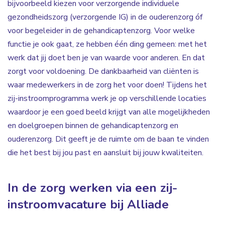
bijvoorbeeld kiezen voor verzorgende individuele
gezondheidszorg (verzorgende IG) in de ouderenzorg óf
voor begeleider in de gehandicaptenzorg. Voor welke
functie je ook gaat, ze hebben één ding gemeen: met het
werk dat jij doet ben je van waarde voor anderen. En dat
zorgt voor voldoening. De dankbaarheid van cliënten is
waar medewerkers in de zorg het voor doen! Tijdens het
zij-instroomprogramma werk je op verschillende locaties
waardoor je een goed beeld krijgt van alle mogelijkheden
en doelgroepen binnen de gehandicaptenzorg en
ouderenzorg. Dit geeft je de ruimte om de baan te vinden
die het best bij jou past en aansluit bij jouw kwaliteiten.
In de zorg werken via een zij-
instroomvacature bij Alliade