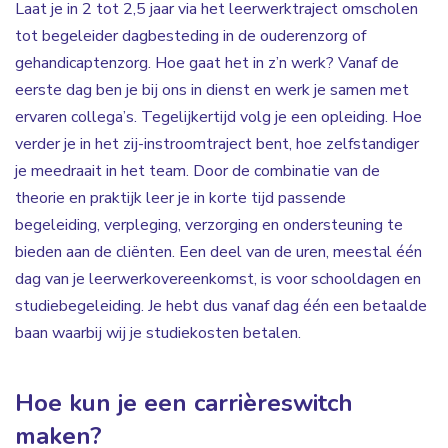
Laat je in 2 tot 2,5 jaar via het leerwerktraject omscholen
tot begeleider dagbesteding in de ouderenzorg of
gehandicaptenzorg. Hoe gaat het in z’n werk? Vanaf de
eerste dag ben je bij ons in dienst en werk je samen met
ervaren collega’s. Tegelijkertijd volg je een opleiding. Hoe
verder je in het zij-instroomtraject bent, hoe zelfstandiger
je meedraait in het team. Door de combinatie van de
theorie en praktijk leer je in korte tijd passende
begeleiding, verpleging, verzorging en ondersteuning te
bieden aan de cliënten. Een deel van de uren, meestal één
dag van je leerwerkovereenkomst, is voor schooldagen en
studiebegeleiding. Je hebt dus vanaf dag één een betaalde
baan waarbij wij je studiekosten betalen.
Hoe kun je een carrièreswitch
maken?