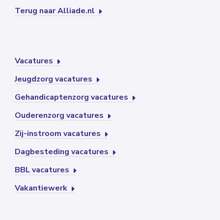
Terug naar Alliade.nl
Vacatures
Jeugdzorg vacatures
Gehandicaptenzorg vacatures
Ouderenzorg vacatures
Zij-instroom vacatures
Dagbesteding vacatures
BBL vacatures
Vakantiewerk