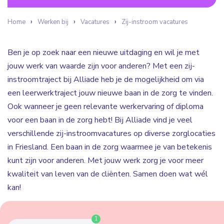
Home
Werken bij
Vacatures
Zij-instroom vacatures
Ben je op zoek naar een nieuwe uitdaging en wil je met
jouw werk van waarde zijn voor anderen? Met een zij-
instroomtraject bij Alliade heb je de mogelijkheid om via
een leerwerktraject jouw nieuwe baan in de zorg te vinden.
Ook wanneer je geen relevante werkervaring of diploma
voor een baan in de zorg hebt! Bij Alliade vind je veel
verschillende zij-instroomvacatures op diverse zorglocaties
in Friesland. Een baan in de zorg waarmee je van betekenis
kunt zijn voor anderen. Met jouw werk zorg je voor meer
kwaliteit van leven van de cliënten. Samen doen wat wél
kan!
1