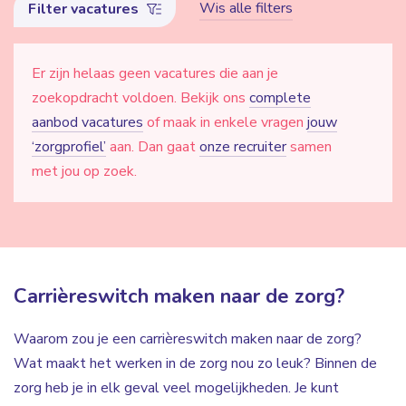
Wis alle filters
Filter vacatures
Er zijn helaas geen vacatures die aan je
zoekopdracht voldoen. Bekijk ons
complete
aanbod vacatures
of maak in enkele vragen
jouw
‘zorgprofiel’
aan. Dan gaat
onze recruiter
samen
met jou op zoek.
Carrièreswitch maken naar de zorg?
Waarom zou je een carrièreswitch maken naar de zorg?
Wat maakt het werken in de zorg nou zo leuk? Binnen de
zorg heb je in elk geval veel mogelijkheden. Je kunt