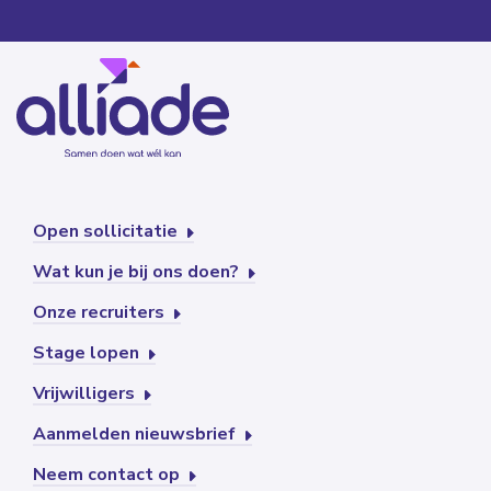
Open sollicitatie
Wat kun je bij ons doen?
Onze recruiters
Stage lopen
Vrijwilligers
Aanmelden nieuwsbrief
Neem contact op