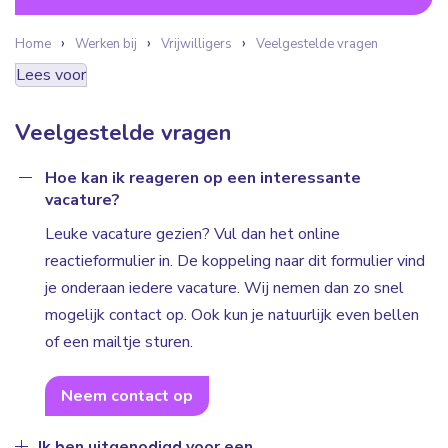
Home
Werken bij
Vrijwilligers
Veelgestelde vragen
Lees voor
Veelgestelde vragen
Hoe kan ik reageren op een interessante
vacature?
Leuke vacature gezien? Vul dan het online
reactieformulier in. De koppeling naar dit formulier vind
je onderaan iedere vacature. Wij nemen dan zo snel
mogelijk contact op. Ook kun je natuurlijk even bellen
of een mailtje sturen.
Neem contact op
Ik ben uitgenodigd voor een