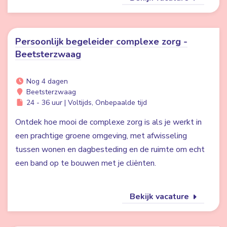
Persoonlijk begeleider complexe zorg -
Beetsterzwaag
Nog 4 dagen
Beetsterzwaag
24 - 36 uur | Voltijds, Onbepaalde tijd
Ontdek hoe mooi de complexe zorg is als je werkt in
een prachtige groene omgeving, met afwisseling
tussen wonen en dagbesteding en de ruimte om echt
een band op te bouwen met je cliënten.
Bekijk vacature