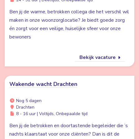
Ben jij de warme, betrokken collega die het verschil wil
maken in onze woonzorglocatie? Je biedt goede zorg
én zorgt voor een veilige, huiselijke sfeer voor onze
bewoners
Bekijk vacature
Wakende wacht Drachten
Nog 5 dagen
Drachten
8 - 16 uur | Voltijds, Onbepaalde tijd
Ben jij de betrokken en doortastende begeleider die ’s
nachts klaarstaat voor onze cliënten? Dan is dit de