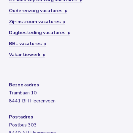
Ouderenzorg vacatures
Zij-instroom vacatures
Dagbesteding vacatures
BBL vacatures
Vakantiewerk
Bezoekadres
Trambaan 10
8441 BH Heerenveen
Postadres
Postbus 303