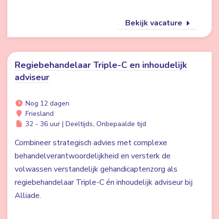
Bekijk vacature
Regiebehandelaar Triple-C en inhoudelijk
adviseur
Nog 12 dagen
Friesland
32 - 36 uur | Deeltijds, Onbepaalde tijd
Combineer strategisch advies met complexe
behandelverantwoordelijkheid en versterk de
volwassen verstandelijk gehandicaptenzorg als
regiebehandelaar Triple-C én inhoudelijk adviseur bij
Alliade.