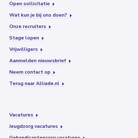
Open sollicitatie
Wat kun je bij ons doen?
Onze recruiters
Stage lopen
Vrijwilligers
Aanmelden nieuwsbrief
Neem contact op
Terug naar Alliade.nl
Vacatures
Jeugdzorg vacatures
Gehandicaptenzorg vacatures