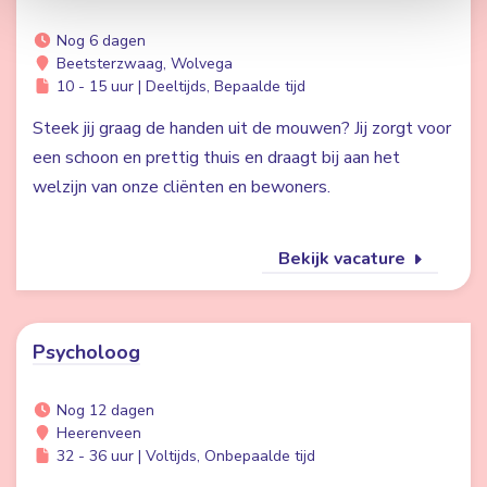
Nog 6 dagen
Beetsterzwaag, Wolvega
10 - 15 uur | Deeltijds, Bepaalde tijd
Steek jij graag de handen uit de mouwen? Jij zorgt voor
een schoon en prettig thuis en draagt bij aan het
welzijn van onze cliënten en bewoners.
Bekijk vacature
Psycholoog
Nog 12 dagen
Heerenveen
32 - 36 uur | Voltijds, Onbepaalde tijd