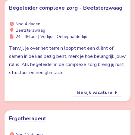
Begeleider complexe zorg - Beetsterzwaag
Nog 4 dagen
Beetsterzwaag
24 - 36 uur | Voltijds, Onbepaalde tijd
Terwijl je over het terrein loopt met een cliënt of
samen in de kas bezig bent, merk je hoe belangrijk jouw
rol is. Als begeleider in de complexe zorg breng jij rust,
structuur en een glimlach.
Bekijk vacature
Ergotherapeut
Nog 12 dagen