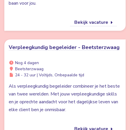
baan voor jou.
Bekijk vacature
Verpleegkundig begeleider - Beetsterzwaag
Nog 4 dagen
Beetsterzwaag
24 - 32 uur | Voltijds, Onbepaalde tijd
Als verpleegkundig begeleider combineer je het beste
van twee werelden. Met jouw verpleegkundige skills
en je oprechte aandacht voor het dagelijkse leven van
elke client ben je onmisbaar.
Bekijk vacature