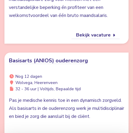
verstandelijke beperking én profiteer van een
welkomstvoordeel van één bruto maandsalaris.
Bekijk vacature
Basisarts (ANIOS) ouderenzorg
Nog 12 dagen
Wolvega, Heerenveen
32 - 36 uur | Voltijds, Bepaalde tijd
Pas je medische kennis toe in een dynamisch zorgveld.
Als basisarts in de ouderenzorg werk je multidisciplinair
en bied je zorg die aansluit bij de cliënt.