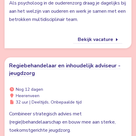
Als psycholoog in de ouderenzorg draag je dagelijks bij
aan het welzijn van ouderen en werk je samen met een
betrokken multidisciplinair team.
Bekijk vacature
Regiebehandelaar en inhoudelijk adviseur -
jeugdzorg
Nog 12 dagen
Heerenveen
32 uur | Deeltijds, Onbepaalde tijd
Combineer strategisch advies met
(regie)behandelaarschap en bouw mee aan sterke,
toekomstgerichte jeugdzorg.