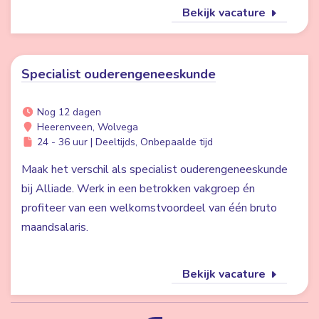
Bekijk vacature
Specialist ouderengeneeskunde
Nog 12 dagen
Heerenveen, Wolvega
24 - 36 uur | Deeltijds, Onbepaalde tijd
Maak het verschil als specialist ouderengeneeskunde
bij Alliade. Werk in een betrokken vakgroep én
profiteer van een welkomstvoordeel van één bruto
maandsalaris.
Bekijk vacature