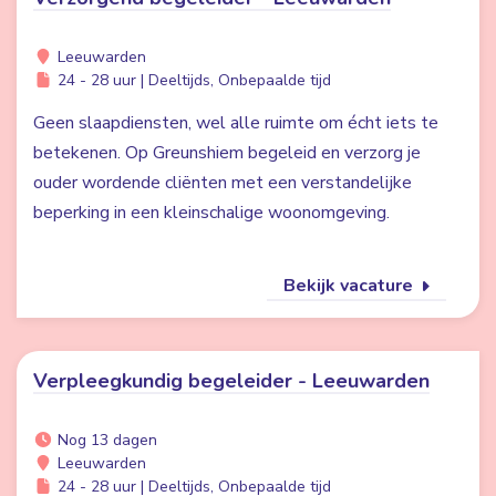
Leeuwarden
24 - 28 uur | Deeltijds, Onbepaalde tijd
Geen slaapdiensten, wel alle ruimte om écht iets te
betekenen. Op Greunshiem begeleid en verzorg je
ouder wordende cliënten met een verstandelijke
beperking in een kleinschalige woonomgeving.
Bekijk vacature
Verpleegkundig begeleider - Leeuwarden
Nog 13 dagen
Leeuwarden
24 - 28 uur | Deeltijds, Onbepaalde tijd