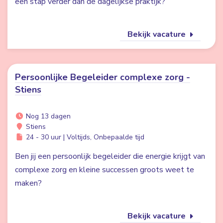
een stap verder dan de dagelijkse praktijk?
Bekijk vacature
Persoonlijke Begeleider complexe zorg -
Stiens
Nog 13 dagen
Stiens
24 - 30 uur | Voltijds, Onbepaalde tijd
Ben jij een persoonlijk begeleider die energie krijgt van
complexe zorg en kleine successen groots weet te
maken?
Bekijk vacature