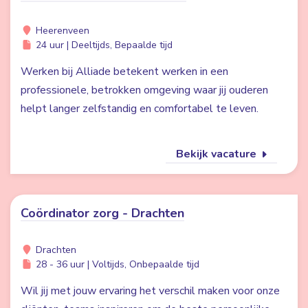
Heerenveen
24 uur | Deeltijds, Bepaalde tijd
Werken bij Alliade betekent werken in een
professionele, betrokken omgeving waar jij ouderen
helpt langer zelfstandig en comfortabel te leven.
Bekijk vacature
Coördinator zorg - Drachten
Drachten
28 - 36 uur | Voltijds, Onbepaalde tijd
Wil jij met jouw ervaring het verschil maken voor onze