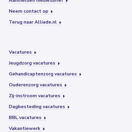
Aanmelden nieuwsbrief
Neem contact op
Terug naar Alliade.nl
Vacatures
Jeugdzorg vacatures
Gehandicaptenzorg vacatures
Ouderenzorg vacatures
Zij-instroom vacatures
Dagbesteding vacatures
BBL vacatures
Vakantiewerk