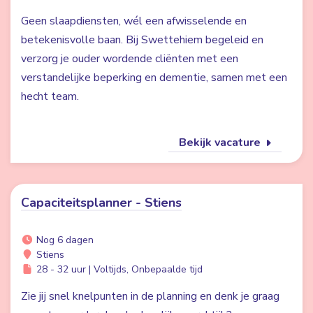
Geen slaapdiensten, wél een afwisselende en
betekenisvolle baan. Bij Swettehiem begeleid en
verzorg je ouder wordende cliënten met een
verstandelijke beperking en dementie, samen met een
hecht team.
Bekijk vacature
Capaciteitsplanner - Stiens
Nog 6 dagen
Stiens
28 - 32 uur | Voltijds, Onbepaalde tijd
Zie jij snel knelpunten in de planning en denk je graag