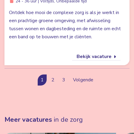
24 - 36 uur | Voltijds, Onbepaalde tijd
Ontdek hoe mooi de complexe zorg is als je werkt in
een prachtige groene omgeving, met afwisseling
tussen wonen en dagbesteding en de ruimte om echt
een band op te bouwen met je cliënten.
Bekijk vacature
1
2
3
Volgende
Meer vacatures
in de zorg