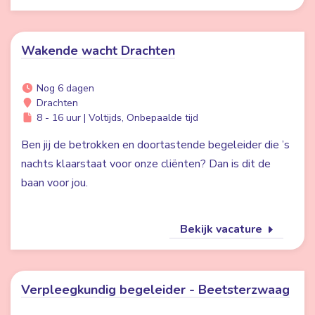
Wakende wacht Drachten
Nog 6 dagen
Drachten
8 - 16 uur | Voltijds, Onbepaalde tijd
Ben jij de betrokken en doortastende begeleider die ’s
nachts klaarstaat voor onze cliënten? Dan is dit de
baan voor jou.
Bekijk vacature
Verpleegkundig begeleider - Beetsterzwaag