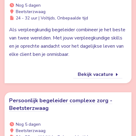
Nog 5 dagen
Beetsterzwaag
24 - 32 uur | Voltijds, Onbepaalde tijd
Als verpleegkundig begeleider combineer je het beste
van twee werelden. Met jouw verpleegkundige skills
en je oprechte aandacht voor het dagelijkse leven van
elke client ben je onmisbaar.
Bekijk vacature
Persoonlijk begeleider complexe zorg -
Beetsterzwaag
Nog 5 dagen
Beetsterzwaag