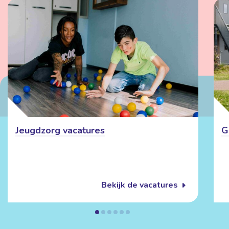
Jeugdzorg vacatures
G
Bekijk de vacatures