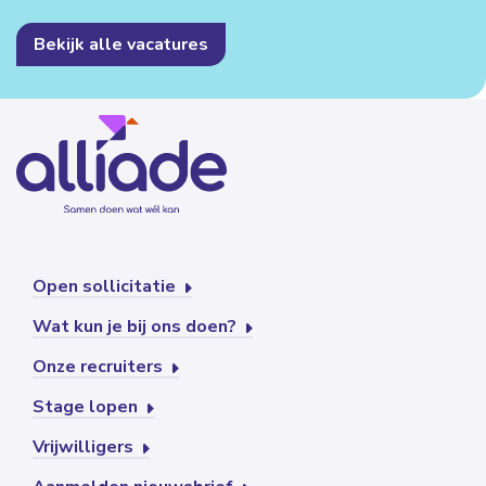
Bekijk alle vacatures
Open sollicitatie
Wat kun je bij ons doen?
Onze recruiters
Stage lopen
Vrijwilligers