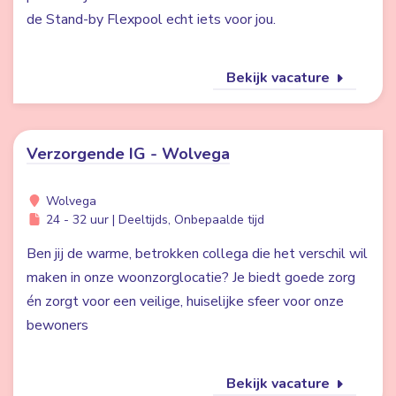
de Stand-by Flexpool echt iets voor jou.
Bekijk vacature
Verzorgende IG - Wolvega
Wolvega
24 - 32 uur | Deeltijds, Onbepaalde tijd
Ben jij de warme, betrokken collega die het verschil wil
maken in onze woonzorglocatie? Je biedt goede zorg
én zorgt voor een veilige, huiselijke sfeer voor onze
bewoners
Bekijk vacature