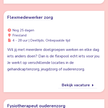
Flexmedewerker zorg
Nog 25 dagen
Friesland
4 - 28 uur | Deeltijds, Onbepaalde tijd
Wil jij met meerdere doelgroepen werken en elke dag
iets anders doen? Dan is de flexpool echt iets voor jou.
Je werkt op verschillende locaties in de
gehandicaptenzorg, jeugdzorg of ouderenzorg.
Bekijk vacature
Fysiotherapeut ouderenzorg