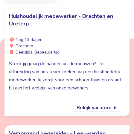
Huishoudelijk medewerker - Drachten en
Ureterp
Nog 13 dagen
Drachten
Deeltijds, Bepaalde tijd
Steek jij graag de handen uit de mouwen? Ter
uitbreiding van ons team zoeken wij een huishoudelijk
medewerker. Jij zorgt voor een schoon thuis en draagt
bij aan het welzijn van onze bewoners.
Bekijk vacature
Verzorgend begeleider - Leeuwarden