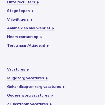
Onze recruiters
Stage lopen
Vrijwilligers
Aanmelden nieuwsbrief
Neem contact op
Terug naar Alliade.nl
Vacatures
Jeugdzorg vacatures
Gehandicaptenzorg vacatures
Ouderenzorg vacatures
Zij-instroom vacatures