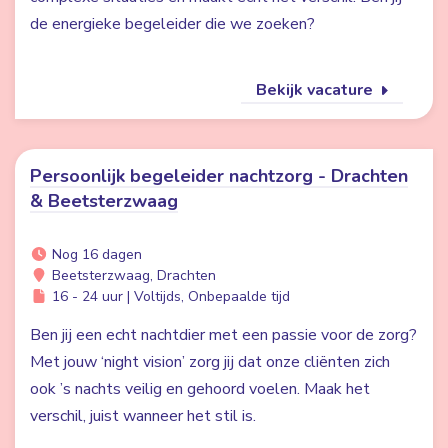
de energieke begeleider die we zoeken?
Bekijk vacature
Persoonlijk begeleider nachtzorg - Drachten
& Beetsterzwaag
Nog 16 dagen
Beetsterzwaag, Drachten
16 - 24 uur | Voltijds, Onbepaalde tijd
Ben jij een echt nachtdier met een passie voor de zorg?
Met jouw ‘night vision’ zorg jij dat onze cliënten zich
ook ’s nachts veilig en gehoord voelen. Maak het
verschil, juist wanneer het stil is.