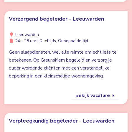
Verzorgend begeleider - Leeuwarden
Leeuwarden
24 - 28 uur | Deeltijds, Onbepaalde tijd
Geen slaapdiensten, wel alle ruimte om écht iets te
betekenen. Op Greunshiem begeleid en verzorg je
ouder wordende cliënten met een verstandelijke
beperking in een kleinschalige woonomgeving.
Bekijk vacature
Verpleegkundig begeleider - Leeuwarden