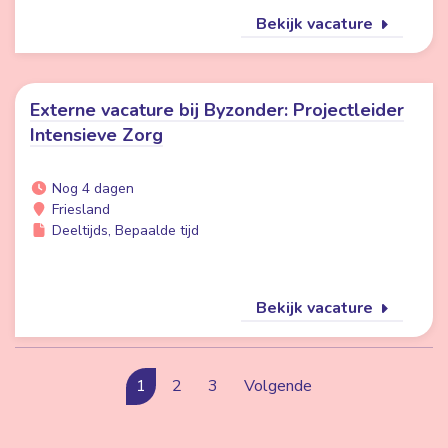
Bekijk vacature
Externe vacature bij Byzonder: Projectleider
Intensieve Zorg
Nog 4 dagen
Friesland
Deeltijds, Bepaalde tijd
Bekijk vacature
1
2
3
Volgende