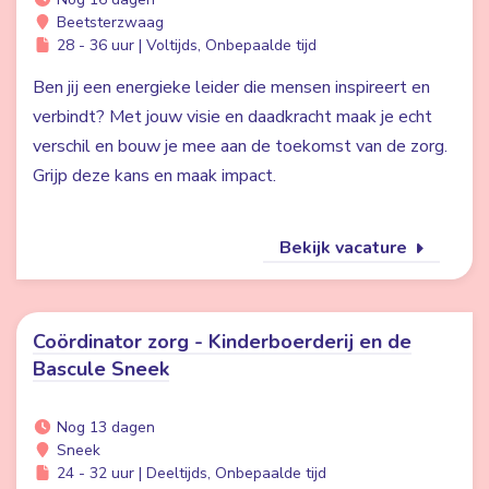
Beetsterzwaag
28 - 36 uur | Voltijds, Onbepaalde tijd
Ben jij een energieke leider die mensen inspireert en
verbindt? Met jouw visie en daadkracht maak je echt
verschil en bouw je mee aan de toekomst van de zorg.
Grijp deze kans en maak impact.
Bekijk vacature
Coördinator zorg - Kinderboerderij en de
Bascule Sneek
Nog 13 dagen
Sneek
24 - 32 uur | Deeltijds, Onbepaalde tijd