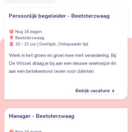
Persoonlijk begeleider - Beetsterzwaag
Nog 16 dagen
Beetsterzwaag
20 - 32 uur | Deeltijds, Onbepaalde tijd
Werk in het groen en groei mee met verandering. Bij
De Wissel draag je bij aan een nieuwe werkwijze én
aan een betekenisvol leven voor cliënten.
Bekijk vacature
Manager - Beetsterzwaag
Nog 16 dagen