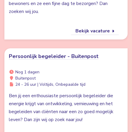
bewoners en ze een fijne dag te bezorgen? Dan
zoeken wij jou.
Bekijk vacature
Persoonlijk begeleider - Buitenpost
Nog 1 dagen
Buitenpost
24 - 26 uur | Voltijds, Onbepaalde tijd
Ben jij een enthousiaste persoonlijk begeleider die
energie krijgt van ontwikkeling, vernieuwing en het
begeleiden van cliënten naar een zo goed mogelijk
leven? Dan zijn wij op zoek naar jou!