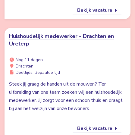
Bekijk vacature
Huishoudelijk medewerker - Drachten en
Ureterp
Nog 11 dagen
Drachten
Deeltijds, Bepaalde tijd
Steek jij graag de handen uit de mouwen? Ter
uitbreiding van ons team zoeken wij een huishoudelijk
medewerker. Jij zorgt voor een schoon thuis en draagt
bij aan het welzijn van onze bewoners.
Bekijk vacature