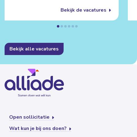
Bekijk de vacatures
Bekijk alle vacatures
Open sollicitatie
Wat kun je bij ons doen?