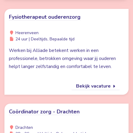
Fysiotherapeut ouderenzorg
Heerenveen
24 uur | Deeltijds, Bepaalde tijd
Werken bij Alliade betekent werken in een
professionele, betrokken omgeving waar jij ouderen
helpt langer zelfstandig en comfortabel te leven.
Bekijk vacature
Coördinator zorg - Drachten
Drachten