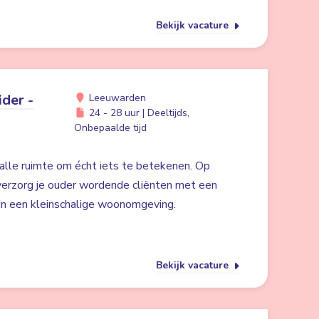
Bekijk vacature
der -
Leeuwarden
24 - 28 uur | Deeltijds,
Onbepaalde tijd
alle ruimte om écht iets te betekenen. Op
erzorg je ouder wordende cliënten met een
 in een kleinschalige woonomgeving.
Bekijk vacature