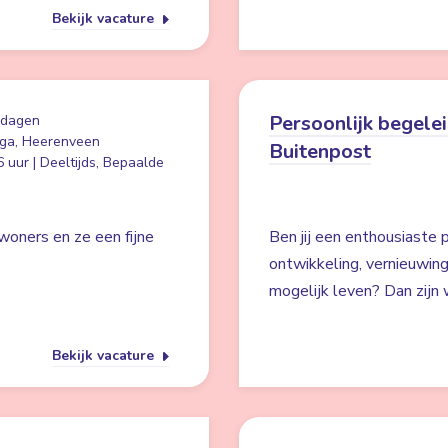
Bekijk vacature
Persoonlijk begelei
 dagen
ga, Heerenveen
Buitenpost
 uur | Deeltijds, Bepaalde
woners en ze een fijne
Ben jij een enthousiaste p
ontwikkeling, vernieuwin
mogelijk leven? Dan zijn w
Bekijk vacature