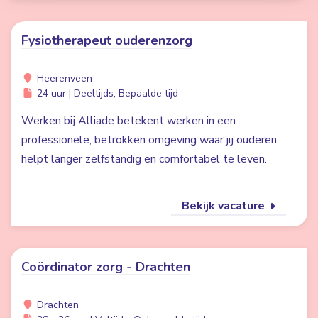
Fysiotherapeut ouderenzorg
Heerenveen
24 uur | Deeltijds, Bepaalde tijd
Werken bij Alliade betekent werken in een
professionele, betrokken omgeving waar jij ouderen
helpt langer zelfstandig en comfortabel te leven.
Bekijk vacature
Coördinator zorg - Drachten
Drachten