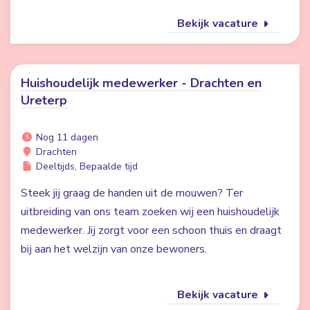
Bekijk vacature
Huishoudelijk medewerker - Drachten en
Ureterp
Nog 11 dagen
Drachten
Deeltijds, Bepaalde tijd
Steek jij graag de handen uit de mouwen? Ter
uitbreiding van ons team zoeken wij een huishoudelijk
medewerker. Jij zorgt voor een schoon thuis en draagt
bij aan het welzijn van onze bewoners.
Bekijk vacature