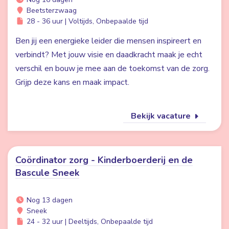
Beetsterzwaag
28 - 36 uur | Voltijds, Onbepaalde tijd
Ben jij een energieke leider die mensen inspireert en
verbindt? Met jouw visie en daadkracht maak je echt
verschil en bouw je mee aan de toekomst van de zorg.
Grijp deze kans en maak impact.
Bekijk vacature
Coördinator zorg - Kinderboerderij en de
Bascule Sneek
Nog 13 dagen
Sneek
24 - 32 uur | Deeltijds, Onbepaalde tijd