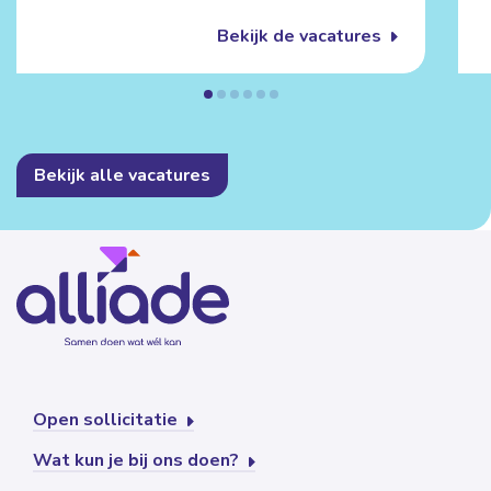
Bekijk de vacatures
Bekijk alle vacatures
Open sollicitatie
Wat kun je bij ons doen?