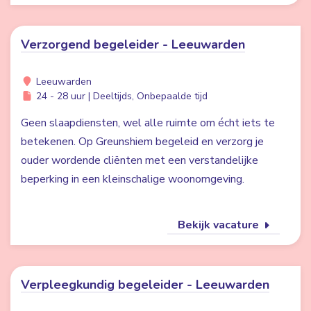
Verzorgend begeleider - Leeuwarden
Leeuwarden
24 - 28 uur | Deeltijds, Onbepaalde tijd
Geen slaapdiensten, wel alle ruimte om écht iets te
betekenen. Op Greunshiem begeleid en verzorg je
ouder wordende cliënten met een verstandelijke
beperking in een kleinschalige woonomgeving.
Bekijk vacature
Verpleegkundig begeleider - Leeuwarden