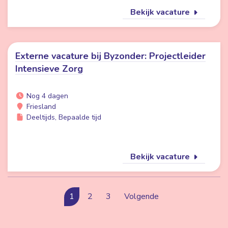
Bekijk vacature
Externe vacature bij Byzonder: Projectleider
Intensieve Zorg
Nog 4 dagen
Friesland
Deeltijds, Bepaalde tijd
Bekijk vacature
1
2
3
Volgende