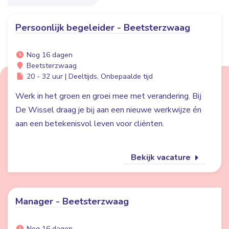
Persoonlijk begeleider - Beetsterzwaag
Nog 16 dagen
Beetsterzwaag
20 - 32 uur | Deeltijds, Onbepaalde tijd
Werk in het groen en groei mee met verandering. Bij
De Wissel draag je bij aan een nieuwe werkwijze én
aan een betekenisvol leven voor cliënten.
Bekijk vacature
Manager - Beetsterzwaag
Nog 16 dagen