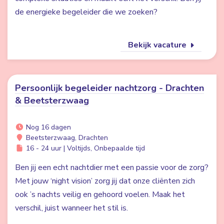
de energieke begeleider die we zoeken?
Bekijk vacature
Persoonlijk begeleider nachtzorg - Drachten
& Beetsterzwaag
Nog 16 dagen
Beetsterzwaag, Drachten
16 - 24 uur | Voltijds, Onbepaalde tijd
Ben jij een echt nachtdier met een passie voor de zorg?
Met jouw ‘night vision’ zorg jij dat onze cliënten zich
ook ’s nachts veilig en gehoord voelen. Maak het
verschil, juist wanneer het stil is.