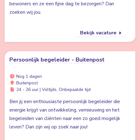
bewoners en ze een fijne dag te bezorgen? Dan
zoeken wij jou.
Bekijk vacature
Persoonlijk begeleider - Buitenpost
Nog 1 dagen
Buitenpost
24 - 26 uur | Voltijds, Onbepaalde tijd
Ben jij een enthousiaste persoonlijk begeleider die
energie krijgt van ontwikkeling, vernieuwing en het
begeleiden van cliënten naar een zo goed mogelijk
leven? Dan zijn wij op zoek naar jou!