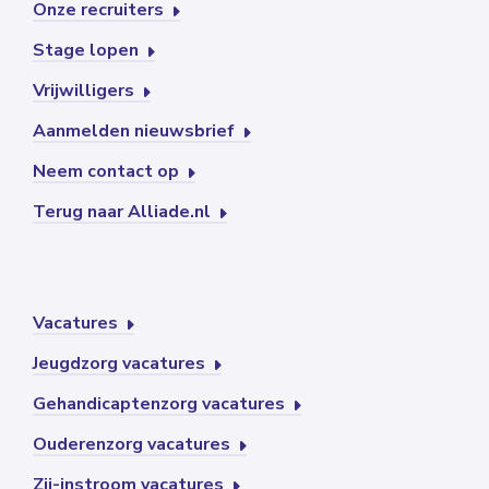
Onze recruiters
Stage lopen
Vrijwilligers
Aanmelden nieuwsbrief
Neem contact op
Terug naar Alliade.nl
Vacatures
Jeugdzorg vacatures
Gehandicaptenzorg vacatures
Ouderenzorg vacatures
Zij-instroom vacatures