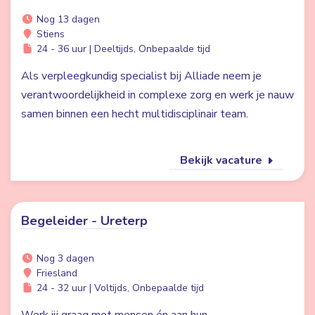
Nog 13 dagen
Stiens
24 - 36 uur | Deeltijds, Onbepaalde tijd
Als verpleegkundig specialist bij Alliade neem je
verantwoordelijkheid in complexe zorg en werk je nauw
samen binnen een hecht multidisciplinair team.
Bekijk vacature
Begeleider - Ureterp
Nog 3 dagen
Friesland
24 - 32 uur | Voltijds, Onbepaalde tijd