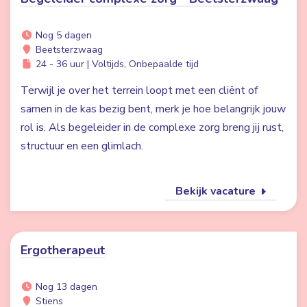
Nog 5 dagen
Beetsterzwaag
24 - 36 uur | Voltijds, Onbepaalde tijd
Terwijl je over het terrein loopt met een cliënt of
samen in de kas bezig bent, merk je hoe belangrijk jouw
rol is. Als begeleider in de complexe zorg breng jij rust,
structuur en een glimlach.
Bekijk vacature
Ergotherapeut
Nog 13 dagen
Stiens