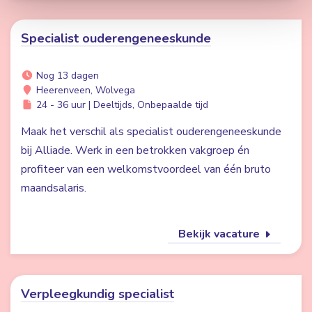
Specialist ouderengeneeskunde
Nog 13 dagen
Heerenveen, Wolvega
24 - 36 uur | Deeltijds, Onbepaalde tijd
Maak het verschil als specialist ouderengeneeskunde
bij Alliade. Werk in een betrokken vakgroep én
profiteer van een welkomstvoordeel van één bruto
maandsalaris.
Bekijk vacature
Verpleegkundig specialist