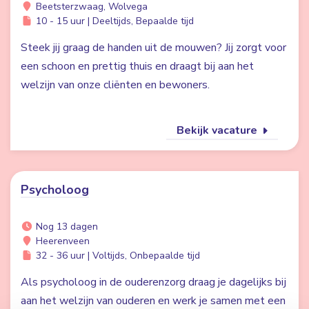
Beetsterzwaag, Wolvega
10 - 15 uur | Deeltijds, Bepaalde tijd
Steek jij graag de handen uit de mouwen? Jij zorgt voor
een schoon en prettig thuis en draagt bij aan het
welzijn van onze cliënten en bewoners.
Bekijk vacature
Psycholoog
Nog 13 dagen
Heerenveen
32 - 36 uur | Voltijds, Onbepaalde tijd
Als psycholoog in de ouderenzorg draag je dagelijks bij
aan het welzijn van ouderen en werk je samen met een