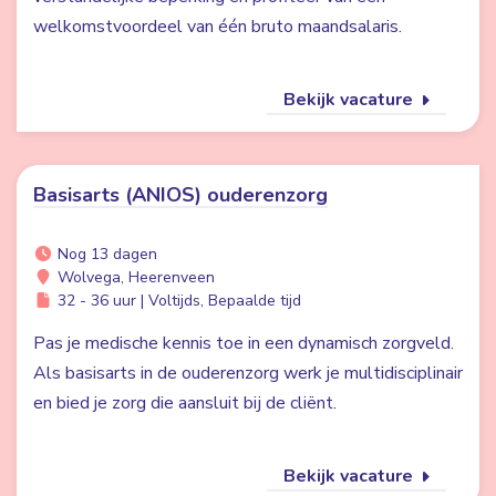
welkomstvoordeel van één bruto maandsalaris.
Bekijk vacature
Basisarts (ANIOS) ouderenzorg
Nog 13 dagen
Wolvega, Heerenveen
32 - 36 uur | Voltijds, Bepaalde tijd
Pas je medische kennis toe in een dynamisch zorgveld.
Als basisarts in de ouderenzorg werk je multidisciplinair
en bied je zorg die aansluit bij de cliënt.
Bekijk vacature