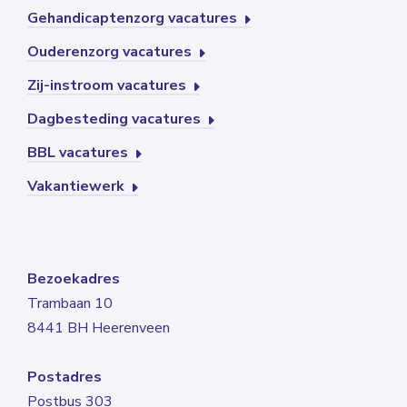
Gehandicaptenzorg vacatures
Ouderenzorg vacatures
Zij-instroom vacatures
Dagbesteding vacatures
BBL vacatures
Vakantiewerk
Bezoekadres
Trambaan 10
8441 BH Heerenveen
Postadres
Postbus 303