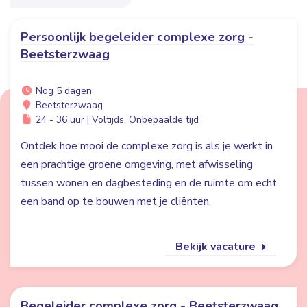
Persoonlijk begeleider complexe zorg -
Beetsterzwaag
Nog 5 dagen
Beetsterzwaag
24 - 36 uur | Voltijds, Onbepaalde tijd
Ontdek hoe mooi de complexe zorg is als je werkt in
een prachtige groene omgeving, met afwisseling
tussen wonen en dagbesteding en de ruimte om echt
een band op te bouwen met je cliënten.
Bekijk vacature
Begeleider complexe zorg - Beetsterzwaag