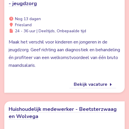
- jeugdzorg
Nog 13 dagen
Friesland
24 - 36 uur | Deeltijds, Onbepaalde tijd
Maak het verschil voor kinderen en jongeren in de
jeugdzorg. Geef richting aan diagnostiek en behandeling
én profiteer van een welkomstvoordeel van één bruto
maandsalaris.
Bekijk vacature
Huishoudelijk medewerker - Beetsterzwaag
en Wolvega