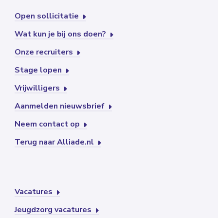
Open sollicitatie
Wat kun je bij ons doen?
Onze recruiters
Stage lopen
Vrijwilligers
Aanmelden nieuwsbrief
Neem contact op
Terug naar Alliade.nl
Vacatures
Jeugdzorg vacatures