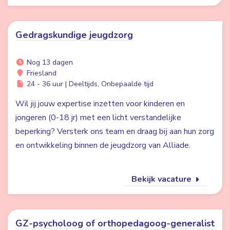
Gedragskundige jeugdzorg
Nog 13 dagen
Friesland
24 - 36 uur | Deeltijds, Onbepaalde tijd
Wil jij jouw expertise inzetten voor kinderen en
jongeren (0-18 jr) met een licht verstandelijke
beperking? Versterk ons team en draag bij aan hun zorg
en ontwikkeling binnen de jeugdzorg van Alliade.
Bekijk vacature
GZ-psycholoog of orthopedagoog-generalist