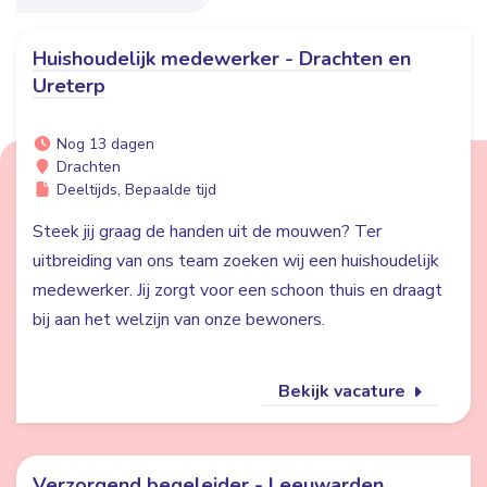
Huishoudelijk medewerker - Drachten en
Ureterp
Nog 13 dagen
Drachten
Deeltijds, Bepaalde tijd
Steek jij graag de handen uit de mouwen? Ter
uitbreiding van ons team zoeken wij een huishoudelijk
medewerker. Jij zorgt voor een schoon thuis en draagt
bij aan het welzijn van onze bewoners.
Bekijk vacature
Verzorgend begeleider - Leeuwarden