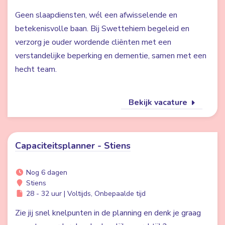
Geen slaapdiensten, wél een afwisselende en
betekenisvolle baan. Bij Swettehiem begeleid en
verzorg je ouder wordende cliënten met een
verstandelijke beperking en dementie, samen met een
hecht team.
Bekijk vacature
Capaciteitsplanner - Stiens
Nog 6 dagen
Stiens
28 - 32 uur | Voltijds, Onbepaalde tijd
Zie jij snel knelpunten in de planning en denk je graag