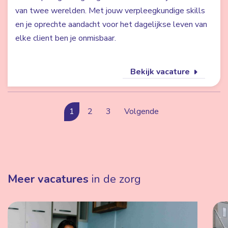
van twee werelden. Met jouw verpleegkundige skills
en je oprechte aandacht voor het dagelijkse leven van
elke client ben je onmisbaar.
Bekijk vacature
1
2
3
Volgende
Meer vacatures
in de zorg