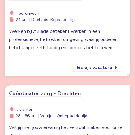
Heerenveen
24 uur | Deeltijds, Bepaalde tijd
Werken bij Alliade betekent werken in een
professionele, betrokken omgeving waar jij ouderen
helpt langer zelfstandig en comfortabel te leven.
Bekijk vacature
Coördinator zorg - Drachten
Drachten
28 - 36 uur | Voltijds, Onbepaalde tijd
Wil jij met jouw ervaring het verschil maken voor onze