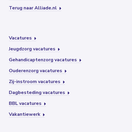
Terug naar Alliade.nl
Vacatures
Jeugdzorg vacatures
Gehandicaptenzorg vacatures
Ouderenzorg vacatures
Zij-instroom vacatures
Dagbesteding vacatures
BBL vacatures
Vakantiewerk