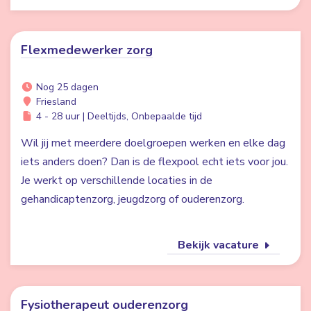
Flexmedewerker zorg
Nog 25 dagen
Friesland
4 - 28 uur | Deeltijds, Onbepaalde tijd
Wil jij met meerdere doelgroepen werken en elke dag
iets anders doen? Dan is de flexpool echt iets voor jou.
Je werkt op verschillende locaties in de
gehandicaptenzorg, jeugdzorg of ouderenzorg.
Bekijk vacature
Fysiotherapeut ouderenzorg