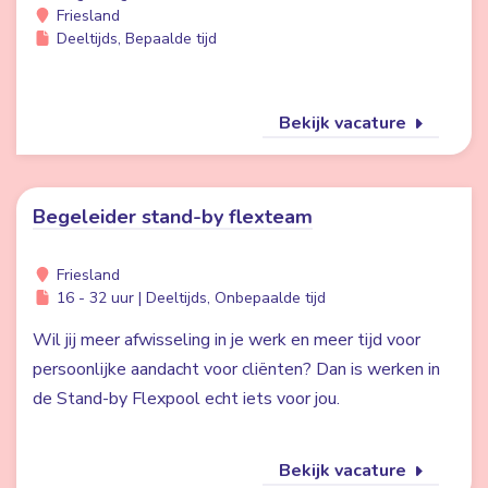
Friesland
Deeltijds, Bepaalde tijd
Bekijk vacature
Begeleider stand-by flexteam
Friesland
16 - 32 uur | Deeltijds, Onbepaalde tijd
Wil jij meer afwisseling in je werk en meer tijd voor
persoonlijke aandacht voor cliënten? Dan is werken in
de Stand-by Flexpool echt iets voor jou.
Bekijk vacature