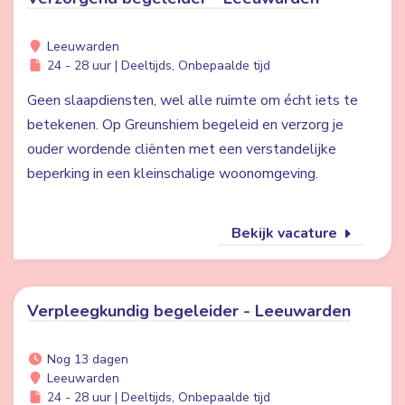
Leeuwarden
24 - 28 uur | Deeltijds, Onbepaalde tijd
Geen slaapdiensten, wel alle ruimte om écht iets te
betekenen. Op Greunshiem begeleid en verzorg je
ouder wordende cliënten met een verstandelijke
beperking in een kleinschalige woonomgeving.
Bekijk vacature
Verpleegkundig begeleider - Leeuwarden
Nog 13 dagen
Leeuwarden
24 - 28 uur | Deeltijds, Onbepaalde tijd