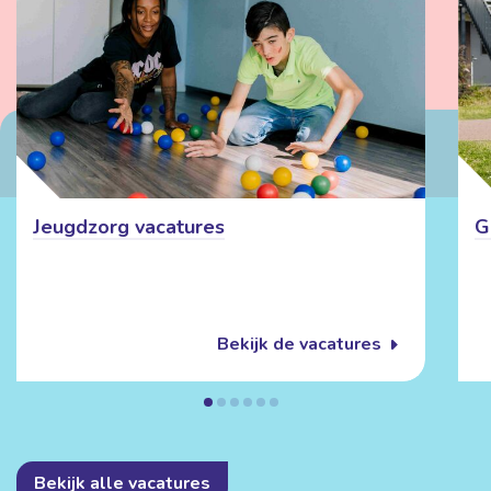
Jeugdzorg vacatures
G
Bekijk de vacatures
Bekijk alle vacatures