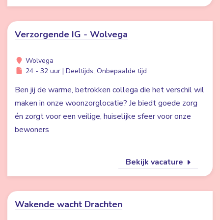
Verzorgende IG - Wolvega
Wolvega
24 - 32 uur | Deeltijds, Onbepaalde tijd
Ben jij de warme, betrokken collega die het verschil wil
maken in onze woonzorglocatie? Je biedt goede zorg
én zorgt voor een veilige, huiselijke sfeer voor onze
bewoners
Bekijk vacature
Wakende wacht Drachten