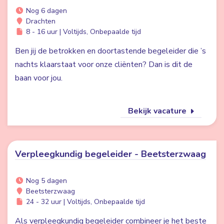
Nog 6 dagen
Drachten
8 - 16 uur | Voltijds, Onbepaalde tijd
Ben jij de betrokken en doortastende begeleider die ’s
nachts klaarstaat voor onze cliënten? Dan is dit de
baan voor jou.
Bekijk vacature
Verpleegkundig begeleider - Beetsterzwaag
Nog 5 dagen
Beetsterzwaag
24 - 32 uur | Voltijds, Onbepaalde tijd
Als verpleegkundig begeleider combineer je het beste