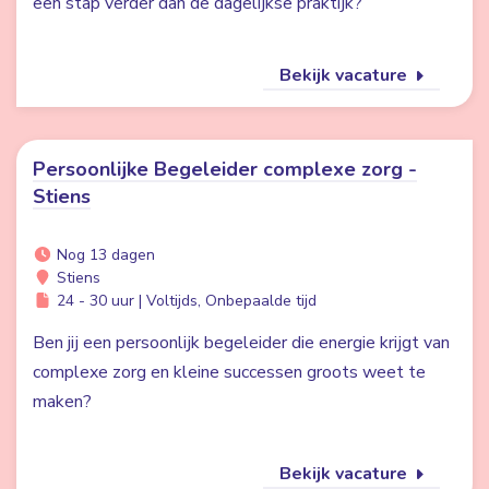
een stap verder dan de dagelijkse praktijk?
Bekijk vacature
Persoonlijke Begeleider complexe zorg -
Stiens
Nog 13 dagen
Stiens
24 - 30 uur | Voltijds, Onbepaalde tijd
Ben jij een persoonlijk begeleider die energie krijgt van
complexe zorg en kleine successen groots weet te
maken?
Bekijk vacature