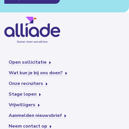
Open sollicitatie
Wat kun je bij ons doen?
Onze recruiters
Stage lopen
Vrijwilligers
Aanmelden nieuwsbrief
Neem contact op