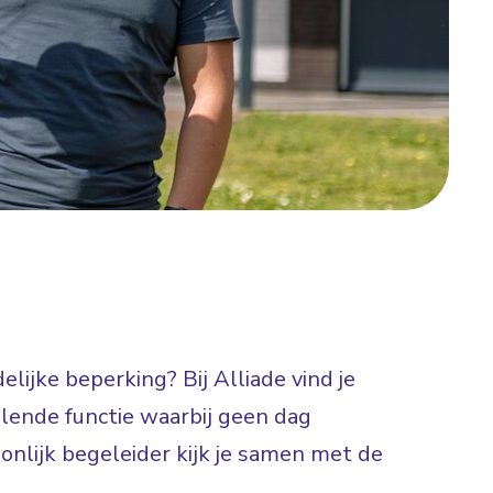
lijke beperking? Bij Alliade vind je
elende functie waarbij geen dag
onlijk begeleider kijk je samen met de