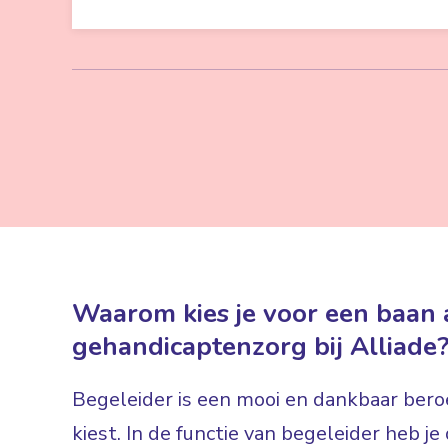
Waarom kies je voor een baan a
gehandicaptenzorg bij Alliade
Begeleider is een mooi en dankbaar beroe
kiest. In de functie van begeleider heb j