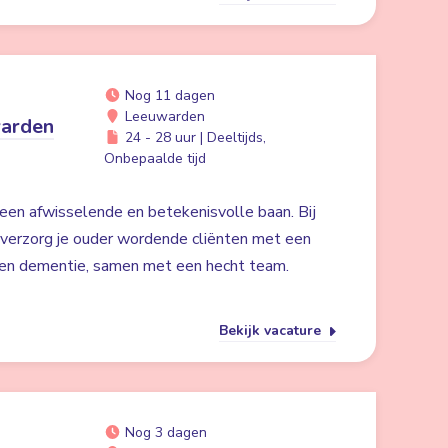
Nog 11 dagen
Leeuwarden
warden
24 - 28 uur | Deeltijds,
Onbepaalde tijd
een afwisselende en betekenisvolle baan. Bij
verzorg je ouder wordende cliënten met een
 en dementie, samen met een hecht team.
Bekijk vacature
Nog 3 dagen