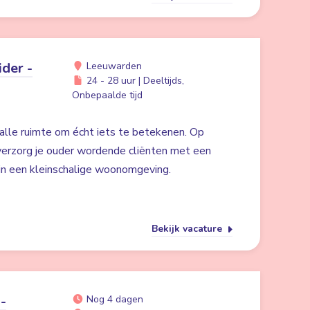
der -
Leeuwarden
24 - 28 uur | Deeltijds,
Onbepaalde tijd
alle ruimte om écht iets te betekenen. Op
erzorg je ouder wordende cliënten met een
 in een kleinschalige woonomgeving.
Bekijk vacature
-
Nog 4 dagen