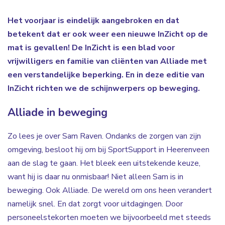
Het voorjaar is eindelijk aangebroken en dat
betekent dat er ook weer een nieuwe InZicht op de
mat is gevallen! De InZicht is een blad voor
vrijwilligers en familie van cliënten van Alliade met
een verstandelijke beperking. En in deze editie van
InZicht richten we de schijnwerpers op beweging.
Alliade in beweging
Zo lees je over Sam Raven. Ondanks de zorgen van zijn
omgeving, besloot hij om bij SportSupport in Heerenveen
aan de slag te gaan. Het bleek een uitstekende keuze,
want hij is daar nu onmisbaar! Niet alleen Sam is in
beweging. Ook Alliade. De wereld om ons heen verandert
namelijk snel. En dat zorgt voor uitdagingen. Door
personeelstekorten moeten we bijvoorbeeld met steeds