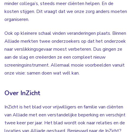
minder collega’s, steeds meer cliënten helpen. En de
kosten stijgen. Dit vraagt dat we onze zorg anders moeten
organiseren.
Ook op kleinere schaal vinden veranderingen plaats. Binnen
Alliade merkten twee onderzoekers op dat het onderzoek
naar verslikkingsgevaar moest verbeteren. Dus gingen ze
aan de slag en creëerden ze een compleet nieuw
screeningsinstrument. Allemaal mooie voorbeelden vanuit
onze visie: samen doen wat wél kan.
Over InZicht
InZicht is het blad voor vrijwilligers en familie van cliënten
van Alliade met een verstandelijke beperking en verschijnt
twee keer per jaar. Het blad wordt ook naar relaties en de
locaties van Alliade gestuurd. Benieuwd naar de InZicht?