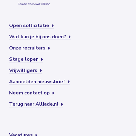
Open sollicitatie
Wat kun je bij ons doen?
Onze recruiters
Stage lopen
Vrijwilligers
Aanmelden nieuwsbrief
Neem contact op
Terug naar Alliade.nl
Vacatures