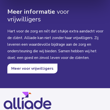
Meer informatie
voor
vrijwilligers
Hart voor de zorg en nét dat stukje extra aandacht voor
de cliënt. Alliade kan niet zonder haar vrijwilligers. Zij
leveren een waardevolle bijdrage aan de zorg en
ondersteuning die wij bieden. Samen hebben wij het
doel: een goed en zinvol leven voor de cliënten.
Meer voor vrijwilligers