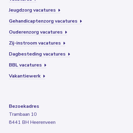
Jeugdzorg vacatures
Gehandicaptenzorg vacatures
Ouderenzorg vacatures
Zij-instroom vacatures
Dagbesteding vacatures
BBL vacatures
Vakantiewerk
Bezoekadres
Trambaan 10
8441 BH Heerenveen