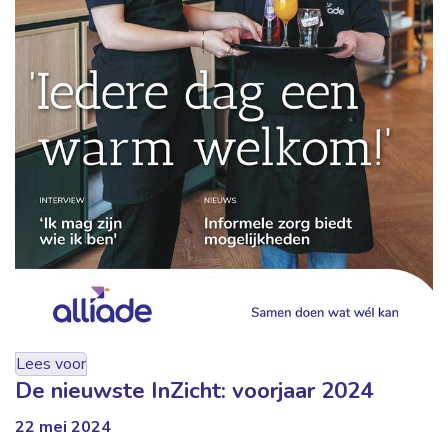
Lees voor
De nieuwste InZicht: voorjaar 2024
22 mei 2024