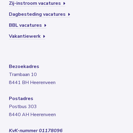
Zij-instroom vacatures
Dagbesteding vacatures
BBL vacatures
Vakantiewerk
Bezoekadres
Trambaan 10
8441 BH Heerenveen
Postadres
Postbus 303
8440 AH Heerenveen
KvK-nummer 01178096