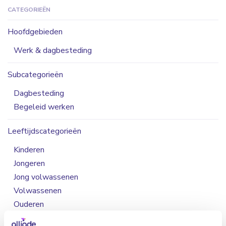
CATEGORIEËN
Hoofdgebieden
Werk & dagbesteding
Subcategorieën
Dagbesteding
Begeleid werken
Leeftijdscategorieën
Kinderen
Jongeren
Jong volwassenen
Volwassenen
Ouderen