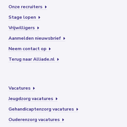
Onze recruiters
Stage lopen
Vrijwilligers
Aanmelden nieuwsbrief
Neem contact op
Terug naar Alliade.nl
Vacatures
Jeugdzorg vacatures
Gehandicaptenzorg vacatures
Ouderenzorg vacatures