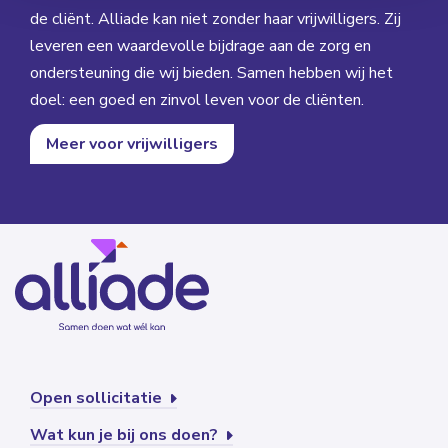
de cliënt. Alliade kan niet zonder haar vrijwilligers. Zij
leveren een waardevolle bijdrage aan de zorg en
ondersteuning die wij bieden. Samen hebben wij het
doel: een goed en zinvol leven voor de cliënten.
Meer voor vrijwilligers
Open sollicitatie
Wat kun je bij ons doen?