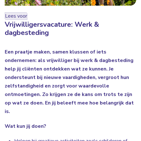
Lees voor
Vrijwilligersvacature: Werk &
dagbesteding
Een praatje maken, samen klussen of iets
ondernemen: als vrijwilliger bij werk & dagbesteding
help jij cliënten ontdekken wat ze kunnen. Je
ondersteunt bij nieuwe vaardigheden, vergroot hun
zelfstandigheid en zorgt voor waardevolle
ontmoetingen. Zo krijgen ze de kans om trots te zijn
op wat ze doen. En jij beleeft mee hoe belangrijk dat
is.
Wat kun jij doen?