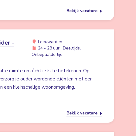
Bekijk vacature
der -
Leeuwarden
24 - 28 uur | Deeltijds,
Onbepaalde tijd
alle ruimte om écht iets te betekenen. Op
erzorg je ouder wordende cliënten met een
 in een kleinschalige woonomgeving.
Bekijk vacature