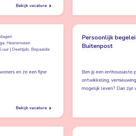
Bekijk vacature
Persoonlijk begelei
 dagen
ga, Heerenveen
Buitenpost
 uur | Deeltijds, Bepaalde
woners en ze een fijne
Ben jij een enthousiaste p
ontwikkeling, vernieuwin
mogelijk leven? Dan zijn w
Bekijk vacature