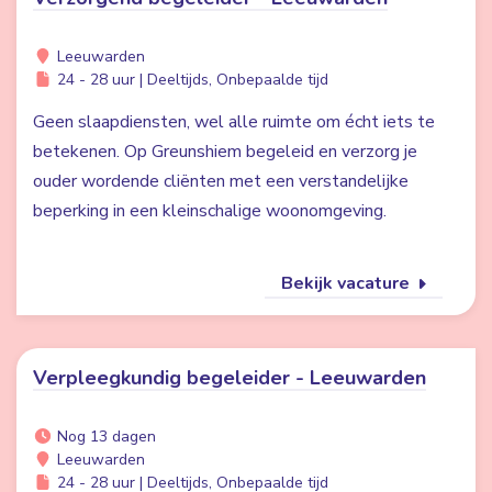
Leeuwarden
24 - 28 uur | Deeltijds, Onbepaalde tijd
Geen slaapdiensten, wel alle ruimte om écht iets te
betekenen. Op Greunshiem begeleid en verzorg je
ouder wordende cliënten met een verstandelijke
beperking in een kleinschalige woonomgeving.
Bekijk vacature
Verpleegkundig begeleider - Leeuwarden
Nog 13 dagen
Leeuwarden
24 - 28 uur | Deeltijds, Onbepaalde tijd