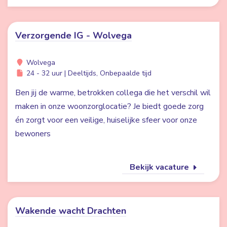
Verzorgende IG - Wolvega
Wolvega
24 - 32 uur | Deeltijds, Onbepaalde tijd
Ben jij de warme, betrokken collega die het verschil wil
maken in onze woonzorglocatie? Je biedt goede zorg
én zorgt voor een veilige, huiselijke sfeer voor onze
bewoners
Bekijk vacature
Wakende wacht Drachten