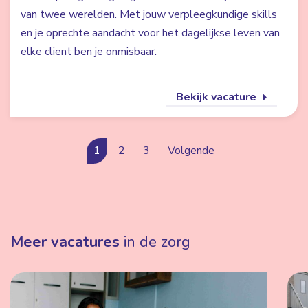
van twee werelden. Met jouw verpleegkundige skills
en je oprechte aandacht voor het dagelijkse leven van
elke client ben je onmisbaar.
Bekijk vacature
1
2
3
Volgende
Meer vacatures
in de zorg