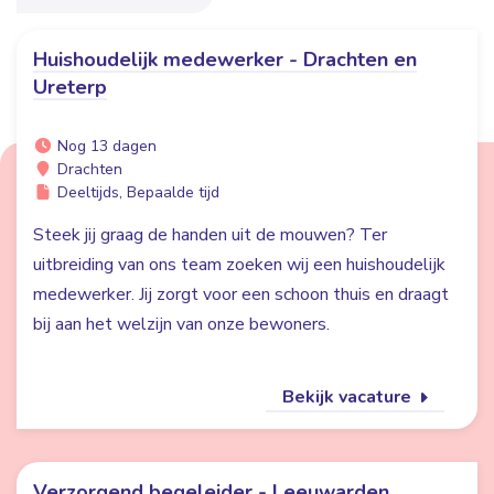
Huishoudelijk medewerker - Drachten en
Ureterp
Nog 13 dagen
Drachten
Deeltijds, Bepaalde tijd
Steek jij graag de handen uit de mouwen? Ter
uitbreiding van ons team zoeken wij een huishoudelijk
medewerker. Jij zorgt voor een schoon thuis en draagt
bij aan het welzijn van onze bewoners.
Bekijk vacature
Verzorgend begeleider - Leeuwarden