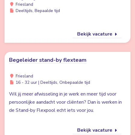
Friesland
Deeltijds, Bepaalde tijd
Bekijk vacature
Begeleider stand-by flexteam
Friesland
16 - 32 uur | Deeltijds, Onbepaalde tijd
Wil jij meer afwisseling in je werk en meer tijd voor
persoonlijke aandacht voor cliënten? Dan is werken in
de Stand-by Flexpool echt iets voor jou.
Bekijk vacature