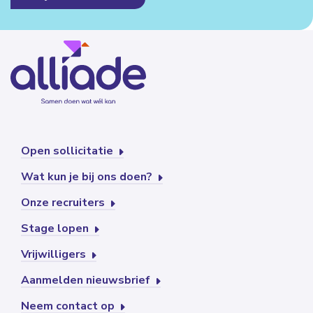
Open sollicitatie
Wat kun je bij ons doen?
Onze recruiters
Stage lopen
Vrijwilligers
Aanmelden nieuwsbrief
Neem contact op