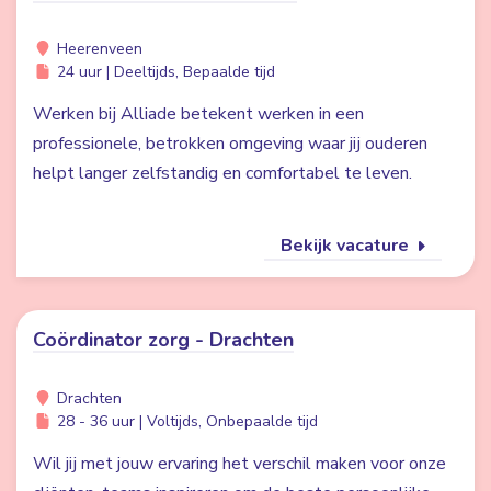
Heerenveen
24 uur | Deeltijds, Bepaalde tijd
Werken bij Alliade betekent werken in een
professionele, betrokken omgeving waar jij ouderen
helpt langer zelfstandig en comfortabel te leven.
Bekijk vacature
Coördinator zorg - Drachten
Drachten
28 - 36 uur | Voltijds, Onbepaalde tijd
Wil jij met jouw ervaring het verschil maken voor onze