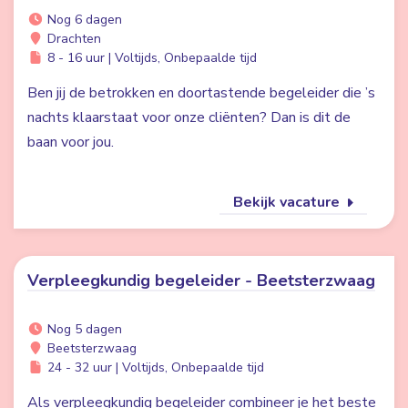
Nog 6 dagen
Drachten
8 - 16 uur | Voltijds, Onbepaalde tijd
Ben jij de betrokken en doortastende begeleider die ’s
nachts klaarstaat voor onze cliënten? Dan is dit de
baan voor jou.
Bekijk vacature
Verpleegkundig begeleider - Beetsterzwaag
Nog 5 dagen
Beetsterzwaag
24 - 32 uur | Voltijds, Onbepaalde tijd
Als verpleegkundig begeleider combineer je het beste