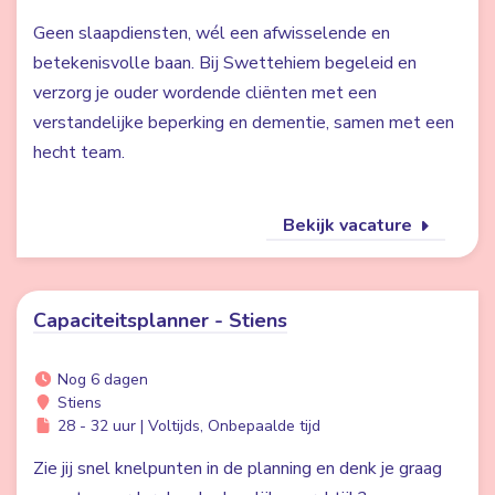
Geen slaapdiensten, wél een afwisselende en
betekenisvolle baan. Bij Swettehiem begeleid en
verzorg je ouder wordende cliënten met een
verstandelijke beperking en dementie, samen met een
hecht team.
Bekijk vacature
Capaciteitsplanner - Stiens
Nog 6 dagen
Stiens
28 - 32 uur | Voltijds, Onbepaalde tijd
Zie jij snel knelpunten in de planning en denk je graag