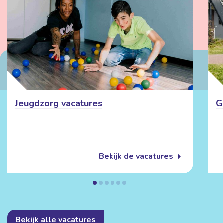
Jeugdzorg vacatures
G
Bekijk de vacatures
Bekijk alle vacatures