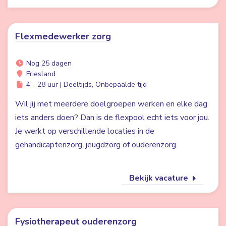
Flexmedewerker zorg
Nog 25 dagen
Friesland
4 - 28 uur | Deeltijds, Onbepaalde tijd
Wil jij met meerdere doelgroepen werken en elke dag
iets anders doen? Dan is de flexpool echt iets voor jou.
Je werkt op verschillende locaties in de
gehandicaptenzorg, jeugdzorg of ouderenzorg.
Bekijk vacature
Fysiotherapeut ouderenzorg