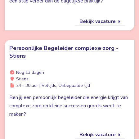
een stap verder dan de dagelijkse praktijk?
Bekijk vacature
Persoonlijke Begeleider complexe zorg -
Stiens
Nog 13 dagen
Stiens
24 - 30 uur | Voltijds, Onbepaalde tijd
Ben jij een persoonlijk begeleider die energie krijgt van
complexe zorg en kleine successen groots weet te
maken?
Bekijk vacature