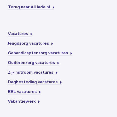
Terug naar Alliade.nl
Vacatures
Jeugdzorg vacatures
Gehandicaptenzorg vacatures
Ouderenzorg vacatures
Zij-instroom vacatures
Dagbesteding vacatures
BBL vacatures
Vakantiewerk