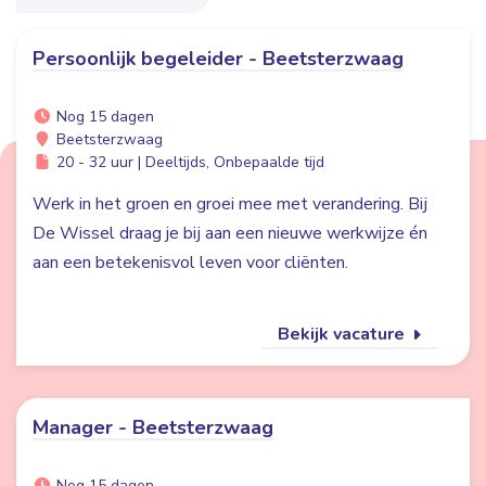
Persoonlijk begeleider - Beetsterzwaag
Nog 15 dagen
Beetsterzwaag
20 - 32 uur | Deeltijds, Onbepaalde tijd
Werk in het groen en groei mee met verandering. Bij
De Wissel draag je bij aan een nieuwe werkwijze én
aan een betekenisvol leven voor cliënten.
Bekijk vacature
Manager - Beetsterzwaag
Nog 15 dagen