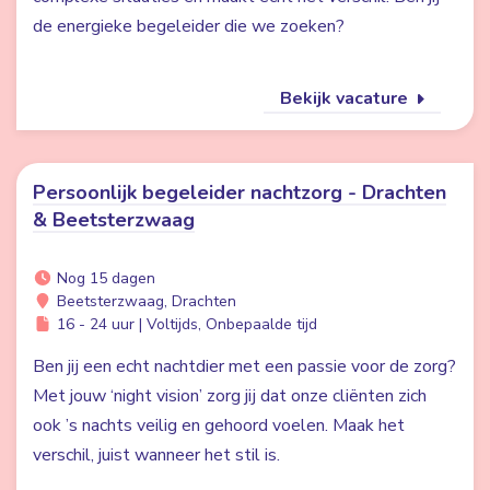
de energieke begeleider die we zoeken?
Bekijk vacature
Persoonlijk begeleider nachtzorg - Drachten
& Beetsterzwaag
Nog 15 dagen
Beetsterzwaag, Drachten
16 - 24 uur | Voltijds, Onbepaalde tijd
Ben jij een echt nachtdier met een passie voor de zorg?
Met jouw ‘night vision’ zorg jij dat onze cliënten zich
ook ’s nachts veilig en gehoord voelen. Maak het
verschil, juist wanneer het stil is.