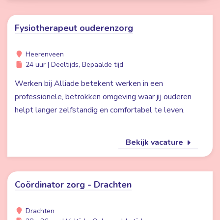
Fysiotherapeut ouderenzorg
Heerenveen
24 uur | Deeltijds, Bepaalde tijd
Werken bij Alliade betekent werken in een
professionele, betrokken omgeving waar jij ouderen
helpt langer zelfstandig en comfortabel te leven.
Bekijk vacature
Coördinator zorg - Drachten
Drachten