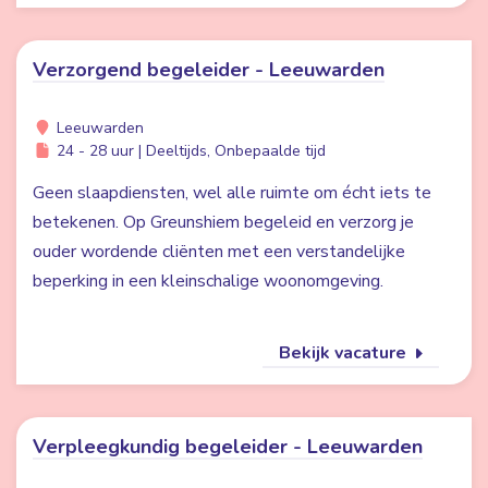
Verzorgend begeleider - Leeuwarden
Leeuwarden
24 - 28 uur | Deeltijds, Onbepaalde tijd
Geen slaapdiensten, wel alle ruimte om écht iets te
betekenen. Op Greunshiem begeleid en verzorg je
ouder wordende cliënten met een verstandelijke
beperking in een kleinschalige woonomgeving.
Bekijk vacature
Verpleegkundig begeleider - Leeuwarden