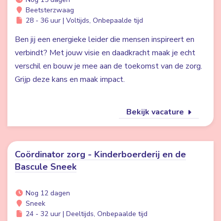
Beetsterzwaag
28 - 36 uur | Voltijds, Onbepaalde tijd
Ben jij een energieke leider die mensen inspireert en
verbindt? Met jouw visie en daadkracht maak je echt
verschil en bouw je mee aan de toekomst van de zorg.
Grijp deze kans en maak impact.
Bekijk vacature
Coördinator zorg - Kinderboerderij en de
Bascule Sneek
Nog 12 dagen
Sneek
24 - 32 uur | Deeltijds, Onbepaalde tijd