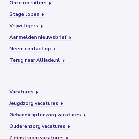
Onze recruiters
Stage lopen
Vrijwilligers
Aanmelden nieuwsbrief
Neem contact op
Terug naar Alliade.nl
Vacatures
Jeugdzorg vacatures
Gehandicaptenzorg vacatures
Ouderenzorg vacatures
Zij-instroom vacatures