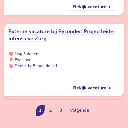
Bekijk vacature
Externe vacature bij Byzonder: Projectleider
Intensieve Zorg
Nog 3 dagen
Friesland
Deeltijds, Bepaalde tijd
Bekijk vacature
1
2
3
Volgende