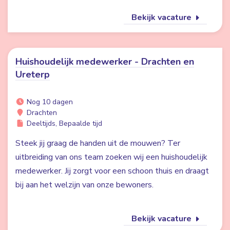
Bekijk vacature
Huishoudelijk medewerker - Drachten en
Ureterp
Nog 10 dagen
Drachten
Deeltijds, Bepaalde tijd
Steek jij graag de handen uit de mouwen? Ter
uitbreiding van ons team zoeken wij een huishoudelijk
medewerker. Jij zorgt voor een schoon thuis en draagt
bij aan het welzijn van onze bewoners.
Bekijk vacature