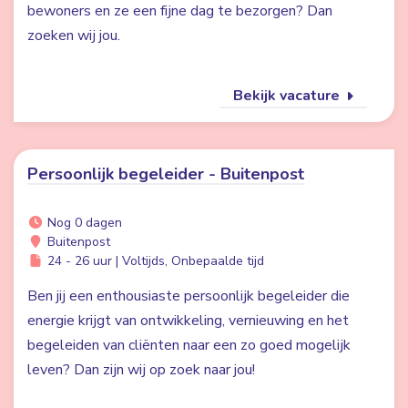
bewoners en ze een fijne dag te bezorgen? Dan
zoeken wij jou.
Bekijk vacature
Persoonlijk begeleider - Buitenpost
Nog 0 dagen
Buitenpost
24 - 26 uur | Voltijds, Onbepaalde tijd
Ben jij een enthousiaste persoonlijk begeleider die
energie krijgt van ontwikkeling, vernieuwing en het
begeleiden van cliënten naar een zo goed mogelijk
leven? Dan zijn wij op zoek naar jou!