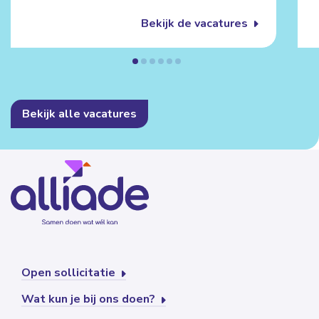
Bekijk de vacatures
Bekijk alle vacatures
Open sollicitatie
Wat kun je bij ons doen?