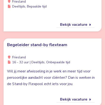
Friesland
Deeltijds, Bepaalde tijd
Bekijk vacature
Begeleider stand-by flexteam
Friesland
16 - 32 uur | Deeltijds, Onbepaalde tijd
Wil jij meer afwisseling in je werk en meer tijd voor
persoonlijke aandacht voor cliënten? Dan is werken in
de Stand-by Flexpool echt iets voor jou.
Bekijk vacature