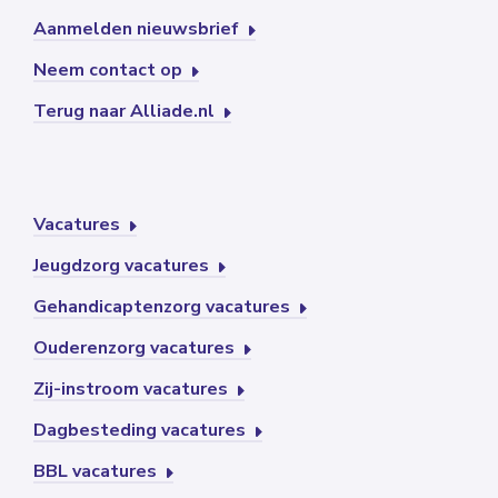
Aanmelden nieuwsbrief
Neem contact op
Terug naar Alliade.nl
Vacatures
Jeugdzorg vacatures
Gehandicaptenzorg vacatures
Ouderenzorg vacatures
Zij-instroom vacatures
Dagbesteding vacatures
BBL vacatures