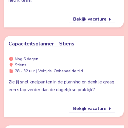
hecht team.
Bekijk vacature
Capaciteitsplanner - Stiens
Nog 6 dagen
Stiens
28 - 32 uur | Voltijds, Onbepaalde tijd
Zie jij snel knelpunten in de planning en denk je graag
een stap verder dan de dagelijkse praktijk?
Bekijk vacature