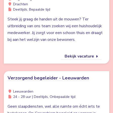
Drachten
Deeltijds, Bepaalde tijd
Steek jij graag de handen uit de mouwen? Ter
uitbreiding van ons team zoeken wij een huishoudelijk
medewerker. Jij zorgt voor een schoon thuis en draagt
bij aan het welzijn van onze bewoners.
Bekijk vacature
Verzorgend begeleider - Leeuwarden
Leeuwarden
24 - 28 uur | Deeltijds, Onbepaalde tijd
Geen slaapdiensten, wel alle ruimte om écht iets te