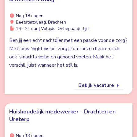
Nog 18 dagen
Beetsterzwaag, Drachten
16 - 24 uur | Voltijds, Onbepaalde tijd
Ben jij een echt nachtdier met een passie voor de zorg?
Met jouw ‘night vision’ zorg jij dat onze cliënten zich
ook ’s nachts veilig en gehoord voelen. Maak het
verschil, juist wanneer het stil is.
Bekijk vacature
Huishoudelijk medewerker - Drachten en
Ureterp
Nog 13 dagen