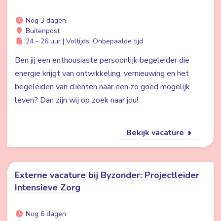
Nog 3 dagen
Buitenpost
24 - 26 uur | Voltijds, Onbepaalde tijd
Ben jij een enthousiaste persoonlijk begeleider die
energie krijgt van ontwikkeling, vernieuwing en het
begeleiden van cliënten naar een zo goed mogelijk
leven? Dan zijn wij op zoek naar jou!
Bekijk vacature
Externe vacature bij Byzonder: Projectleider
Intensieve Zorg
Nog 6 dagen