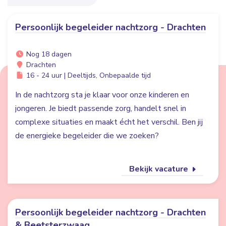
Persoonlijk begeleider nachtzorg - Drachten
Nog 18 dagen
Drachten
16 - 24 uur | Deeltijds, Onbepaalde tijd
In de nachtzorg sta je klaar voor onze kinderen en
jongeren. Je biedt passende zorg, handelt snel in
complexe situaties en maakt écht het verschil. Ben jij
de energieke begeleider die we zoeken?
Bekijk vacature
Persoonlijk begeleider nachtzorg - Drachten
& Beetsterzwaag