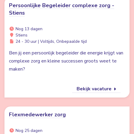
Persoonlijke Begeleider complexe zorg -
Stiens
Nog 13 dagen
Stiens
24 - 30 uur | Voltijds, Onbepaalde tijd
Ben jij een persoonlijk begeleider die energie krijgt van
complexe zorg en kleine successen groots weet te
maken?
Bekijk vacature
Flexmedewerker zorg
Nog 25 dagen