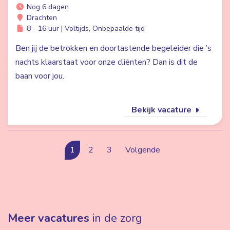
Nog 6 dagen
Drachten
8 - 16 uur | Voltijds, Onbepaalde tijd
Ben jij de betrokken en doortastende begeleider die ’s
nachts klaarstaat voor onze cliënten? Dan is dit de
baan voor jou.
Bekijk vacature
1
2
3
Volgende
Meer vacatures
in de zorg