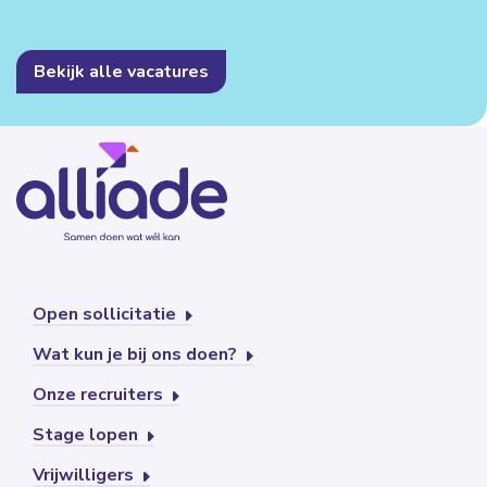
Bekijk alle vacatures
Open sollicitatie
Wat kun je bij ons doen?
Onze recruiters
Stage lopen
Vrijwilligers