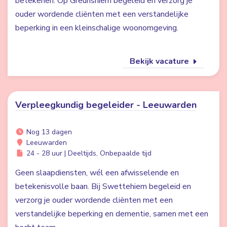
betekenen. Op Greunshiem begeleid en verzorg je
ouder wordende cliënten met een verstandelijke
beperking in een kleinschalige woonomgeving.
Bekijk vacature
Verpleegkundig begeleider - Leeuwarden
Nog 13 dagen
Leeuwarden
24 - 28 uur | Deeltijds, Onbepaalde tijd
Geen slaapdiensten, wél een afwisselende en
betekenisvolle baan. Bij Swettehiem begeleid en
verzorg je ouder wordende cliënten met een
verstandelijke beperking en dementie, samen met een