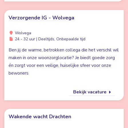
Verzorgende IG - Wolvega
Wolvega
24 - 32 uur | Deeltijds, Onbepaalde tijd
Ben jij de warme, betrokken collega die het verschil wil
maken in onze woonzorglocatie? Je biedt goede zorg
én zorgt voor een veilige, huiselijke sfeer voor onze
bewoners
Bekijk vacature
Wakende wacht Drachten