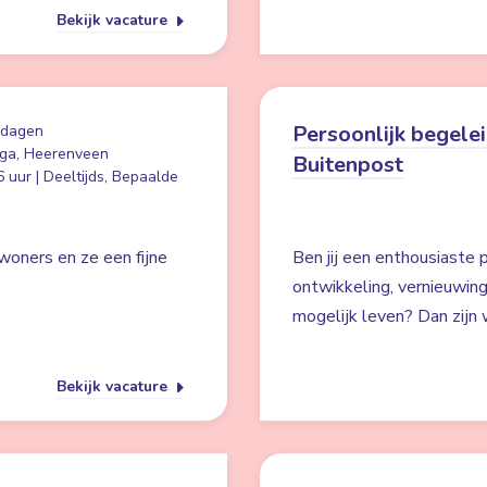
Bekijk vacature
Persoonlijk begelei
 dagen
ga, Heerenveen
Buitenpost
 uur | Deeltijds, Bepaalde
woners en ze een fijne
Ben jij een enthousiaste p
ontwikkeling, vernieuwin
mogelijk leven? Dan zijn w
Bekijk vacature