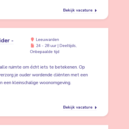
Bekijk vacature
der -
Leeuwarden
24 - 28 uur | Deeltijds,
Onbepaalde tijd
alle ruimte om écht iets te betekenen. Op
erzorg je ouder wordende cliënten met een
 in een kleinschalige woonomgeving.
Bekijk vacature