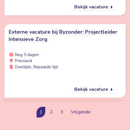
Bekijk vacature
Externe vacature bij Byzonder: Projectleider
Intensieve Zorg
Nog 5 dagen
Friesland
Deeltijds, Bepaalde tijd
Bekijk vacature
1
2
3
Volgende