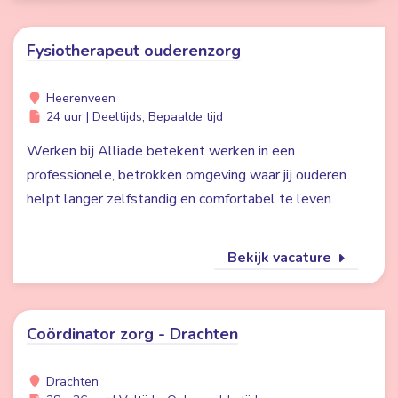
Fysiotherapeut ouderenzorg
Heerenveen
24 uur | Deeltijds, Bepaalde tijd
Werken bij Alliade betekent werken in een
professionele, betrokken omgeving waar jij ouderen
helpt langer zelfstandig en comfortabel te leven.
Bekijk vacature
Coördinator zorg - Drachten
Drachten