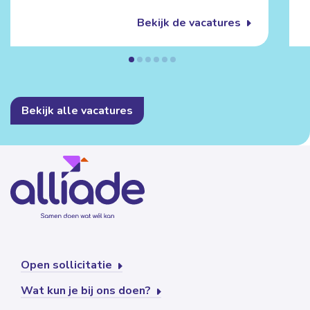
Bekijk de vacatures
Bekijk alle vacatures
Open sollicitatie
Wat kun je bij ons doen?