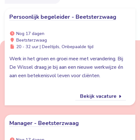
Persoonlijk begeleider - Beetsterzwaag
Nog 17 dagen
Beetsterzwaag
20 - 32 uur | Deeltijds, Onbepaalde tijd
Werk in het groen en groei mee met verandering. Bij
De Wissel draag je bij aan een nieuwe werkwijze én
aan een betekenisvol leven voor cliënten.
Bekijk vacature
Manager - Beetsterzwaag
Nog 17 dagen