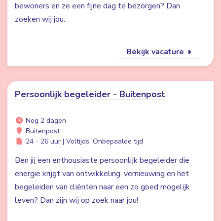
bewoners en ze een fijne dag te bezorgen? Dan
zoeken wij jou.
Bekijk vacature
Persoonlijk begeleider - Buitenpost
Nog 2 dagen
Buitenpost
24 - 26 uur | Voltijds, Onbepaalde tijd
Ben jij een enthousiaste persoonlijk begeleider die
energie krijgt van ontwikkeling, vernieuwing en het
begeleiden van cliënten naar een zo goed mogelijk
leven? Dan zijn wij op zoek naar jou!