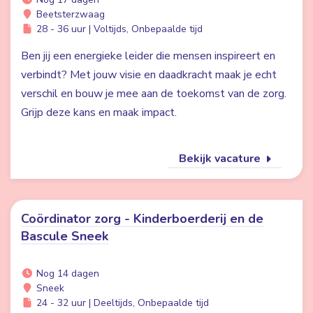
Beetsterzwaag
28 - 36 uur | Voltijds, Onbepaalde tijd
Ben jij een energieke leider die mensen inspireert en
verbindt? Met jouw visie en daadkracht maak je echt
verschil en bouw je mee aan de toekomst van de zorg.
Grijp deze kans en maak impact.
Bekijk vacature
Coördinator zorg - Kinderboerderij en de
Bascule Sneek
Nog 14 dagen
Sneek
24 - 32 uur | Deeltijds, Onbepaalde tijd