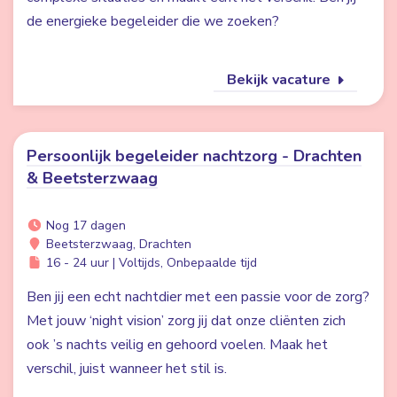
de energieke begeleider die we zoeken?
Bekijk vacature
Persoonlijk begeleider nachtzorg - Drachten
& Beetsterzwaag
Nog 17 dagen
Beetsterzwaag, Drachten
16 - 24 uur | Voltijds, Onbepaalde tijd
Ben jij een echt nachtdier met een passie voor de zorg?
Met jouw ‘night vision’ zorg jij dat onze cliënten zich
ook ’s nachts veilig en gehoord voelen. Maak het
verschil, juist wanneer het stil is.