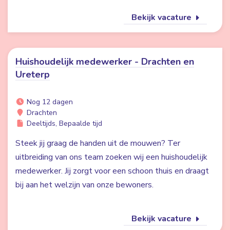
Bekijk vacature
Huishoudelijk medewerker - Drachten en
Ureterp
Nog 12 dagen
Drachten
Deeltijds, Bepaalde tijd
Steek jij graag de handen uit de mouwen? Ter
uitbreiding van ons team zoeken wij een huishoudelijk
medewerker. Jij zorgt voor een schoon thuis en draagt
bij aan het welzijn van onze bewoners.
Bekijk vacature