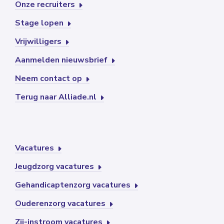
Onze recruiters
Stage lopen
Vrijwilligers
Aanmelden nieuwsbrief
Neem contact op
Terug naar Alliade.nl
Vacatures
Jeugdzorg vacatures
Gehandicaptenzorg vacatures
Ouderenzorg vacatures
Zij-instroom vacatures