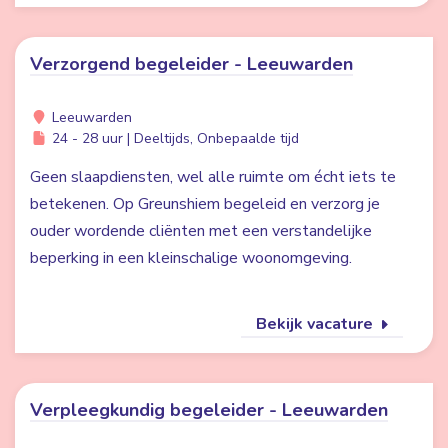
Verzorgend begeleider - Leeuwarden
Leeuwarden
24 - 28 uur | Deeltijds, Onbepaalde tijd
Geen slaapdiensten, wel alle ruimte om écht iets te
betekenen. Op Greunshiem begeleid en verzorg je
ouder wordende cliënten met een verstandelijke
beperking in een kleinschalige woonomgeving.
Bekijk vacature
Verpleegkundig begeleider - Leeuwarden