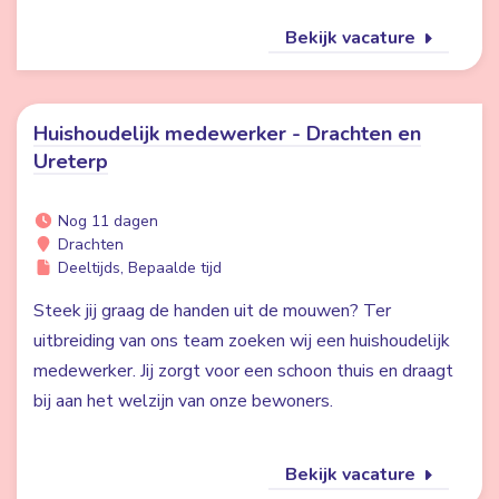
Bekijk vacature
Huishoudelijk medewerker - Drachten en
Ureterp
Nog 11 dagen
Drachten
Deeltijds, Bepaalde tijd
Steek jij graag de handen uit de mouwen? Ter
uitbreiding van ons team zoeken wij een huishoudelijk
medewerker. Jij zorgt voor een schoon thuis en draagt
bij aan het welzijn van onze bewoners.
Bekijk vacature