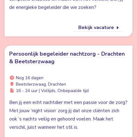
de energieke begeleider die we zoeken?
Bekijk vacature
Persoonlijk begeleider nachtzorg - Drachten
& Beetsterzwaag
Nog 16 dagen
Beetsterzwaag, Drachten
16 - 24 uur | Voltijds, Onbepaalde tijd
Ben jij een echt nachtdier met een passie voor de zorg?
Met jouw ‘night vision’ zorg jij dat onze cliënten zich
ook ’s nachts veilig en gehoord voelen. Maak het
verschil, juist wanneer het stil is.