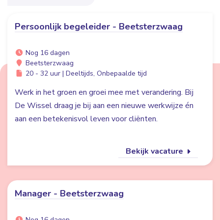
Persoonlijk begeleider - Beetsterzwaag
Nog 16 dagen
Beetsterzwaag
20 - 32 uur | Deeltijds, Onbepaalde tijd
Werk in het groen en groei mee met verandering. Bij
De Wissel draag je bij aan een nieuwe werkwijze én
aan een betekenisvol leven voor cliënten.
Bekijk vacature
Manager - Beetsterzwaag
Nog 16 dagen