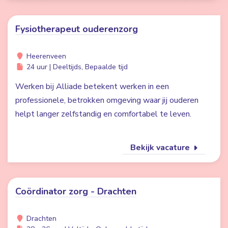
Fysiotherapeut ouderenzorg
Heerenveen
24 uur | Deeltijds, Bepaalde tijd
Werken bij Alliade betekent werken in een
professionele, betrokken omgeving waar jij ouderen
helpt langer zelfstandig en comfortabel te leven.
Bekijk vacature
Coördinator zorg - Drachten
Drachten