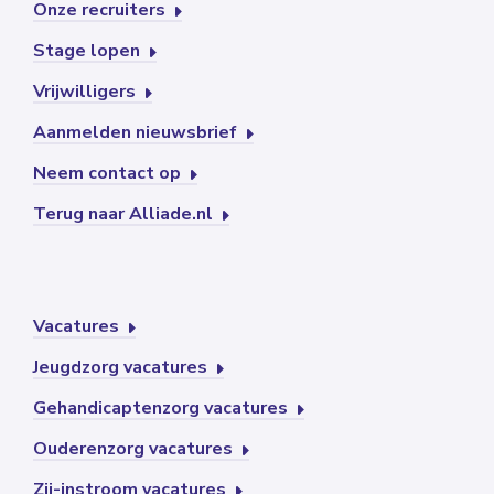
Onze recruiters
Stage lopen
Vrijwilligers
Aanmelden nieuwsbrief
Neem contact op
Terug naar Alliade.nl
Vacatures
Jeugdzorg vacatures
Gehandicaptenzorg vacatures
Ouderenzorg vacatures
Zij-instroom vacatures