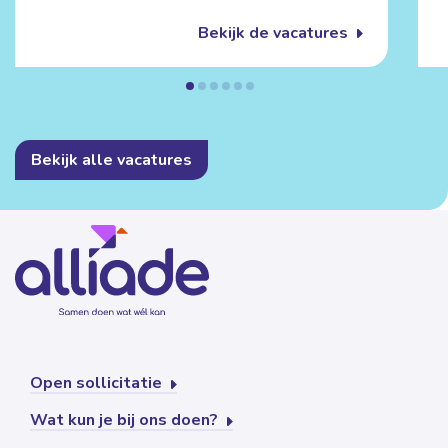
Bekijk de vacatures
Bekijk alle vacatures
Open sollicitatie
Wat kun je bij ons doen?