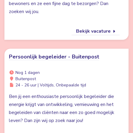
bewoners en ze een fijne dag te bezorgen? Dan
zoeken wij jou.
Bekijk vacature
Persoonlijk begeleider - Buitenpost
Nog 1 dagen
Buitenpost
24 - 26 uur | Voltijds, Onbepaalde tijd
Ben jij een enthousiaste persoonlijk begeleider die
energie krijgt van ontwikkeling, vernieuwing en het
begeleiden van cliënten naar een zo goed mogelijk
leven? Dan zijn wij op zoek naar jou!