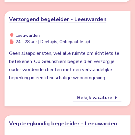
Verzorgend begeleider - Leeuwarden
Leeuwarden
24 - 28 uur | Deeltijds, Onbepaalde tijd
Geen slaapdiensten, wel alle ruimte om écht iets te
betekenen. Op Greunshiem begeleid en verzorg je
ouder wordende cliënten met een verstandelijke
beperking in een kleinschalige woonomgeving.
Bekijk vacature
Verpleegkundig begeleider - Leeuwarden