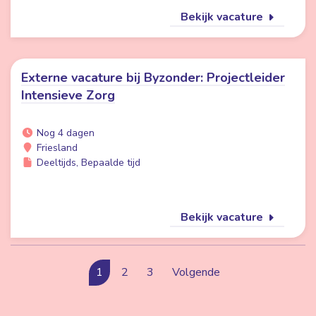
Bekijk vacature
Externe vacature bij Byzonder: Projectleider
Intensieve Zorg
Nog 4 dagen
Friesland
Deeltijds, Bepaalde tijd
Bekijk vacature
1
2
3
Volgende