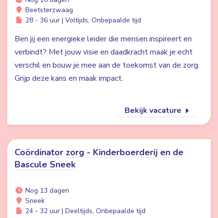
Beetsterzwaag
28 - 36 uur | Voltijds, Onbepaalde tijd
Ben jij een energieke leider die mensen inspireert en
verbindt? Met jouw visie en daadkracht maak je echt
verschil en bouw je mee aan de toekomst van de zorg.
Grijp deze kans en maak impact.
Bekijk vacature
Coördinator zorg - Kinderboerderij en de
Bascule Sneek
Nog 13 dagen
Sneek
24 - 32 uur | Deeltijds, Onbepaalde tijd