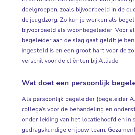
doelgroepen, zoals bijvoorbeeld in de ou
de jeugdzorg. Zo kun je werken als begel
bijvoorbeeld als woonbegeleider. Voor al
begeleider aan de slag gaat geldt: je ben
ingesteld is en een groot hart voor de zo
verschil voor de cliënten bij Alliade.
Wat doet een persoonlijk begele
Als persoonlijk begeleider (begeleider 
collega’s voor de behandeling en onderst
onder leiding van het locatiehoofd en i
gedragskundige en jouw team. Gezamenli