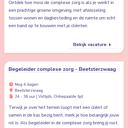
Ontdek hoe mooi de complexe zorg is als je werkt in
een prachtige groene omgeving, met afwisseling
tussen wonen en dagbesteding en de ruimte om echt
een band op te bouwen met je cliënten.
Bekijk vacature
Begeleider complexe zorg - Beetsterzwaag
Nog 4 dagen
Beetsterzwaag
24 - 36 uur | Voltijds, Onbepaalde tijd
Terwijl je over het terrein loopt met een cliënt of
samen in de kas bezig bent, merk je hoe belangrijk jouw
rol is. Als begeleider in de complexe zorg breng jij rust,