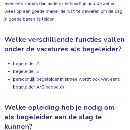
even iets anders dan anders? Je houdt je hoofd koel en
weet op een goede manier de rust te bewaren om de dag
in goede banen te leiden.
Welke verschillende functies vallen
onder de vacatures als begeleider?
begeleider A
begeleider B
persoonlijk begeleider (hiermee wordt ook wel eens
begeleider A/B bedoeld)
Welke opleiding heb je nodig om
als begeleider aan de slag te
kunnen?