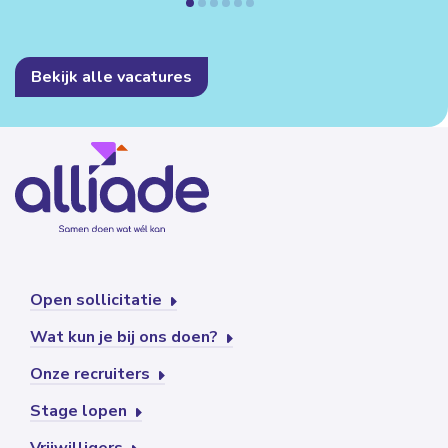
Bekijk alle vacatures
Open sollicitatie
Wat kun je bij ons doen?
Onze recruiters
Stage lopen