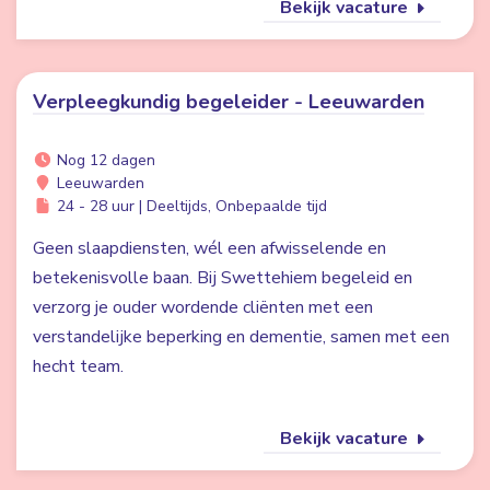
Bekijk vacature
Verpleegkundig begeleider - Leeuwarden
Nog 12 dagen
Leeuwarden
24 - 28 uur | Deeltijds, Onbepaalde tijd
Geen slaapdiensten, wél een afwisselende en
betekenisvolle baan. Bij Swettehiem begeleid en
verzorg je ouder wordende cliënten met een
verstandelijke beperking en dementie, samen met een
hecht team.
Bekijk vacature