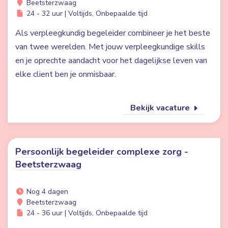
Beetsterzwaag
24 - 32 uur | Voltijds, Onbepaalde tijd
Als verpleegkundig begeleider combineer je het beste
van twee werelden. Met jouw verpleegkundige skills
en je oprechte aandacht voor het dagelijkse leven van
elke client ben je onmisbaar.
Bekijk vacature
Persoonlijk begeleider complexe zorg -
Beetsterzwaag
Nog 4 dagen
Beetsterzwaag
24 - 36 uur | Voltijds, Onbepaalde tijd