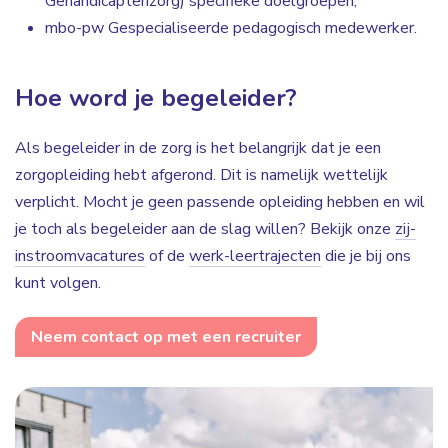
Gehandicaptenzorg) specifieke doelgroepen;
mbo-pw Gespecialiseerde pedagogisch medewerker.
Hoe word je begeleider?
Als begeleider in de zorg is het belangrijk dat je een
zorgopleiding hebt afgerond. Dit is namelijk wettelijk
verplicht. Mocht je geen passende opleiding hebben en wil
je toch als begeleider aan de slag willen? Bekijk onze
zij-
instroomvacatures
of de
werk-leertrajecten
die je bij ons
kunt volgen.
Neem contact op met een recruiter