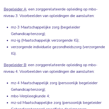
Begeleider A
: een zorggerelateerde opleiding op mbo-
niveau 3. Voorbeelden van opleidingen die aansluiten:
mz-3 Maatschappelijke zorg (begeleider
Gehandicaptenzorg);
mz-ig (Maatschappelijk verzorgende IG);
verzorgende individuele gezondheidszorg (verzorgende
IG).
Begeleider B
: een zorggerelateerde opleiding op mbo-
niveau 4. Voorbeelden van opleidingen die aansluiten:
mz-4 Maatschappelijk zorg (persoonlijk begeleider
Gehandicaptenzorg);
mbo-Verpleegkunde 4;
mz-sd Maatschappelijke zorg (persoonlijk begeleider