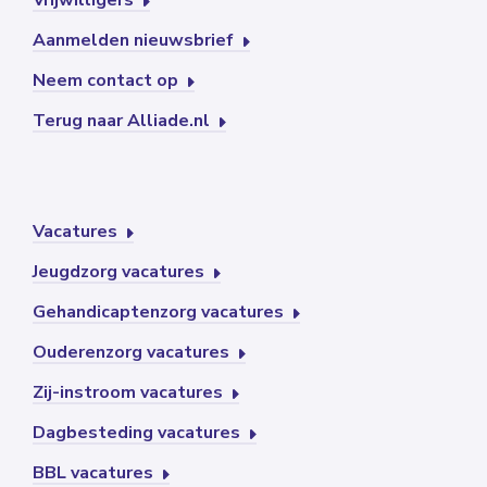
Vrijwilligers
Aanmelden nieuwsbrief
Neem contact op
Terug naar Alliade.nl
Vacatures
Jeugdzorg vacatures
Gehandicaptenzorg vacatures
Ouderenzorg vacatures
Zij-instroom vacatures
Dagbesteding vacatures
BBL vacatures