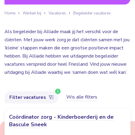
Home
Werken bij
Vacatures
Begeleider vacatures
Als begeleider bij Alliade maak jij het verschil voor de
cliënten. Met jouw werk zorg je dat cliënten samen met jou
‘kleine’ stappen maken die een grootse positieve impact
hebben. Bij Alliade hebben we uitdagende begeleider
vacatures verspreid door heel Friesland. Vind jouw nieuwe
uitdaging bij Alliade waarbij we ‘samen doen wat wél kan’.
1
Wis alle filters
Filter vacatures
Coördinator zorg - Kinderboerderij en de
Bascule Sneek