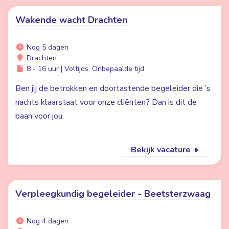
Wakende wacht Drachten
Nog 5 dagen
Drachten
8 - 16 uur | Voltijds, Onbepaalde tijd
Ben jij de betrokken en doortastende begeleider die ’s
nachts klaarstaat voor onze cliënten? Dan is dit de
baan voor jou.
Bekijk vacature
Verpleegkundig begeleider - Beetsterzwaag
Nog 4 dagen