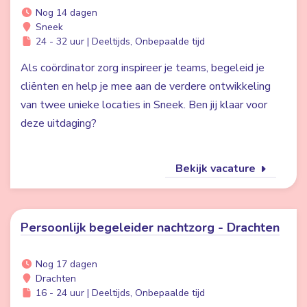
Nog 14 dagen
Sneek
24 - 32 uur | Deeltijds, Onbepaalde tijd
Als coördinator zorg inspireer je teams, begeleid je
cliënten en help je mee aan de verdere ontwikkeling
van twee unieke locaties in Sneek. Ben jij klaar voor
deze uitdaging?
Bekijk vacature
Persoonlijk begeleider nachtzorg - Drachten
Nog 17 dagen
Drachten
16 - 24 uur | Deeltijds, Onbepaalde tijd