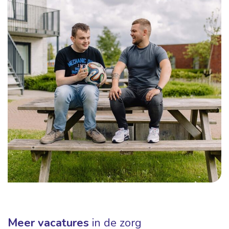
Meer vacatures
in de zorg