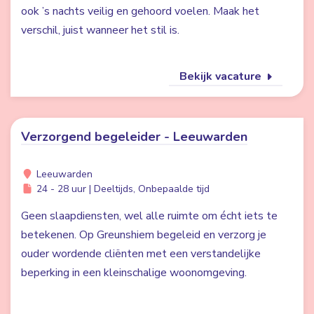
ook ’s nachts veilig en gehoord voelen. Maak het
verschil, juist wanneer het stil is.
Bekijk vacature
Verzorgend begeleider - Leeuwarden
Leeuwarden
24 - 28 uur | Deeltijds, Onbepaalde tijd
Geen slaapdiensten, wel alle ruimte om écht iets te
betekenen. Op Greunshiem begeleid en verzorg je
ouder wordende cliënten met een verstandelijke
beperking in een kleinschalige woonomgeving.