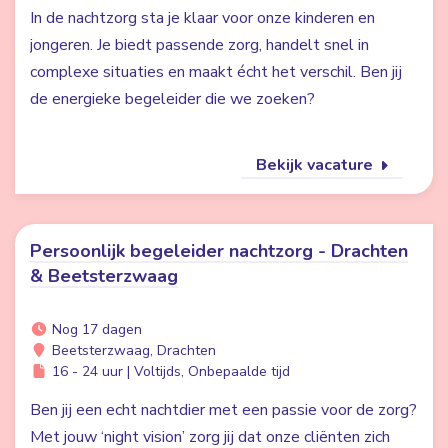
In de nachtzorg sta je klaar voor onze kinderen en
jongeren. Je biedt passende zorg, handelt snel in
complexe situaties en maakt écht het verschil. Ben jij
de energieke begeleider die we zoeken?
Bekijk vacature
Persoonlijk begeleider nachtzorg - Drachten
& Beetsterzwaag
Nog 17 dagen
Beetsterzwaag, Drachten
16 - 24 uur | Voltijds, Onbepaalde tijd
Ben jij een echt nachtdier met een passie voor de zorg?
Met jouw ‘night vision’ zorg jij dat onze cliënten zich