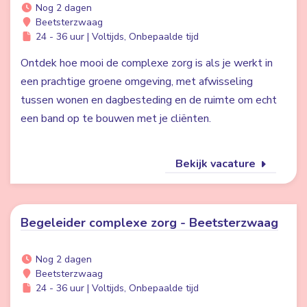
Nog 2 dagen
Beetsterzwaag
24 - 36 uur | Voltijds, Onbepaalde tijd
Ontdek hoe mooi de complexe zorg is als je werkt in
een prachtige groene omgeving, met afwisseling
tussen wonen en dagbesteding en de ruimte om echt
een band op te bouwen met je cliënten.
Bekijk vacature
Begeleider complexe zorg - Beetsterzwaag
Nog 2 dagen
Beetsterzwaag
24 - 36 uur | Voltijds, Onbepaalde tijd