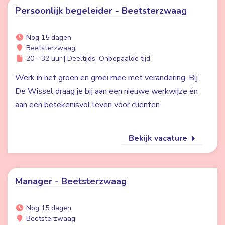
Persoonlijk begeleider - Beetsterzwaag
Nog 15 dagen
Beetsterzwaag
20 - 32 uur | Deeltijds, Onbepaalde tijd
Werk in het groen en groei mee met verandering. Bij
De Wissel draag je bij aan een nieuwe werkwijze én
aan een betekenisvol leven voor cliënten.
Bekijk vacature
Manager - Beetsterzwaag
Nog 15 dagen
Beetsterzwaag