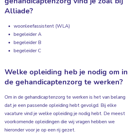
gehandicaptenzorg vind je zoal bij
Alliade?
woonleefassistent (WLA)
begeleider A
begeleider B
begeleider C
Welke opleiding heb je nodig om in
de gehandicaptenzorg te werken?
Om in de gehandicaptenzorg te werken is het van belang
dat je een passende opleiding hebt gevolgd. Bij elke
vacature vind je welke opleiding je nodig hebt. De meest
voorkomende opleidingen die wij vragen hebben we
hieronder voor je op een rij gezet.