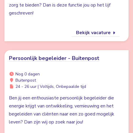
zorg te bieden? Dan is deze functie jou op het lijf
geschreven!
Bekijk vacature
Persoonlijk begeleider - Buitenpost
Nog 0 dagen
Buitenpost
24 - 26 uur | Voltijds, Onbepaalde tijd
Ben jij een enthousiaste persoonlijk begeleider die
energie krijgt van ontwikkeling, vernieuwing en het
begeleiden van cliënten naar een zo goed mogelijk
leven? Dan zijn wij op zoek naar jou!