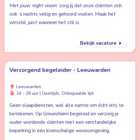
Met jouw ‘night vision’ zorg jij dat onze cliënten zich
ook ’s nachts veilig en gehoord voelen. Maak het
verschil, juist wanneer het stil is.
Bekijk vacature
Verzorgend begeleider - Leeuwarden
Leeuwarden
24 - 28 uur | Deeltijds, Onbepaalde tijd
Geen slaapdiensten, wel alle ruimte om écht iets te
betekenen. Op Greunshiem begeleid en verzorg je
ouder wordende cliënten met een verstandelijke
beperking in een kleinschalige woonomgeving.