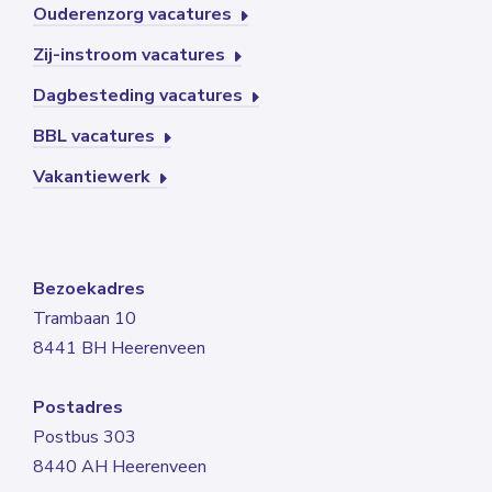
Ouderenzorg vacatures
Zij-instroom vacatures
Dagbesteding vacatures
BBL vacatures
Vakantiewerk
Bezoekadres
Trambaan 10
8441 BH Heerenveen
Postadres
Postbus 303
8440 AH Heerenveen