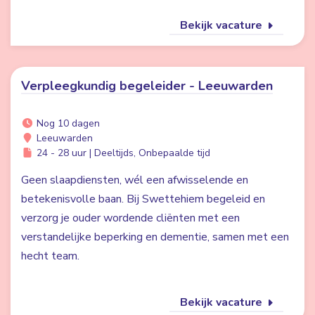
Bekijk vacature
Verpleegkundig begeleider - Leeuwarden
Nog 10 dagen
Leeuwarden
24 - 28 uur | Deeltijds, Onbepaalde tijd
Geen slaapdiensten, wél een afwisselende en
betekenisvolle baan. Bij Swettehiem begeleid en
verzorg je ouder wordende cliënten met een
verstandelijke beperking en dementie, samen met een
hecht team.
Bekijk vacature