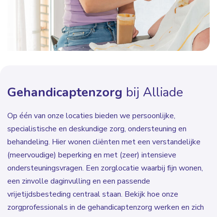
Gehandicaptenzorg
bij Alliade
Op één van onze locaties bieden we persoonlijke,
specialistische en deskundige zorg, ondersteuning en
behandeling. Hier wonen cliënten met een verstandelijke
(meervoudige) beperking en met (zeer) intensieve
ondersteuningsvragen. Een zorglocatie waarbij fijn wonen,
een zinvolle daginvulling en een passende
vrijetijdsbesteding centraal staan. Bekijk hoe onze
zorgprofessionals in de gehandicaptenzorg werken en zich