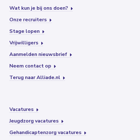
Wat kun je bij ons doen?
Onze recruiters
Stage lopen
Vrijwilligers
Aanmelden nieuwsbrief
Neem contact op
Terug naar Alliade.nl
Vacatures
Jeugdzorg vacatures
Gehandicaptenzorg vacatures