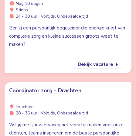
Nog 10 dagen
Stiens
24 - 30 uur | Voltijds, Onbepaalde tijd
Ben jij een persoonlijk begeleider die energie krijgt van
complexe zorg en kleine successen groots weet te
maken?
Bekijk vacature
Coördinator zorg - Drachten
Drachten
28 - 36 uur | Voltijds, Onbepaalde tijd
Wil jij met jouw ervaring het verschil maken voor onze
cliënten, teams inspireren om de beste persoonlijke