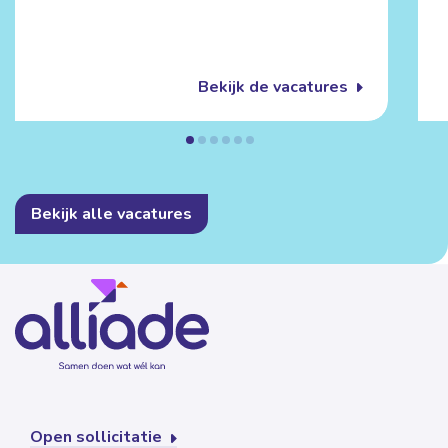
Bekijk de vacatures
Bekijk alle vacatures
Open sollicitatie