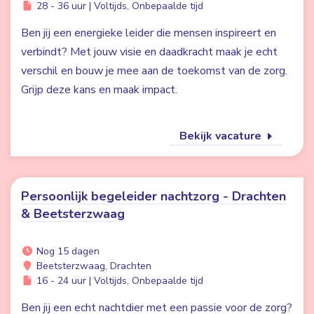
28 - 36 uur | Voltijds, Onbepaalde tijd
Ben jij een energieke leider die mensen inspireert en
verbindt? Met jouw visie en daadkracht maak je echt
verschil en bouw je mee aan de toekomst van de zorg.
Grijp deze kans en maak impact.
Bekijk vacature
Persoonlijk begeleider nachtzorg - Drachten
& Beetsterzwaag
Nog 15 dagen
Beetsterzwaag, Drachten
16 - 24 uur | Voltijds, Onbepaalde tijd
Ben jij een echt nachtdier met een passie voor de zorg?