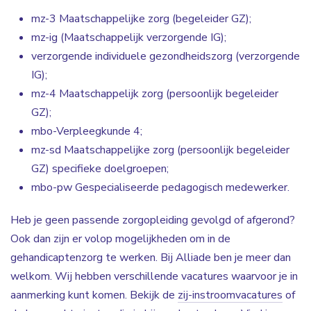
mz-3 Maatschappelijke zorg (begeleider GZ);
mz-ig (Maatschappelijk verzorgende IG);
verzorgende individuele gezondheidszorg (verzorgende
IG);
mz-4 Maatschappelijk zorg (persoonlijk begeleider
GZ);
mbo-Verpleegkunde 4;
mz-sd Maatschappelijke zorg (persoonlijk begeleider
GZ) specifieke doelgroepen;
mbo-pw Gespecialiseerde pedagogisch medewerker.
Heb je geen passende zorgopleiding gevolgd of afgerond?
Ook dan zijn er volop mogelijkheden om in de
gehandicaptenzorg te werken. Bij Alliade ben je meer dan
welkom. Wij hebben verschillende vacatures waarvoor je in
aanmerking kunt komen. Bekijk de
zij-instroomvacatures
of