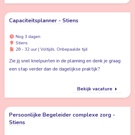
Capaciteitsplanner - Stiens
Nog 3 dagen
Stiens
28 - 32 uur | Voltijds, Onbepaalde tijd
Zie jij snel knelpunten in de planning en denk je graag
een stap verder dan de dagelijkse praktijk?
Bekijk vacature
Persoonlijke Begeleider complexe zorg -
Stiens