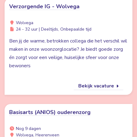
Verzorgende IG - Wolvega
Wolvega
24 - 32 uur | Deeltijds, Onbepaalde tijd
Ben jij de warme, betrokken collega die het verschil wil
maken in onze woonzorglocatie? Je biedt goede zorg
én zorgt voor een veilige, huiselijke sfeer voor onze
bewoners
Bekijk vacature
Basisarts (ANIOS) ouderenzorg
Nog 9 dagen
Wolvega, Heerenveen