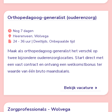
Orthopedagoog-generalist (ouderenzorg)
Nog 7 dagen
Heerenveen, Wolvega
24 - 36 uur | Deeltijds, Onbepaalde tijd
Maak als orthopedagoog-generalist het verschil op
twee bijzondere ouderenzorglocaties. Start direct met
een vast contract en ontvang een welkomstbonus ter
waarde van één bruto maandsalaris.
Bekijk vacature
Zorgprofessionals - Wolvega