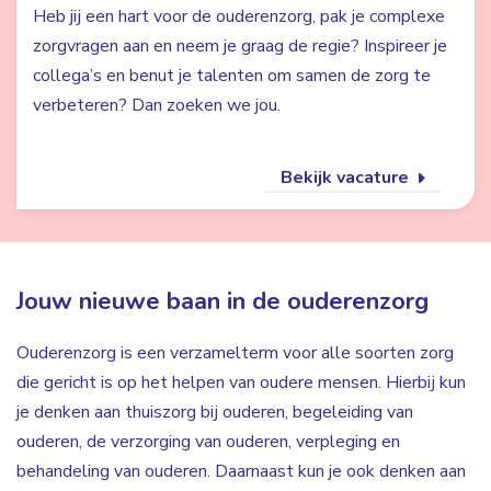
Heb jij een hart voor de ouderenzorg, pak je complexe
zorgvragen aan en neem je graag de regie? Inspireer je
collega’s en benut je talenten om samen de zorg te
verbeteren? Dan zoeken we jou.
Bekijk vacature
Jouw nieuwe baan in de ouderenzorg
Ouderenzorg is een verzamelterm voor alle soorten zorg
die gericht is op het helpen van oudere mensen. Hierbij kun
je denken aan thuiszorg bij ouderen, begeleiding van
ouderen, de verzorging van ouderen, verpleging en
behandeling van ouderen. Daarnaast kun je ook denken aan