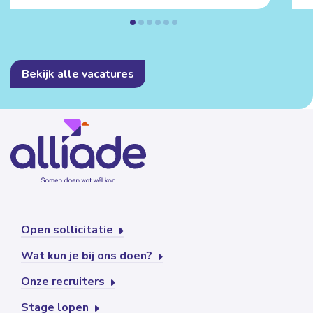
Bekijk alle vacatures
Open sollicitatie
Wat kun je bij ons doen?
Onze recruiters
Stage lopen