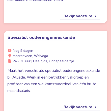
Bekijk vacature
Specialist ouderengeneeskunde
Nog 9 dagen
Heerenveen, Wolvega
24 - 36 uur | Deeltijds, Onbepaalde tijd
Maak het verschil als specialist ouderengeneeskunde
bij Alliade. Werk in een betrokken vakgroep én
profiteer van een welkomstvoordeel van één bruto
maandsalaris.
Bekijk vacature