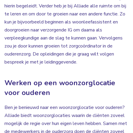
hierin begeleidt. Verder heb je bij Alliade alle ruimte om bij
te leren en om door te groeien naar een andere functie. Zo
kun je bijvoorbeeld beginnen als woonleefassistent en
doorgroeien naar verzorgende IG om daarna als
verpleegkundige aan de slag te kunnen gaan. Vervolgens
zou je door kunnen groeien tot zorgcoördinator in de
ouderenzorg. De opleidingen die je graag wilt volgen
bespreek je met je leidinggevende.
Werken op een woonzorglocatie
voor ouderen
Ben je benieuwd naar een woonzorglocatie voor ouderen?
Alliade biedt woonzorglocaties waarin de cliënten zoveel
mogelijk de regie over hun eigen leven hebben. Samen met
de medewerkers in de ouderzorg doen de cliënten zoveel