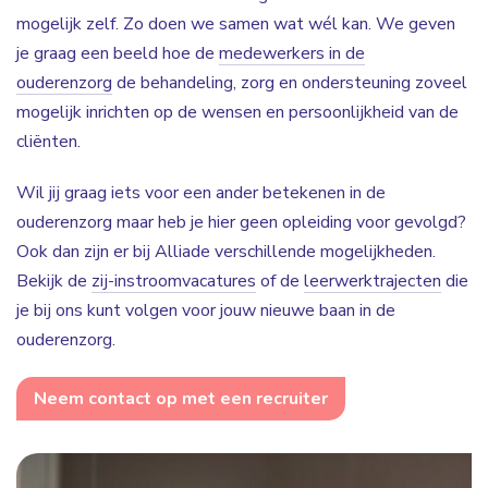
mogelijk zelf. Zo doen we samen wat wél kan. We geven
je graag een beeld hoe de
medewerkers in de
ouderenzorg
de behandeling, zorg en ondersteuning zoveel
mogelijk inrichten op de wensen en persoonlijkheid van de
cliënten.
Wil jij graag iets voor een ander betekenen in de
ouderenzorg maar heb je hier geen opleiding voor gevolgd?
Ook dan zijn er bij Alliade verschillende mogelijkheden.
Bekijk de
zij-instroomvacatures
of de
leerwerktrajecten
die
je bij ons kunt volgen voor jouw nieuwe baan in de
ouderenzorg.
Neem contact op met een recruiter