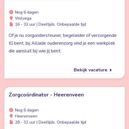
Nog 6 dagen
Wolvega
16 - 32 uur | Deeltijds, Onbepaalde tijd
Of je nu zorgondersteuner, begeleider of verzorgende
IG bent, bij Alliade ouderenzorg vind je een werkplek
die aansluit bij wie jij bent.
Bekijk vacature
Zorgcoördinator - Heerenveen
Nog 6 dagen
Heerenveen
28 - 32 uur | Deeltijds, Onbepaalde tijd