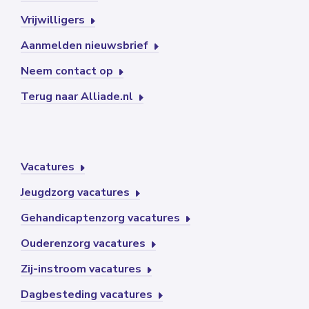
Vrijwilligers
Aanmelden nieuwsbrief
Neem contact op
Terug naar Alliade.nl
Vacatures
Jeugdzorg vacatures
Gehandicaptenzorg vacatures
Ouderenzorg vacatures
Zij-instroom vacatures
Dagbesteding vacatures