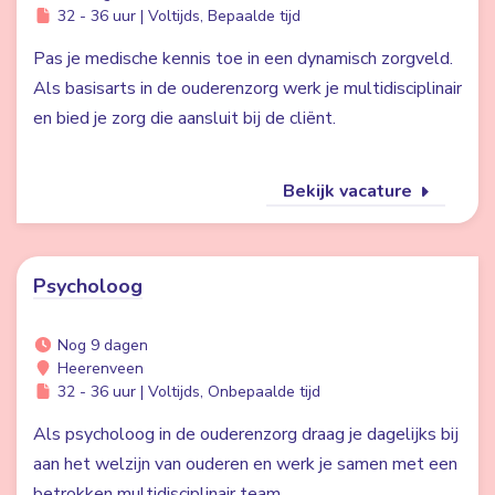
32 - 36 uur | Voltijds, Bepaalde tijd
Pas je medische kennis toe in een dynamisch zorgveld.
Als basisarts in de ouderenzorg werk je multidisciplinair
en bied je zorg die aansluit bij de cliënt.
Bekijk vacature
Psycholoog
Nog 9 dagen
Heerenveen
32 - 36 uur | Voltijds, Onbepaalde tijd
Als psycholoog in de ouderenzorg draag je dagelijks bij
aan het welzijn van ouderen en werk je samen met een
betrokken multidisciplinair team.