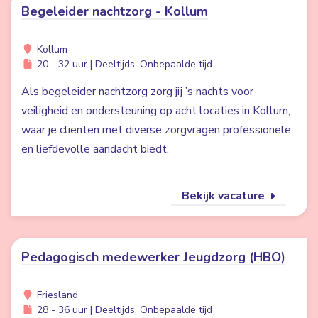
Begeleider nachtzorg - Kollum
Kollum
20 - 32 uur | Deeltijds, Onbepaalde tijd
Als begeleider nachtzorg zorg jij ’s nachts voor
veiligheid en ondersteuning op acht locaties in Kollum,
waar je cliënten met diverse zorgvragen professionele
en liefdevolle aandacht biedt.
Bekijk vacature
Pedagogisch medewerker Jeugdzorg (HBO)
Friesland
28 - 36 uur | Deeltijds, Onbepaalde tijd