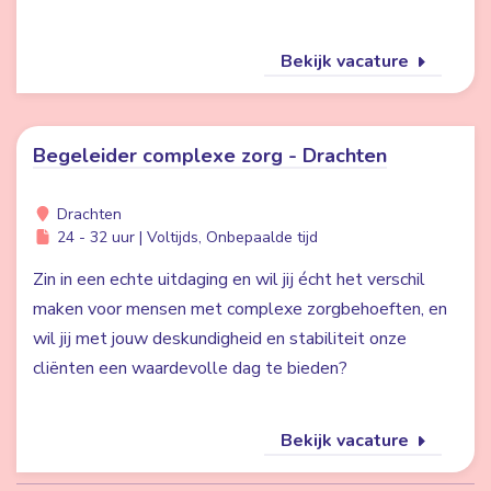
Bekijk vacature
Begeleider complexe zorg - Drachten
Drachten
24 - 32 uur | Voltijds, Onbepaalde tijd
Zin in een echte uitdaging en wil jij écht het verschil
maken voor mensen met complexe zorgbehoeften, en
wil jij met jouw deskundigheid en stabiliteit onze
cliënten een waardevolle dag te bieden?
Bekijk vacature