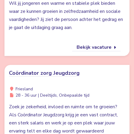
Wil jij jongeren een warme en stabiele plek bieden
waar ze kunnen groeien in zelfredzaamheid en sociale
vaardigheden? Jij ziet de persoon achter het gedrag en
je gaat de uitdaging graag aan.
Bekijk vacature
Coördinator zorg Jeugdzorg
Friesland
28 - 36 uur | Deeltijds, Onbepaalde tijd
Zoek je zekerheid, invloed en ruimte om te groeien?
Als Coördinator Jeugdzorg krijg je een vast contract,
een sterk salaris en werk je op een plek waar jouw
ervaring telt en elke dag wordt gewaardeerd