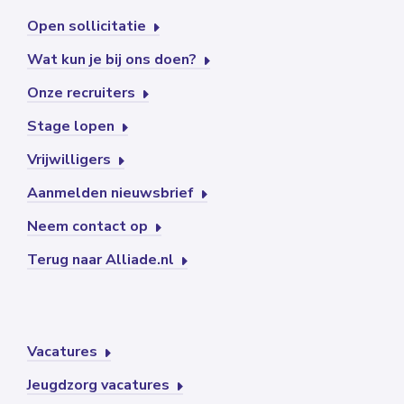
Open sollicitatie
Wat kun je bij ons doen?
Onze recruiters
Stage lopen
Vrijwilligers
Aanmelden nieuwsbrief
Neem contact op
Terug naar Alliade.nl
Vacatures
Jeugdzorg vacatures