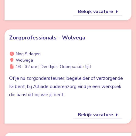
Bekijk vacature
Zorgprofessionals - Wolvega
Nog 9 dagen
Wolvega
16 - 32 uur | Deeltijds, Onbepaalde tijd
Of je nu zorgondersteuner, begeleider of verzorgende
IG bent, bij Alliade ouderenzorg vind je een werkplek
die aansluit bij wie jij bent.
Bekijk vacature