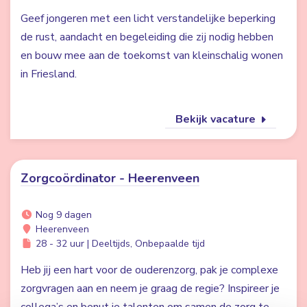
Geef jongeren met een licht verstandelijke beperking
de rust, aandacht en begeleiding die zij nodig hebben
en bouw mee aan de toekomst van kleinschalig wonen
in Friesland.
Bekijk vacature
Zorgcoördinator - Heerenveen
Nog 9 dagen
Heerenveen
28 - 32 uur | Deeltijds, Onbepaalde tijd
Heb jij een hart voor de ouderenzorg, pak je complexe
zorgvragen aan en neem je graag de regie? Inspireer je