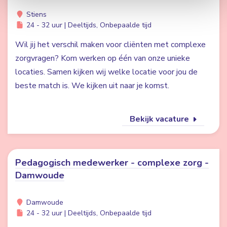
Stiens
24 - 32 uur | Deeltijds, Onbepaalde tijd
Wil jij het verschil maken voor cliënten met complexe
zorgvragen? Kom werken op één van onze unieke
locaties. Samen kijken wij welke locatie voor jou de
beste match is. We kijken uit naar je komst.
Bekijk vacature
Pedagogisch medewerker - complexe zorg -
Damwoude
Damwoude
24 - 32 uur | Deeltijds, Onbepaalde tijd