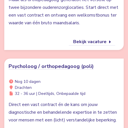
twee bijzondere ouderenzorglocaties. Start direct met
een vast contract en ontvang een welkomstbonus ter
waarde van één bruto maandsalaris.
Bekijk vacature
Psycholoog / orthopedagoog (poli)
Nog 10 dagen
Drachten
32 - 36 uur | Deeltijds, Onbepaalde tijd
Direct een vast contract én de kans om jouw
diagnostische en behandelende expertise in te zetten
voor mensen met een (licht) verstandelijke beperking.