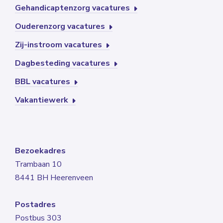
Gehandicaptenzorg vacatures
Ouderenzorg vacatures
Zij-instroom vacatures
Dagbesteding vacatures
BBL vacatures
Vakantiewerk
Bezoekadres
Trambaan 10
8441 BH Heerenveen
Postadres
Postbus 303