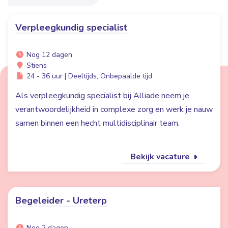
Verpleegkundig specialist
Nog 12 dagen
Stiens
24 - 36 uur | Deeltijds, Onbepaalde tijd
Als verpleegkundig specialist bij Alliade neem je
verantwoordelijkheid in complexe zorg en werk je nauw
samen binnen een hecht multidisciplinair team.
Bekijk vacature
Begeleider - Ureterp
Nog 2 dagen