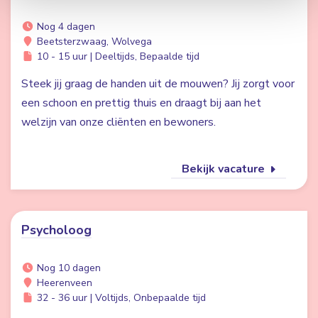
Nog 4 dagen
Beetsterzwaag, Wolvega
10 - 15 uur | Deeltijds, Bepaalde tijd
Steek jij graag de handen uit de mouwen? Jij zorgt voor
een schoon en prettig thuis en draagt bij aan het
welzijn van onze cliënten en bewoners.
Bekijk vacature
Psycholoog
Nog 10 dagen
Heerenveen
32 - 36 uur | Voltijds, Onbepaalde tijd