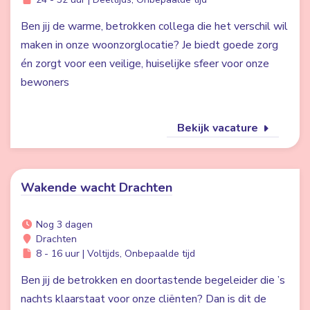
Ben jij de warme, betrokken collega die het verschil wil
maken in onze woonzorglocatie? Je biedt goede zorg
én zorgt voor een veilige, huiselijke sfeer voor onze
bewoners
Bekijk vacature
Wakende wacht Drachten
Nog 3 dagen
Drachten
8 - 16 uur | Voltijds, Onbepaalde tijd
Ben jij de betrokken en doortastende begeleider die ’s
nachts klaarstaat voor onze cliënten? Dan is dit de