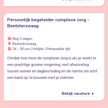
Persoonlijk begeleider complexe zorg -
Beetsterzwaag
Nog 2 dagen
Beetsterzwaag
24 - 36 uur | Voltijds, Onbepaalde tijd
Ontdek hoe mooi de complexe zorg is als je werkt in
een prachtige groene omgeving, met afwisseling
tussen wonen en dagbesteding en de ruimte om echt
een band op te bouwen met je cliënten.
Bekijk vacature