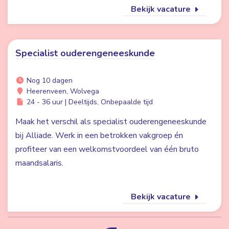
Bekijk vacature
Specialist ouderengeneeskunde
Nog 10 dagen
Heerenveen, Wolvega
24 - 36 uur | Deeltijds, Onbepaalde tijd
Maak het verschil als specialist ouderengeneeskunde
bij Alliade. Werk in een betrokken vakgroep én
profiteer van een welkomstvoordeel van één bruto
maandsalaris.
Bekijk vacature