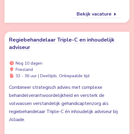
Bekijk vacature
Regiebehandelaar Triple-C en inhoudelijk
adviseur
Nog 10 dagen
Friesland
32 - 36 uur | Deeltijds, Onbepaalde tijd
Combineer strategisch advies met complexe
behandelverantwoordelijkheid en versterk de
volwassen verstandelijk gehandicaptenzorg als
regiebehandelaar Triple-C én inhoudelijk adviseur bij
Alliade.