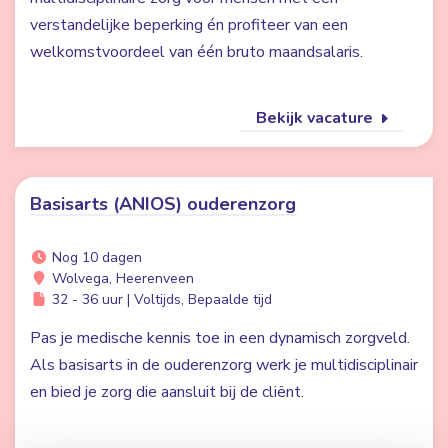
verstandelijke beperking én profiteer van een
welkomstvoordeel van één bruto maandsalaris.
Bekijk vacature
Basisarts (ANIOS) ouderenzorg
Nog 10 dagen
Wolvega, Heerenveen
32 - 36 uur | Voltijds, Bepaalde tijd
Pas je medische kennis toe in een dynamisch zorgveld.
Als basisarts in de ouderenzorg werk je multidisciplinair
en bied je zorg die aansluit bij de cliënt.