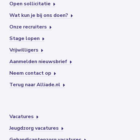
Open sollicitatie
Wat kun je bij ons doen?
Onze recruiters
Stage lopen
Vrijwilligers
Aanmelden nieuwsbrief
Neem contact op
Terug naar Alliade.nl
Vacatures
Jeugdzorg vacatures
Gehandicaptenzorg vacatures