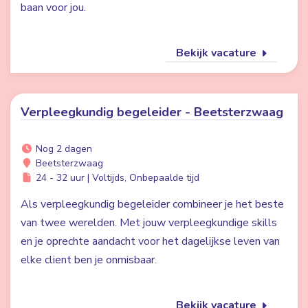
baan voor jou.
Bekijk vacature
Verpleegkundig begeleider - Beetsterzwaag
Nog 2 dagen
Beetsterzwaag
24 - 32 uur | Voltijds, Onbepaalde tijd
Als verpleegkundig begeleider combineer je het beste
van twee werelden. Met jouw verpleegkundige skills
en je oprechte aandacht voor het dagelijkse leven van
elke client ben je onmisbaar.
Bekijk vacature