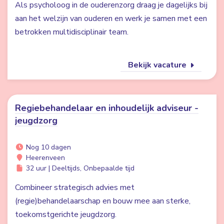
Als psycholoog in de ouderenzorg draag je dagelijks bij
aan het welzijn van ouderen en werk je samen met een
betrokken multidisciplinair team.
Bekijk vacature
Regiebehandelaar en inhoudelijk adviseur -
jeugdzorg
Nog 10 dagen
Heerenveen
32 uur | Deeltijds, Onbepaalde tijd
Combineer strategisch advies met
(regie)behandelaarschap en bouw mee aan sterke,
toekomstgerichte jeugdzorg.