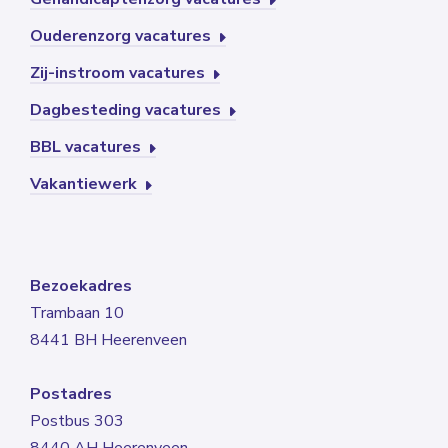
Ouderenzorg vacatures
Zij-instroom vacatures
Dagbesteding vacatures
BBL vacatures
Vakantiewerk
Bezoekadres
Trambaan 10
8441 BH Heerenveen
Postadres
Postbus 303