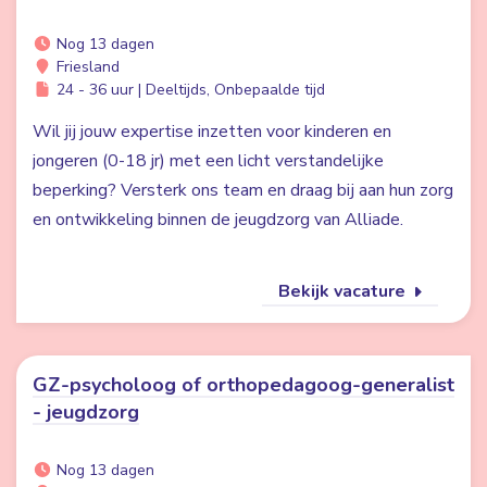
Nog 13 dagen
Friesland
24 - 36 uur | Deeltijds, Onbepaalde tijd
Wil jij jouw expertise inzetten voor kinderen en
jongeren (0-18 jr) met een licht verstandelijke
beperking? Versterk ons team en draag bij aan hun zorg
en ontwikkeling binnen de jeugdzorg van Alliade.
Bekijk vacature
GZ-psycholoog of orthopedagoog-generalist
- jeugdzorg
Nog 13 dagen