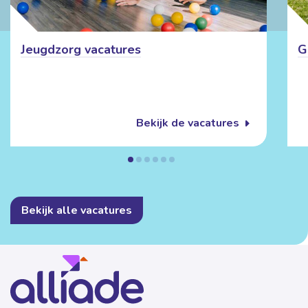
Jeugdzorg vacatures
G
Bekijk de vacatures
Bekijk alle vacatures