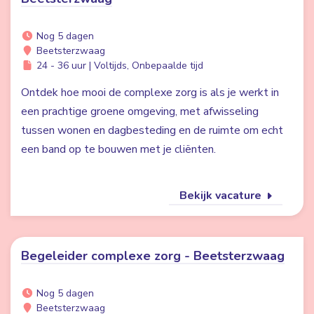
Nog 5 dagen
Beetsterzwaag
24 - 36 uur | Voltijds, Onbepaalde tijd
Ontdek hoe mooi de complexe zorg is als je werkt in
een prachtige groene omgeving, met afwisseling
tussen wonen en dagbesteding en de ruimte om echt
een band op te bouwen met je cliënten.
Bekijk vacature
Begeleider complexe zorg - Beetsterzwaag
Nog 5 dagen
Beetsterzwaag