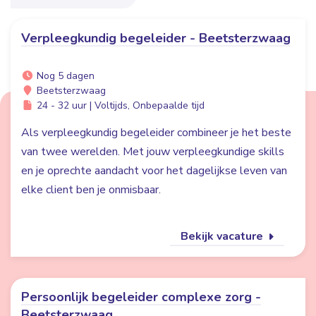
Verpleegkundig begeleider - Beetsterzwaag
Nog 5 dagen
Beetsterzwaag
24 - 32 uur | Voltijds, Onbepaalde tijd
Als verpleegkundig begeleider combineer je het beste
van twee werelden. Met jouw verpleegkundige skills
en je oprechte aandacht voor het dagelijkse leven van
elke client ben je onmisbaar.
Bekijk vacature
Persoonlijk begeleider complexe zorg -
Beetsterzwaag