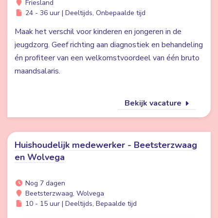
Friesland
24 - 36 uur | Deeltijds, Onbepaalde tijd
Maak het verschil voor kinderen en jongeren in de
jeugdzorg. Geef richting aan diagnostiek en behandeling
én profiteer van een welkomstvoordeel van één bruto
maandsalaris.
Bekijk vacature
Huishoudelijk medewerker - Beetsterzwaag
en Wolvega
Nog 7 dagen
Beetsterzwaag, Wolvega
10 - 15 uur | Deeltijds, Bepaalde tijd