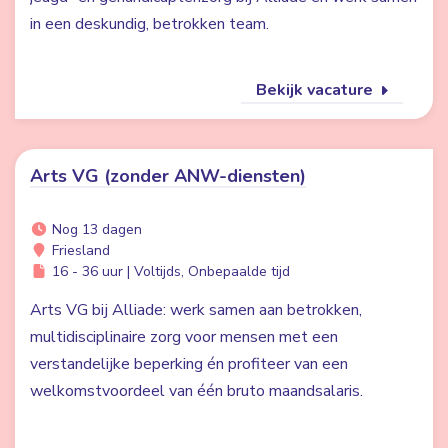
in een deskundig, betrokken team.
Bekijk vacature
Arts VG (zonder ANW-diensten)
Nog 13 dagen
Friesland
16 - 36 uur | Voltijds, Onbepaalde tijd
Arts VG bij Alliade: werk samen aan betrokken,
multidisciplinaire zorg voor mensen met een
verstandelijke beperking én profiteer van een
welkomstvoordeel van één bruto maandsalaris.