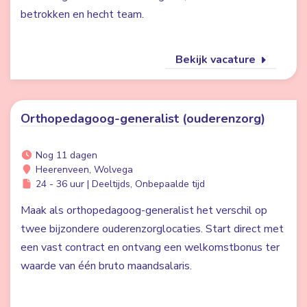
betrokken en hecht team.
Bekijk vacature
Orthopedagoog-generalist (ouderenzorg)
Nog 11 dagen
Heerenveen, Wolvega
24 - 36 uur | Deeltijds, Onbepaalde tijd
Maak als orthopedagoog-generalist het verschil op
twee bijzondere ouderenzorglocaties. Start direct met
een vast contract en ontvang een welkomstbonus ter
waarde van één bruto maandsalaris.