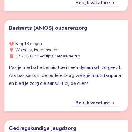
Bekijk vacature
Basisarts (ANIOS) ouderenzorg
Nog 13 dagen
Wolvega, Heerenveen
32 - 36 uur | Voltijds, Bepaalde tijd
Pas je medische kennis toe in een dynamisch zorgveld.
Als basisarts in de ouderenzorg werk je multidisciplinair
en bied je zorg die aansluit bij de cliënt.
Bekijk vacature
Gedragskundige jeugdzorg