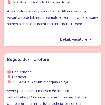
24 - 36 uur | Deeltijds, Onbepaalde tijd
Als verpleegkundig specialist bij Alliade neem je
verantwoordelijkheid in complexe zorg en werk je nauw
samen binnen een hecht multidisciplinair team.
Bekijk vacature
Begeleider - Ureterp
Nog 3 dagen
Friesland
24 - 32 uur | Voltijds, Onbepaalde tijd
Werk jij graag met mensen én aan hun
ontwikkeling? Op onze locatie in Ureterp help je
cliënten groeien in zelfstandigheid, binnen een