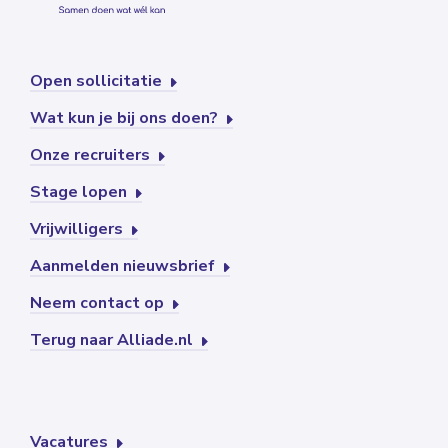
Open sollicitatie
Wat kun je bij ons doen?
Onze recruiters
Stage lopen
Vrijwilligers
Aanmelden nieuwsbrief
Neem contact op
Terug naar Alliade.nl
Vacatures