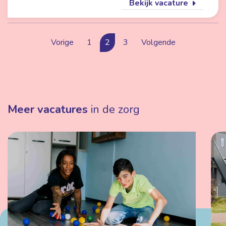
Bekijk vacature
Vorige
1
2
3
Volgende
Meer vacatures
in de zorg