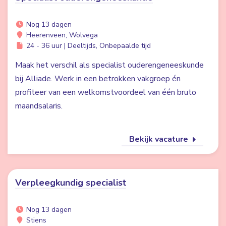
Nog 13 dagen
Heerenveen, Wolvega
24 - 36 uur | Deeltijds, Onbepaalde tijd
Maak het verschil als specialist ouderengeneeskunde
bij Alliade. Werk in een betrokken vakgroep én
profiteer van een welkomstvoordeel van één bruto
maandsalaris.
Bekijk vacature
Verpleegkundig specialist
Nog 13 dagen
Stiens