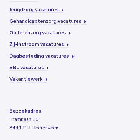
Jeugdzorg vacatures
Gehandicaptenzorg vacatures
Ouderenzorg vacatures
Zij-instroom vacatures
Dagbesteding vacatures
BBL vacatures
Vakantiewerk
Bezoekadres
Trambaan 10
8441 BH Heerenveen