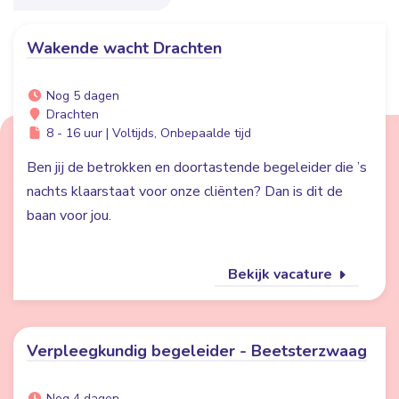
Wakende wacht Drachten
Nog 5 dagen
Drachten
8 - 16 uur | Voltijds, Onbepaalde tijd
Ben jij de betrokken en doortastende begeleider die ’s
nachts klaarstaat voor onze cliënten? Dan is dit de
baan voor jou.
Bekijk vacature
Verpleegkundig begeleider - Beetsterzwaag
Nog 4 dagen