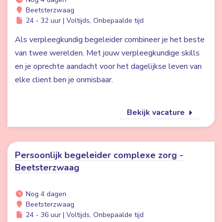
Beetsterzwaag
24 - 32 uur | Voltijds, Onbepaalde tijd
Als verpleegkundig begeleider combineer je het beste
van twee werelden. Met jouw verpleegkundige skills
en je oprechte aandacht voor het dagelijkse leven van
elke client ben je onmisbaar.
Bekijk vacature
Persoonlijk begeleider complexe zorg -
Beetsterzwaag
Nog 4 dagen
Beetsterzwaag
24 - 36 uur | Voltijds, Onbepaalde tijd