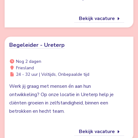
Bekijk vacature
Begeleider - Ureterp
Nog 2 dagen
Friesland
24 - 32 uur | Voltijds, Onbepaalde tijd
Werk jij graag met mensen én aan hun
ontwikkeling? Op onze locatie in Ureterp help je
cliënten groeien in zelfstandigheid, binnen een
betrokken en hecht team.
Bekijk vacature