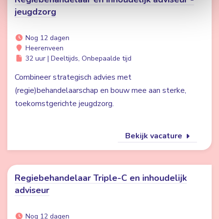
jeugdzorg
Nog 12 dagen
Heerenveen
32 uur | Deeltijds, Onbepaalde tijd
Combineer strategisch advies met
(regie)behandelaarschap en bouw mee aan sterke,
toekomstgerichte jeugdzorg.
Bekijk vacature
Regiebehandelaar Triple-C en inhoudelijk
adviseur
Nog 12 dagen