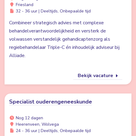
Friesland
32 - 36 uur | Deeltijds, Onbepaalde tijd
Combineer strategisch advies met complexe
behandelverantwoordelijkheid en versterk de
volwassen verstandelijk gehandicaptenzorg als
regiebehandelaar Triple-C én inhoudelijk adviseur bij
Alliade.
Bekijk vacature
Specialist ouderengeneeskunde
Nog 12 dagen
Heerenveen, Wolvega
24 - 36 uur | Deeltijds, Onbepaalde tijd