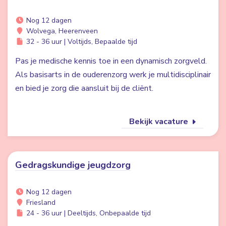
Nog 12 dagen
Wolvega, Heerenveen
32 - 36 uur | Voltijds, Bepaalde tijd
Pas je medische kennis toe in een dynamisch zorgveld.
Als basisarts in de ouderenzorg werk je multidisciplinair
en bied je zorg die aansluit bij de cliënt.
Bekijk vacature
Gedragskundige jeugdzorg
Nog 12 dagen
Friesland
24 - 36 uur | Deeltijds, Onbepaalde tijd