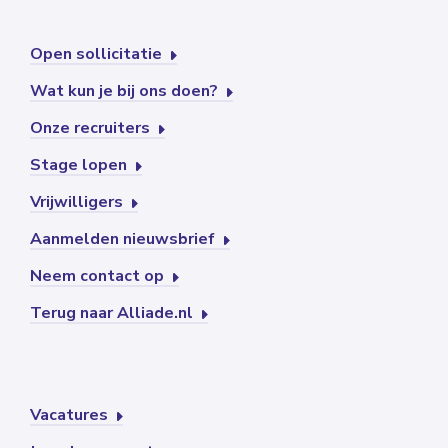
Open sollicitatie
Wat kun je bij ons doen?
Onze recruiters
Stage lopen
Vrijwilligers
Aanmelden nieuwsbrief
Neem contact op
Terug naar Alliade.nl
Vacatures