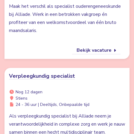
Maak het verschil als specialist ouderengeneeskunde
bij Alliade. Werk in een betrokken vakgroep én
profiteer van een welkomstvoordeel van één bruto
maandsalaris.
Bekijk vacature
Verpleegkundig specialist
Nog 12 dagen
Stiens
24 - 36 uur | Deeltijds, Onbepaalde tijd
Als verpleegkundig specialist bij Alliade neem je
verantwoordelijkheid in complexe zorg en werk je nauw
samen binnen een hecht multidisciplinair team.