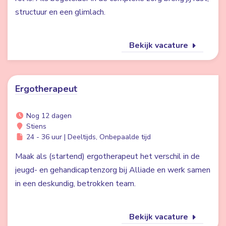
structuur en een glimlach.
Bekijk vacature
Ergotherapeut
Nog 12 dagen
Stiens
24 - 36 uur | Deeltijds, Onbepaalde tijd
Maak als (startend) ergotherapeut het verschil in de
jeugd- en gehandicaptenzorg bij Alliade en werk samen
in een deskundig, betrokken team.
Bekijk vacature