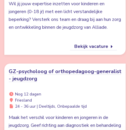
Wil jij jouw expertise inzetten voor kinderen en
jongeren (0-18 jr) met een licht verstandelijke
beperking? Versterk ons team en draag bij aan hun zorg
en ontwikkeling binnen de jeugdzorg van Alliade.
Bekijk vacature
GZ-psycholoog of orthopedagoog-generalist
- jeugdzorg
Nog 12 dagen
Friesland
24 - 36 uur | Deeltijds, Onbepaalde tijd
Maak het verschil voor kinderen en jongeren in de
jeugdzorg. Geef richting aan diagnostiek en behandeling