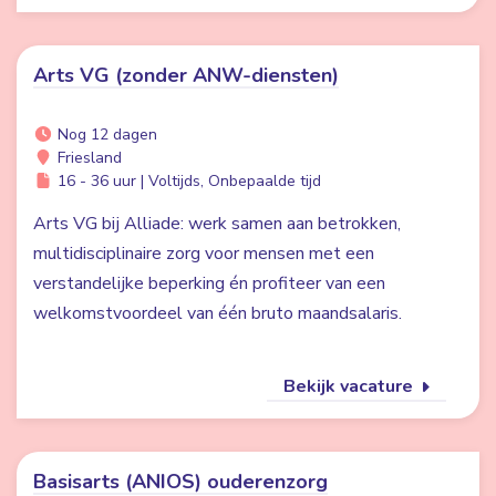
Arts VG (zonder ANW-diensten)
Nog 12 dagen
Friesland
16 - 36 uur | Voltijds, Onbepaalde tijd
Arts VG bij Alliade: werk samen aan betrokken,
multidisciplinaire zorg voor mensen met een
verstandelijke beperking én profiteer van een
welkomstvoordeel van één bruto maandsalaris.
Bekijk vacature
Basisarts (ANIOS) ouderenzorg