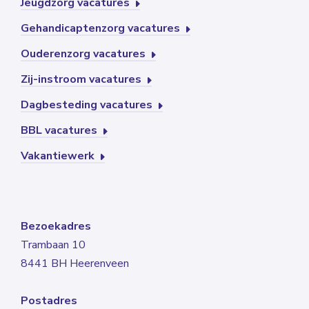
Jeugdzorg vacatures
Gehandicaptenzorg vacatures
Ouderenzorg vacatures
Zij-instroom vacatures
Dagbesteding vacatures
BBL vacatures
Vakantiewerk
Bezoekadres
Trambaan 10
8441 BH Heerenveen
Postadres