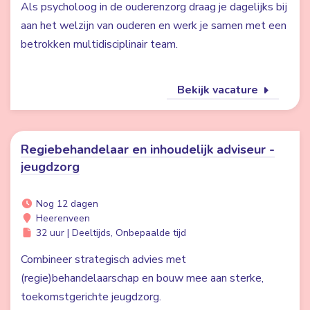
Als psycholoog in de ouderenzorg draag je dagelijks bij
aan het welzijn van ouderen en werk je samen met een
betrokken multidisciplinair team.
Bekijk vacature
Regiebehandelaar en inhoudelijk adviseur -
jeugdzorg
Nog 12 dagen
Heerenveen
32 uur | Deeltijds, Onbepaalde tijd
Combineer strategisch advies met
(regie)behandelaarschap en bouw mee aan sterke,
toekomstgerichte jeugdzorg.