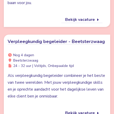
baan voor jou.
Bekijk vacature
Verpleegkundig begeleider - Beetsterzwaag
Nog 4 dagen
Beetsterzwaag
24 - 32 uur | Voltijds, Onbepaalde tijd
Als verpleegkundig begeleider combineer je het beste
van twee werelden. Met jouw verpleegkundige skills
en je oprechte aandacht voor het dagelijkse leven van
elke client ben je onmisbaar.
Bekijk vacature