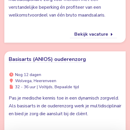
verstandelijke beperking én profiteer van een
welkomstvoordeel van één bruto maandsalaris.
Bekijk vacature
Basisarts (ANIOS) ouderenzorg
Nog 12 dagen
Wolvega, Heerenveen
32 - 36 uur | Voltijds, Bepaalde tijd
Pas je medische kennis toe in een dynamisch zorgveld.
Als basisarts in de ouderenzorg werk je multidisciplinair
en bied je zorg die aansluit bij de cliënt.