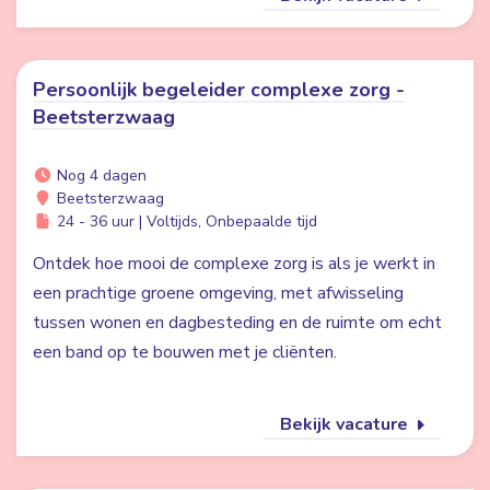
Persoonlijk begeleider complexe zorg -
Beetsterzwaag
Nog 4 dagen
Beetsterzwaag
24 - 36 uur | Voltijds, Onbepaalde tijd
Ontdek hoe mooi de complexe zorg is als je werkt in
een prachtige groene omgeving, met afwisseling
tussen wonen en dagbesteding en de ruimte om echt
een band op te bouwen met je cliënten.
Bekijk vacature