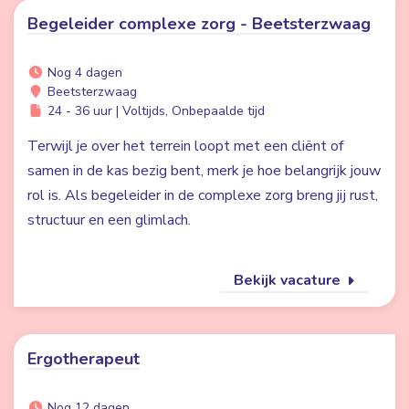
Begeleider complexe zorg - Beetsterzwaag
Nog 4 dagen
Beetsterzwaag
24 - 36 uur | Voltijds, Onbepaalde tijd
Terwijl je over het terrein loopt met een cliënt of
samen in de kas bezig bent, merk je hoe belangrijk jouw
rol is. Als begeleider in de complexe zorg breng jij rust,
structuur en een glimlach.
Bekijk vacature
Ergotherapeut
Nog 12 dagen