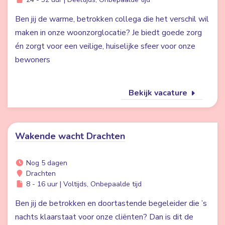
Ben jij de warme, betrokken collega die het verschil wil
maken in onze woonzorglocatie? Je biedt goede zorg
én zorgt voor een veilige, huiselijke sfeer voor onze
bewoners
Bekijk vacature
Wakende wacht Drachten
Nog 5 dagen
Drachten
8 - 16 uur | Voltijds, Onbepaalde tijd
Ben jij de betrokken en doortastende begeleider die ’s
nachts klaarstaat voor onze cliënten? Dan is dit de