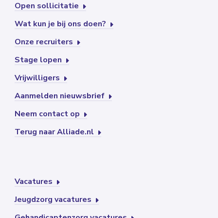
Open sollicitatie
Wat kun je bij ons doen?
Onze recruiters
Stage lopen
Vrijwilligers
Aanmelden nieuwsbrief
Neem contact op
Terug naar Alliade.nl
Vacatures
Jeugdzorg vacatures
Gehandicaptenzorg vacatures