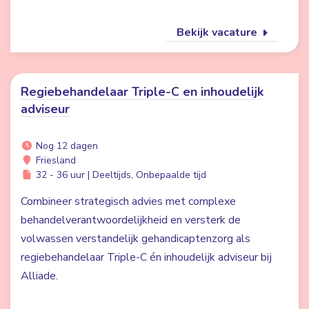
Bekijk vacature
Regiebehandelaar Triple-C en inhoudelijk
adviseur
Nog 12 dagen
Friesland
32 - 36 uur | Deeltijds, Onbepaalde tijd
Combineer strategisch advies met complexe
behandelverantwoordelijkheid en versterk de
volwassen verstandelijk gehandicaptenzorg als
regiebehandelaar Triple-C én inhoudelijk adviseur bij
Alliade.