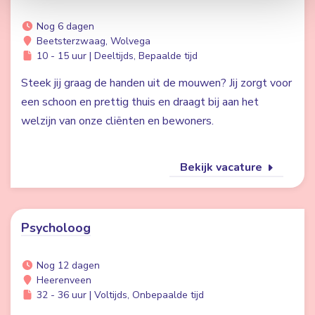
Nog 6 dagen
Beetsterzwaag, Wolvega
10 - 15 uur | Deeltijds, Bepaalde tijd
Steek jij graag de handen uit de mouwen? Jij zorgt voor
een schoon en prettig thuis en draagt bij aan het
welzijn van onze cliënten en bewoners.
Bekijk vacature
Psycholoog
Nog 12 dagen
Heerenveen
32 - 36 uur | Voltijds, Onbepaalde tijd