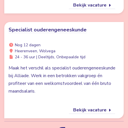
Bekijk vacature
Specialist ouderengeneeskunde
Nog 12 dagen
Heerenveen, Wolvega
24 - 36 uur | Deeltijds, Onbepaalde tijd
Maak het verschil als specialist ouderengeneeskunde
bij Alliade. Werk in een betrokken vakgroep én
profiteer van een welkomstvoordeel van één bruto
maandsalaris.
Bekijk vacature