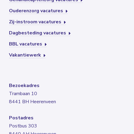
Ouderenzorg vacatures
Zij-instroom vacatures
Dagbesteding vacatures
BBL vacatures
Vakantiewerk
Bezoekadres
Trambaan 10
8441 BH Heerenveen
Postadres
Postbus 303