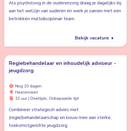
Als psycholoog in de ouderenzorg draag je dagelijks bij
aan het welzijn van ouderen en werk je samen met een
betrokken multidisciplinair team.
Bekijk vacature
Regiebehandelaar en inhoudelijk adviseur -
jeugdzorg
Nog 10 dagen
Heerenveen
32 uur | Deeltijds, Onbepaalde tijd
Combineer strategisch advies met
(regie)behandelaarschap en bouw mee aan sterke,
toekomstgerichte jeugdzorg.