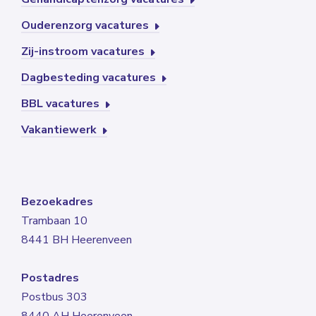
Ouderenzorg vacatures
Zij-instroom vacatures
Dagbesteding vacatures
BBL vacatures
Vakantiewerk
Bezoekadres
Trambaan 10
8441 BH Heerenveen
Postadres
Postbus 303