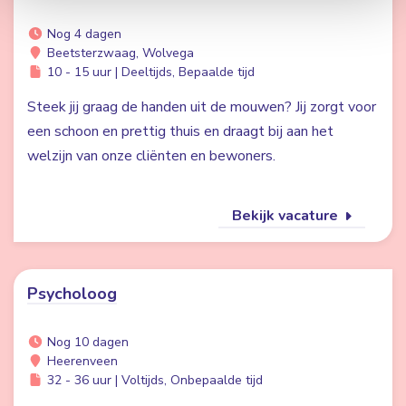
Nog 4 dagen
Beetsterzwaag, Wolvega
10 - 15 uur | Deeltijds, Bepaalde tijd
Steek jij graag de handen uit de mouwen? Jij zorgt voor
een schoon en prettig thuis en draagt bij aan het
welzijn van onze cliënten en bewoners.
Bekijk vacature
Psycholoog
Nog 10 dagen
Heerenveen
32 - 36 uur | Voltijds, Onbepaalde tijd