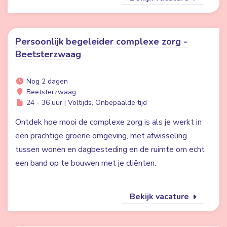
Persoonlijk begeleider complexe zorg -
Beetsterzwaag
Nog 2 dagen
Beetsterzwaag
24 - 36 uur | Voltijds, Onbepaalde tijd
Ontdek hoe mooi de complexe zorg is als je werkt in
een prachtige groene omgeving, met afwisseling
tussen wonen en dagbesteding en de ruimte om echt
een band op te bouwen met je cliënten.
Bekijk vacature