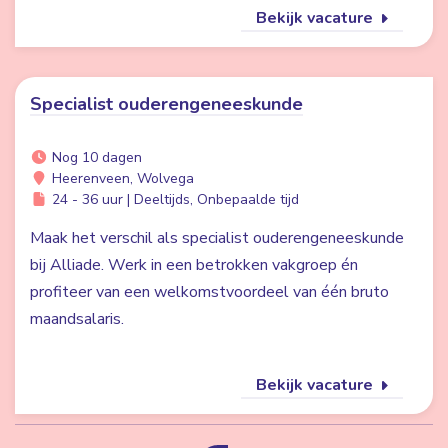
Bekijk vacature
Specialist ouderengeneeskunde
Nog 10 dagen
Heerenveen, Wolvega
24 - 36 uur | Deeltijds, Onbepaalde tijd
Maak het verschil als specialist ouderengeneeskunde
bij Alliade. Werk in een betrokken vakgroep én
profiteer van een welkomstvoordeel van één bruto
maandsalaris.
Bekijk vacature