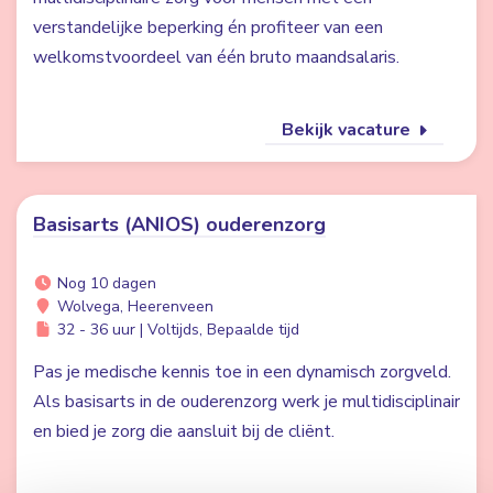
verstandelijke beperking én profiteer van een
welkomstvoordeel van één bruto maandsalaris.
Bekijk vacature
Basisarts (ANIOS) ouderenzorg
Nog 10 dagen
Wolvega, Heerenveen
32 - 36 uur | Voltijds, Bepaalde tijd
Pas je medische kennis toe in een dynamisch zorgveld.
Als basisarts in de ouderenzorg werk je multidisciplinair
en bied je zorg die aansluit bij de cliënt.