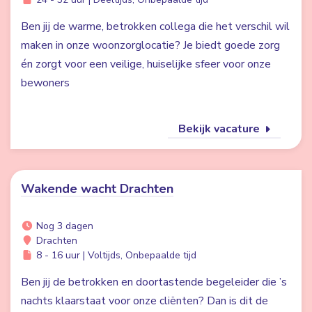
Ben jij de warme, betrokken collega die het verschil wil
maken in onze woonzorglocatie? Je biedt goede zorg
én zorgt voor een veilige, huiselijke sfeer voor onze
bewoners
Bekijk vacature
Wakende wacht Drachten
Nog 3 dagen
Drachten
8 - 16 uur | Voltijds, Onbepaalde tijd
Ben jij de betrokken en doortastende begeleider die ’s
nachts klaarstaat voor onze cliënten? Dan is dit de