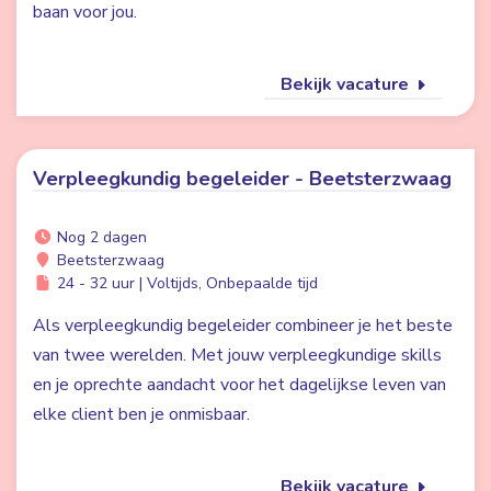
baan voor jou.
Bekijk vacature
Verpleegkundig begeleider - Beetsterzwaag
Nog 2 dagen
Beetsterzwaag
24 - 32 uur | Voltijds, Onbepaalde tijd
Als verpleegkundig begeleider combineer je het beste
van twee werelden. Met jouw verpleegkundige skills
en je oprechte aandacht voor het dagelijkse leven van
elke client ben je onmisbaar.
Bekijk vacature