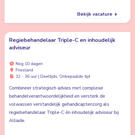
Bekijk vacature
Regiebehandelaar Triple-C en inhoudelijk
adviseur
Nog 10 dagen
Friesland
32 - 36 uur | Deeltijds, Onbepaalde tijd
Combineer strategisch advies met complexe
behandelverantwoordelijkheid en versterk de
volwassen verstandelijk gehandicaptenzorg als
regiebehandelaar Triple-C én inhoudelijk adviseur bij
Alliade.