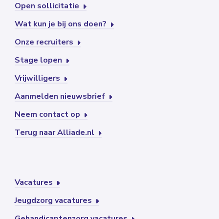
Open sollicitatie
Wat kun je bij ons doen?
Onze recruiters
Stage lopen
Vrijwilligers
Aanmelden nieuwsbrief
Neem contact op
Terug naar Alliade.nl
Vacatures
Jeugdzorg vacatures
Gehandicaptenzorg vacatures