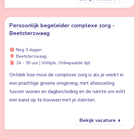
Persoonlijk begeleider complexe zorg -
Beetsterzwaag
Nog 3 dagen
Beetsterzwaag
24 - 36 uur | Voltijds, Onbepaalde tijd
Ontdek hoe mooi de complexe zorg is als je werkt in
een prachtige groene omgeving, met afwisseling
tussen wonen en dagbesteding en de ruimte om echt
een band op te bouwen met je cliënten.
Bekijk vacature