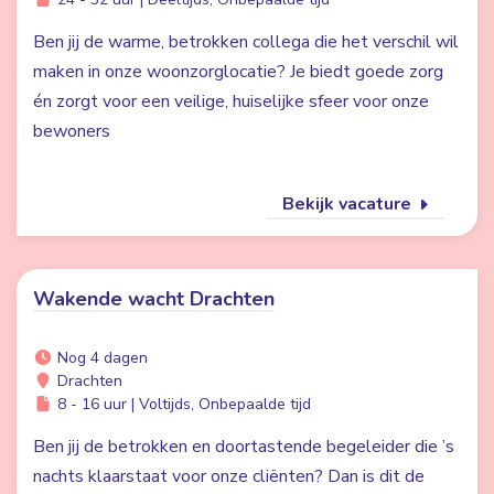
Ben jij de warme, betrokken collega die het verschil wil
maken in onze woonzorglocatie? Je biedt goede zorg
én zorgt voor een veilige, huiselijke sfeer voor onze
bewoners
Bekijk vacature
Wakende wacht Drachten
Nog 4 dagen
Drachten
8 - 16 uur | Voltijds, Onbepaalde tijd
Ben jij de betrokken en doortastende begeleider die ’s
nachts klaarstaat voor onze cliënten? Dan is dit de