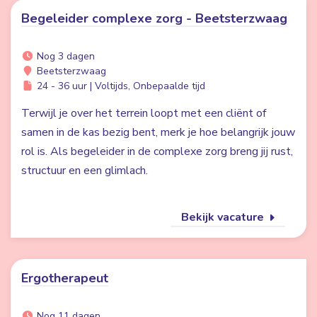
Begeleider complexe zorg - Beetsterzwaag
Nog 3 dagen
Beetsterzwaag
24 - 36 uur | Voltijds, Onbepaalde tijd
Terwijl je over het terrein loopt met een cliënt of
samen in de kas bezig bent, merk je hoe belangrijk jouw
rol is. Als begeleider in de complexe zorg breng jij rust,
structuur en een glimlach.
Bekijk vacature
Ergotherapeut
Nog 11 dagen