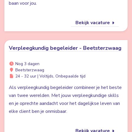
baan voor jou.
Bekijk vacature
Verpleegkundig begeleider - Beetsterzwaag
Nog 3 dagen
Beetsterzwaag
24 - 32 uur | Voltijds, Onbepaalde tijd
Als verpleegkundig begeleider combineer je het beste
van twee werelden. Met jouw verpleegkundige skills
en je oprechte aandacht voor het dagelijkse leven van
elke client ben je onmisbaar.
Bekijk vacature