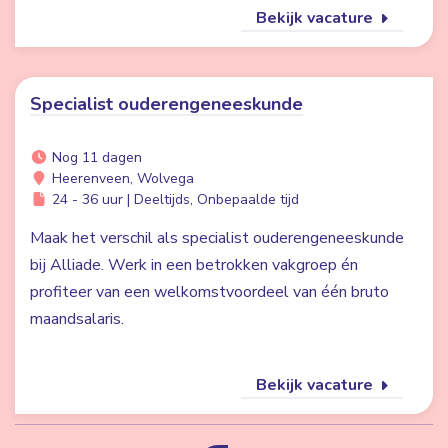
Bekijk vacature
Specialist ouderengeneeskunde
Nog 11 dagen
Heerenveen, Wolvega
24 - 36 uur | Deeltijds, Onbepaalde tijd
Maak het verschil als specialist ouderengeneeskunde
bij Alliade. Werk in een betrokken vakgroep én
profiteer van een welkomstvoordeel van één bruto
maandsalaris.
Bekijk vacature