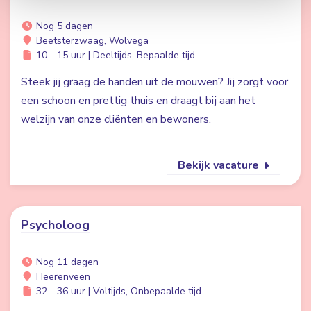
Nog 5 dagen
Beetsterzwaag, Wolvega
10 - 15 uur | Deeltijds, Bepaalde tijd
Steek jij graag de handen uit de mouwen? Jij zorgt voor
een schoon en prettig thuis en draagt bij aan het
welzijn van onze cliënten en bewoners.
Bekijk vacature
Psycholoog
Nog 11 dagen
Heerenveen
32 - 36 uur | Voltijds, Onbepaalde tijd