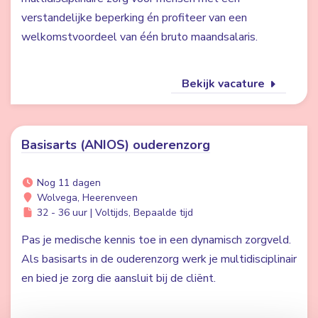
verstandelijke beperking én profiteer van een
welkomstvoordeel van één bruto maandsalaris.
Bekijk vacature
Basisarts (ANIOS) ouderenzorg
Nog 11 dagen
Wolvega, Heerenveen
32 - 36 uur | Voltijds, Bepaalde tijd
Pas je medische kennis toe in een dynamisch zorgveld.
Als basisarts in de ouderenzorg werk je multidisciplinair
en bied je zorg die aansluit bij de cliënt.