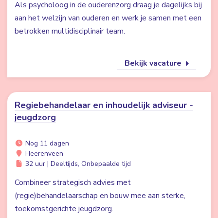
Als psycholoog in de ouderenzorg draag je dagelijks bij
aan het welzijn van ouderen en werk je samen met een
betrokken multidisciplinair team.
Bekijk vacature
Regiebehandelaar en inhoudelijk adviseur -
jeugdzorg
Nog 11 dagen
Heerenveen
32 uur | Deeltijds, Onbepaalde tijd
Combineer strategisch advies met
(regie)behandelaarschap en bouw mee aan sterke,
toekomstgerichte jeugdzorg.