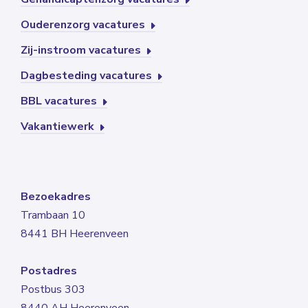
Ouderenzorg vacatures
Zij-instroom vacatures
Dagbesteding vacatures
BBL vacatures
Vakantiewerk
Bezoekadres
Trambaan 10
8441 BH Heerenveen
Postadres
Postbus 303