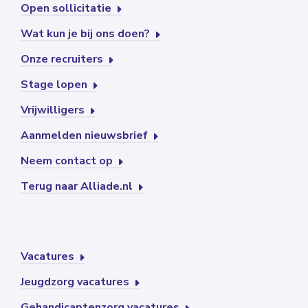
Open sollicitatie
Wat kun je bij ons doen?
Onze recruiters
Stage lopen
Vrijwilligers
Aanmelden nieuwsbrief
Neem contact op
Terug naar Alliade.nl
Vacatures
Jeugdzorg vacatures
Gehandicaptenzorg vacatures