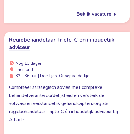
Bekijk vacature
Regiebehandelaar Triple-C en inhoudelijk
adviseur
Nog 11 dagen
Friesland
32 - 36 uur | Deeltijds, Onbepaalde tijd
Combineer strategisch advies met complexe
behandelverantwoordelijkheid en versterk de
volwassen verstandelijk gehandicaptenzorg als
regiebehandelaar Triple-C én inhoudelijk adviseur bij
Alliade.