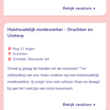
Bekijk vacature
Huishoudelijk medewerker - Drachten en
Ureterp
Nog 11 dagen
Drachten
Deeltijds, Bepaalde tijd
Steek jij graag de handen uit de mouwen? Ter
uitbreiding van ons team zoeken wij een huishoudelijk
medewerker. Jij zorgt voor een schoon thuis en draagt
bij aan het welzijn van onze bewoners.
Bekijk vacature