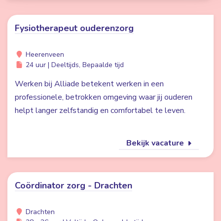
Fysiotherapeut ouderenzorg
Heerenveen
24 uur | Deeltijds, Bepaalde tijd
Werken bij Alliade betekent werken in een
professionele, betrokken omgeving waar jij ouderen
helpt langer zelfstandig en comfortabel te leven.
Bekijk vacature
Coördinator zorg - Drachten
Drachten