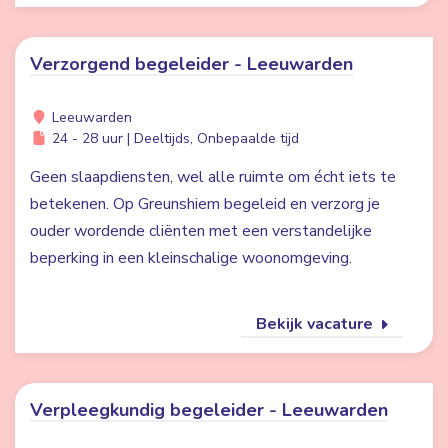
Verzorgend begeleider - Leeuwarden
Leeuwarden
24 - 28 uur | Deeltijds, Onbepaalde tijd
Geen slaapdiensten, wel alle ruimte om écht iets te
betekenen. Op Greunshiem begeleid en verzorg je
ouder wordende cliënten met een verstandelijke
beperking in een kleinschalige woonomgeving.
Bekijk vacature
Verpleegkundig begeleider - Leeuwarden