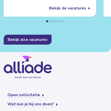
Bekijk de vacatures
Bekijk alle vacatures
Open sollicitatie
Wat kun je bij ons doen?