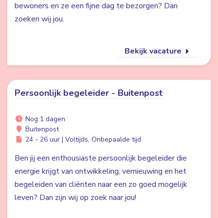
bewoners en ze een fijne dag te bezorgen? Dan
zoeken wij jou.
Bekijk vacature
Persoonlijk begeleider - Buitenpost
Nog 1 dagen
Buitenpost
24 - 26 uur | Voltijds, Onbepaalde tijd
Ben jij een enthousiaste persoonlijk begeleider die
energie krijgt van ontwikkeling, vernieuwing en het
begeleiden van cliënten naar een zo goed mogelijk
leven? Dan zijn wij op zoek naar jou!