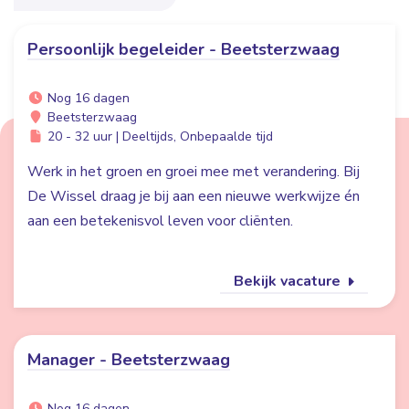
Persoonlijk begeleider - Beetsterzwaag
Nog 16 dagen
Beetsterzwaag
20 - 32 uur | Deeltijds, Onbepaalde tijd
Werk in het groen en groei mee met verandering. Bij
De Wissel draag je bij aan een nieuwe werkwijze én
aan een betekenisvol leven voor cliënten.
Bekijk vacature
Manager - Beetsterzwaag
Nog 16 dagen