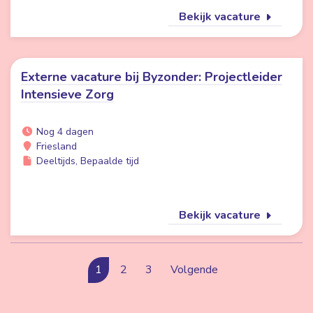
Bekijk vacature
Externe vacature bij Byzonder: Projectleider
Intensieve Zorg
Nog 4 dagen
Friesland
Deeltijds, Bepaalde tijd
Bekijk vacature
1
2
3
Volgende