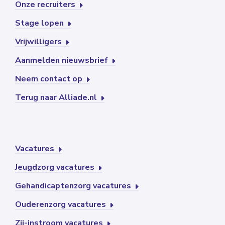
Onze recruiters
Stage lopen
Vrijwilligers
Aanmelden nieuwsbrief
Neem contact op
Terug naar Alliade.nl
Vacatures
Jeugdzorg vacatures
Gehandicaptenzorg vacatures
Ouderenzorg vacatures
Zij-instroom vacatures