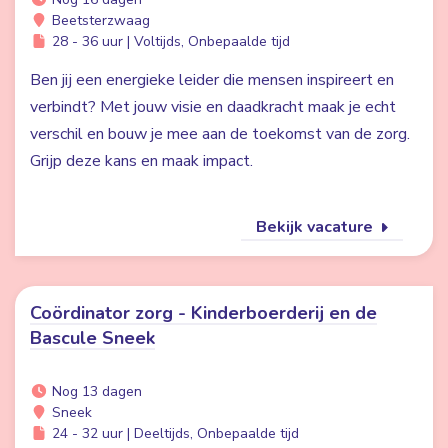
Beetsterzwaag
28 - 36 uur | Voltijds, Onbepaalde tijd
Ben jij een energieke leider die mensen inspireert en
verbindt? Met jouw visie en daadkracht maak je echt
verschil en bouw je mee aan de toekomst van de zorg.
Grijp deze kans en maak impact.
Bekijk vacature
Coördinator zorg - Kinderboerderij en de
Bascule Sneek
Nog 13 dagen
Sneek
24 - 32 uur | Deeltijds, Onbepaalde tijd