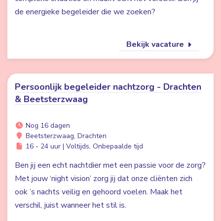
de energieke begeleider die we zoeken?
Bekijk vacature
Persoonlijk begeleider nachtzorg - Drachten
& Beetsterzwaag
Nog 16 dagen
Beetsterzwaag, Drachten
16 - 24 uur | Voltijds, Onbepaalde tijd
Ben jij een echt nachtdier met een passie voor de zorg?
Met jouw ‘night vision’ zorg jij dat onze cliënten zich
ook ’s nachts veilig en gehoord voelen. Maak het
verschil, juist wanneer het stil is.