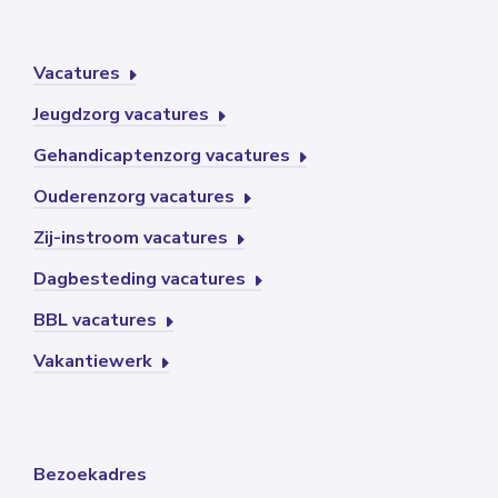
Vacatures
Jeugdzorg vacatures
Gehandicaptenzorg vacatures
Ouderenzorg vacatures
Zij-instroom vacatures
Dagbesteding vacatures
BBL vacatures
Vakantiewerk
Bezoekadres