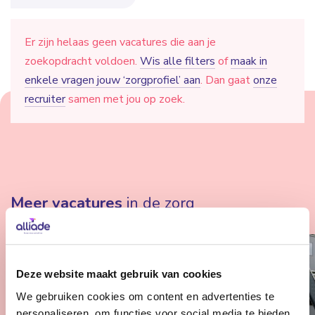
Er zijn helaas geen vacatures die aan je
zoekopdracht voldoen.
Wis alle filters
of
maak in
enkele vragen jouw ‘zorgprofiel’ aan
. Dan gaat
onze
recruiter
samen met jou op zoek.
Meer vacatures
in de zorg
Deze website maakt gebruik van cookies
We gebruiken cookies om content en advertenties te
personaliseren, om functies voor social media te bieden