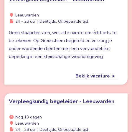
Leeuwarden
24 - 28 uur | Deeltijds, Onbepaalde tijd
Geen slaapdiensten, wel alle ruimte om écht iets te
betekenen. Op Greunshiem begeleid en verzorg je
ouder wordende cliënten met een verstandelijke
beperking in een kleinschalige woonomgeving.
Bekijk vacature
Verpleegkundig begeleider - Leeuwarden
Nog 13 dagen
Leeuwarden
24 - 28 uur | Deeltijds, Onbepaalde tijd