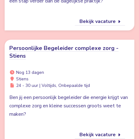
een stap verder dan de dagelijkse praktijk?
Bekijk vacature
Persoonlijke Begeleider complexe zorg -
Stiens
Nog 13 dagen
Stiens
24 - 30 uur | Voltijds, Onbepaalde tijd
Ben jij een persoonlijk begeleider die energie krijgt van
complexe zorg en kleine successen groots weet te
maken?
Bekijk vacature