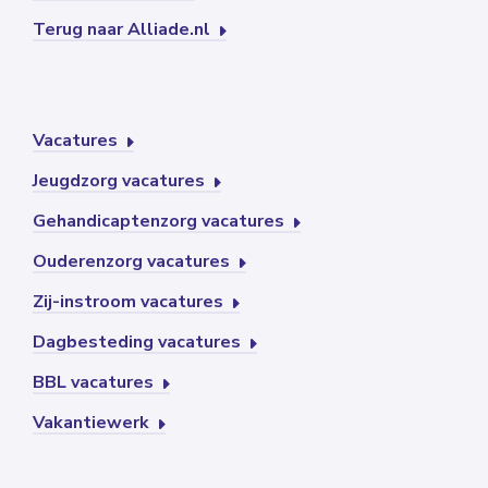
Terug naar Alliade.nl
Vacatures
Jeugdzorg vacatures
Gehandicaptenzorg vacatures
Ouderenzorg vacatures
Zij-instroom vacatures
Dagbesteding vacatures
BBL vacatures
Vakantiewerk