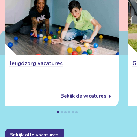
Jeugdzorg vacatures
G
Bekijk de vacatures
Bekijk alle vacatures