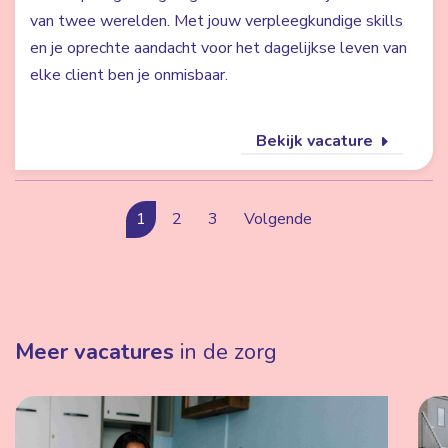
van twee werelden. Met jouw verpleegkundige skills
en je oprechte aandacht voor het dagelijkse leven van
elke client ben je onmisbaar.
Bekijk vacature
1
2
3
Volgende
Meer vacatures
in de zorg