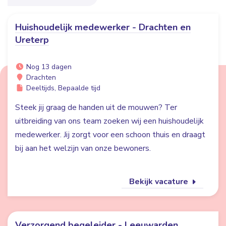
Huishoudelijk medewerker - Drachten en
Ureterp
Nog 13 dagen
Drachten
Deeltijds, Bepaalde tijd
Steek jij graag de handen uit de mouwen? Ter
uitbreiding van ons team zoeken wij een huishoudelijk
medewerker. Jij zorgt voor een schoon thuis en draagt
bij aan het welzijn van onze bewoners.
Bekijk vacature
Verzorgend begeleider - Leeuwarden