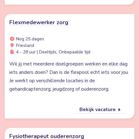
Flexmedewerker zorg
Nog 25 dagen
Friesland
4 - 28 uur | Deeltijds, Onbepaalde tijd
Wil jij met meerdere doelgroepen werken en elke dag
iets anders doen? Dan is de flexpool echt iets voor jou.
Je werkt op verschillende locaties in de
gehandicaptenzorg, jeugdzorg of ouderenzorg.
Bekijk vacature
Fysiotherapeut ouderenzorg