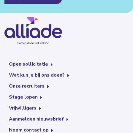
Open sollicitatie
Wat kun je bij ons doen?
Onze recruiters
Stage lopen
Vrijwilligers
Aanmelden nieuwsbrief
Neem contact op