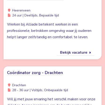
Heerenveen
24 uur | Deeltijds, Bepaalde tijd
Werken bij Alliade betekent werken in een
professionele, betrokken omgeving waar jij ouderen
helpt langer zelfstandig en comfortabel te leven.
Bekijk vacature
Coördinator zorg - Drachten
Drachten
28 - 36 uur | Voltijds, Onbepaalde tijd
Wil jij met jouw ervaring het verschil maken voor onze