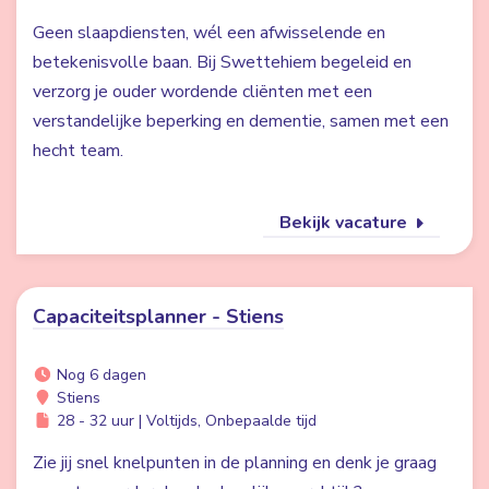
Geen slaapdiensten, wél een afwisselende en
betekenisvolle baan. Bij Swettehiem begeleid en
verzorg je ouder wordende cliënten met een
verstandelijke beperking en dementie, samen met een
hecht team.
Bekijk vacature
Capaciteitsplanner - Stiens
Nog 6 dagen
Stiens
28 - 32 uur | Voltijds, Onbepaalde tijd
Zie jij snel knelpunten in de planning en denk je graag