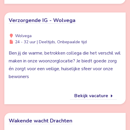
Verzorgende IG - Wolvega
Wolvega
24 - 32 uur | Deeltijds, Onbepaalde tijd
Ben jij de warme, betrokken collega die het verschil wil
maken in onze woonzorglocatie? Je biedt goede zorg
én zorgt voor een veilige, huiselijke sfeer voor onze
bewoners
Bekijk vacature
Wakende wacht Drachten