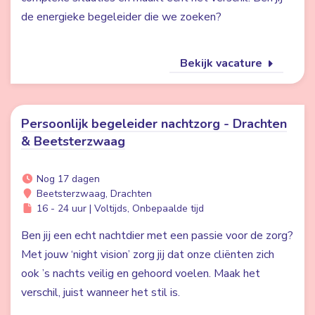
de energieke begeleider die we zoeken?
Bekijk vacature
Persoonlijk begeleider nachtzorg - Drachten
& Beetsterzwaag
Nog 17 dagen
Beetsterzwaag, Drachten
16 - 24 uur | Voltijds, Onbepaalde tijd
Ben jij een echt nachtdier met een passie voor de zorg?
Met jouw ‘night vision’ zorg jij dat onze cliënten zich
ook ’s nachts veilig en gehoord voelen. Maak het
verschil, juist wanneer het stil is.