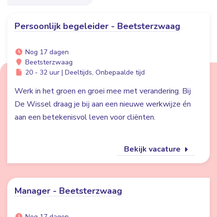
Persoonlijk begeleider - Beetsterzwaag
Nog 17 dagen
Beetsterzwaag
20 - 32 uur | Deeltijds, Onbepaalde tijd
Werk in het groen en groei mee met verandering. Bij
De Wissel draag je bij aan een nieuwe werkwijze én
aan een betekenisvol leven voor cliënten.
Bekijk vacature
Manager - Beetsterzwaag
Nog 17 dagen