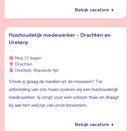
Bekijk vacature
Huishoudelijk medewerker - Drachten en
Ureterp
Nog 12 dagen
Drachten
Deeltijds, Bepaalde tijd
Steek jij graag de handen uit de mouwen? Ter
uitbreiding van ons team zoeken wij een huishoudelijk
medewerker. Jij zorgt voor een schoon thuis en draagt
bij aan het welzijn van onze bewoners.
Bekijk vacature