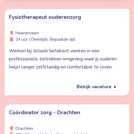
Fysiotherapeut ouderenzorg
Heerenveen
24 uur | Deeltijds, Bepaalde tijd
Werken bij Alliade betekent werken in een
professionele, betrokken omgeving waar jij ouderen
helpt langer zelfstandig en comfortabel te leven.
Bekijk vacature
Coördinator zorg - Drachten
Drachten