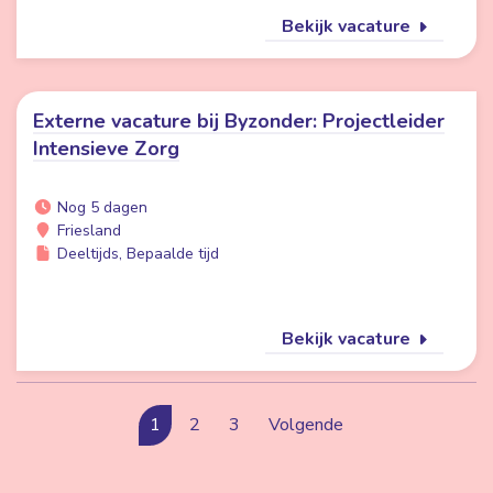
Bekijk vacature
Externe vacature bij Byzonder: Projectleider
Intensieve Zorg
Nog 5 dagen
Friesland
Deeltijds, Bepaalde tijd
Bekijk vacature
1
2
3
Volgende