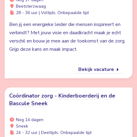
Beetsterzwaag
28 - 36 uur | Voltijds, Onbepaalde tijd
Ben jij een energieke leider die mensen inspireert en
verbindt? Met jouw visie en daadkracht maak je echt
verschil en bouw je mee aan de toekomst van de zorg.
Grijp deze kans en maak impact.
Bekijk vacature
Coördinator zorg - Kinderboerderij en de
Bascule Sneek
Nog 14 dagen
Sneek
24 - 32 uur | Deeltijds, Onbepaalde tijd