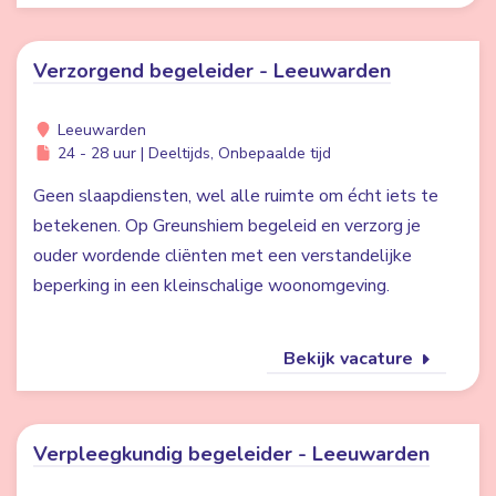
Verzorgend begeleider - Leeuwarden
Leeuwarden
24 - 28 uur | Deeltijds, Onbepaalde tijd
Geen slaapdiensten, wel alle ruimte om écht iets te
betekenen. Op Greunshiem begeleid en verzorg je
ouder wordende cliënten met een verstandelijke
beperking in een kleinschalige woonomgeving.
Bekijk vacature
Verpleegkundig begeleider - Leeuwarden