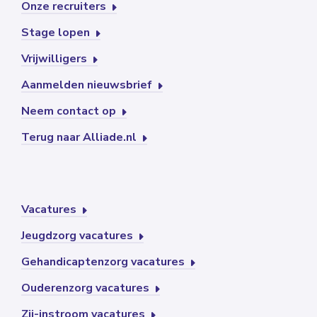
Onze recruiters
Stage lopen
Vrijwilligers
Aanmelden nieuwsbrief
Neem contact op
Terug naar Alliade.nl
Vacatures
Jeugdzorg vacatures
Gehandicaptenzorg vacatures
Ouderenzorg vacatures
Zij-instroom vacatures