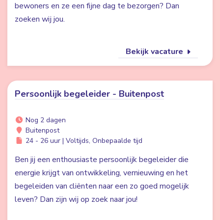
bewoners en ze een fijne dag te bezorgen? Dan
zoeken wij jou.
Bekijk vacature
Persoonlijk begeleider - Buitenpost
Nog 2 dagen
Buitenpost
24 - 26 uur | Voltijds, Onbepaalde tijd
Ben jij een enthousiaste persoonlijk begeleider die
energie krijgt van ontwikkeling, vernieuwing en het
begeleiden van cliënten naar een zo goed mogelijk
leven? Dan zijn wij op zoek naar jou!