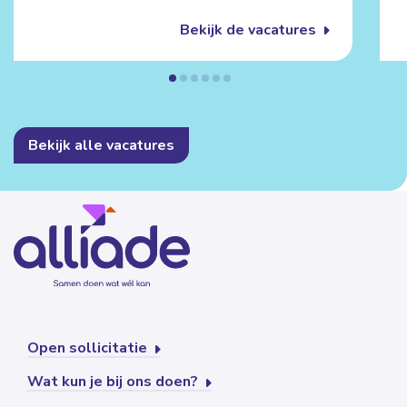
Bekijk de vacatures
Bekijk alle vacatures
Open sollicitatie
Wat kun je bij ons doen?