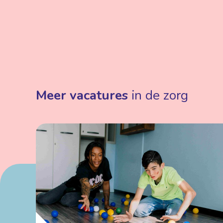
Meer vacatures
in de zorg