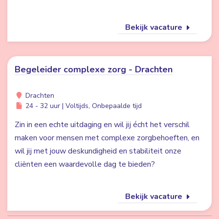
Bekijk vacature
Begeleider complexe zorg - Drachten
Drachten
24 - 32 uur | Voltijds, Onbepaalde tijd
Zin in een echte uitdaging en wil jij écht het verschil
maken voor mensen met complexe zorgbehoeften, en
wil jij met jouw deskundigheid en stabiliteit onze
cliënten een waardevolle dag te bieden?
Bekijk vacature