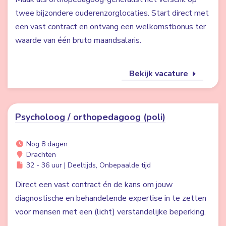
twee bijzondere ouderenzorglocaties. Start direct met
een vast contract en ontvang een welkomstbonus ter
waarde van één bruto maandsalaris.
Bekijk vacature
Psycholoog / orthopedagoog (poli)
Nog 8 dagen
Drachten
32 - 36 uur | Deeltijds, Onbepaalde tijd
Direct een vast contract én de kans om jouw
diagnostische en behandelende expertise in te zetten
voor mensen met een (licht) verstandelijke beperking.