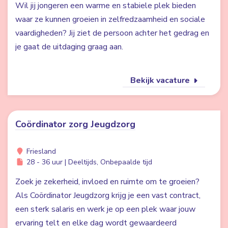
Wil jij jongeren een warme en stabiele plek bieden
waar ze kunnen groeien in zelfredzaamheid en sociale
vaardigheden? Jij ziet de persoon achter het gedrag en
je gaat de uitdaging graag aan.
Bekijk vacature
Coördinator zorg Jeugdzorg
Friesland
28 - 36 uur | Deeltijds, Onbepaalde tijd
Zoek je zekerheid, invloed en ruimte om te groeien?
Als Coördinator Jeugdzorg krijg je een vast contract,
een sterk salaris en werk je op een plek waar jouw
ervaring telt en elke dag wordt gewaardeerd