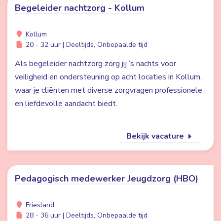
Begeleider nachtzorg - Kollum
Kollum
20 - 32 uur | Deeltijds, Onbepaalde tijd
Als begeleider nachtzorg zorg jij ’s nachts voor
veiligheid en ondersteuning op acht locaties in Kollum,
waar je cliënten met diverse zorgvragen professionele
en liefdevolle aandacht biedt.
Bekijk vacature
Pedagogisch medewerker Jeugdzorg (HBO)
Friesland
28 - 36 uur | Deeltijds, Onbepaalde tijd