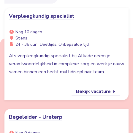
Verpleegkundig specialist
Nog 10 dagen
Stiens
24 - 36 uur | Deeltijds, Onbepaalde tijd
Als verpleegkundig specialist bij Alliade neem je
verantwoordelijkheid in complexe zorg en werk je nauw
samen binnen een hecht multidisciplinair team.
Bekijk vacature
Begeleider - Ureterp
Nog 0 dagen