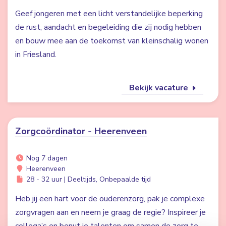
Geef jongeren met een licht verstandelijke beperking
de rust, aandacht en begeleiding die zij nodig hebben
en bouw mee aan de toekomst van kleinschalig wonen
in Friesland.
Bekijk vacature
Zorgcoördinator - Heerenveen
Nog 7 dagen
Heerenveen
28 - 32 uur | Deeltijds, Onbepaalde tijd
Heb jij een hart voor de ouderenzorg, pak je complexe
zorgvragen aan en neem je graag de regie? Inspireer je