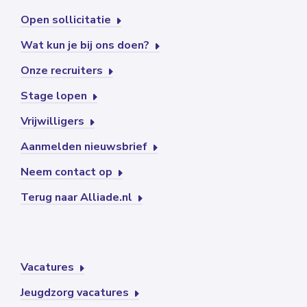
Open sollicitatie
Wat kun je bij ons doen?
Onze recruiters
Stage lopen
Vrijwilligers
Aanmelden nieuwsbrief
Neem contact op
Terug naar Alliade.nl
Vacatures
Jeugdzorg vacatures