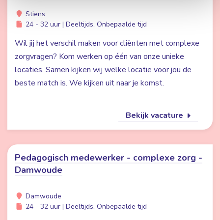
Stiens
24 - 32 uur | Deeltijds, Onbepaalde tijd
Wil jij het verschil maken voor cliënten met complexe
zorgvragen? Kom werken op één van onze unieke
locaties. Samen kijken wij welke locatie voor jou de
beste match is. We kijken uit naar je komst.
Bekijk vacature
Pedagogisch medewerker - complexe zorg -
Damwoude
Damwoude
24 - 32 uur | Deeltijds, Onbepaalde tijd