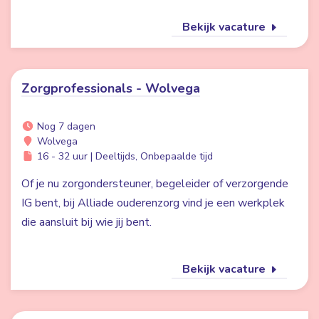
Bekijk vacature
Zorgprofessionals - Wolvega
Nog 7 dagen
Wolvega
16 - 32 uur | Deeltijds, Onbepaalde tijd
Of je nu zorgondersteuner, begeleider of verzorgende
IG bent, bij Alliade ouderenzorg vind je een werkplek
die aansluit bij wie jij bent.
Bekijk vacature