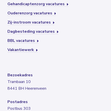
Gehandicaptenzorg vacatures
Ouderenzorg vacatures
Zij-instroom vacatures
Dagbesteding vacatures
BBL vacatures
Vakantiewerk
Bezoekadres
Trambaan 10
8441 BH Heerenveen
Postadres
Postbus 303