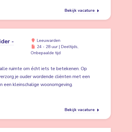
Bekijk vacature
der -
Leeuwarden
24 - 28 uur | Deeltijds,
Onbepaalde tijd
alle ruimte om écht iets te betekenen. Op
erzorg je ouder wordende cliënten met een
 in een kleinschalige woonomgeving.
Bekijk vacature