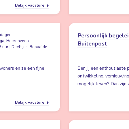
Bekijk vacature
Persoonlijk begelei
 dagen
ga, Heerenveen
Buitenpost
 uur | Deeltijds, Bepaalde
woners en ze een fijne
Ben jij een enthousiaste p
ontwikkeling, vernieuwin
mogelijk leven? Dan zijn w
Bekijk vacature