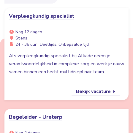
Verpleegkundig specialist
Nog 12 dagen
Stiens
24 - 36 uur | Deeltijds, Onbepaalde tijd
Als verpleegkundig specialist bij Alliade neem je
verantwoordelijkheid in complexe zorg en werk je nauw
samen binnen een hecht multidisciplinair team.
Bekijk vacature
Begeleider - Ureterp
Nog 2 dagen