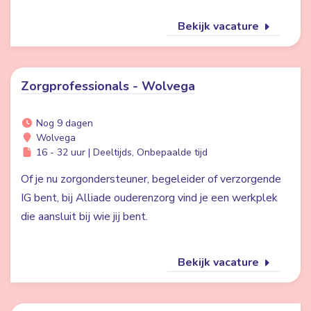
Bekijk vacature
Zorgprofessionals - Wolvega
Nog 9 dagen
Wolvega
16 - 32 uur | Deeltijds, Onbepaalde tijd
Of je nu zorgondersteuner, begeleider of verzorgende
IG bent, bij Alliade ouderenzorg vind je een werkplek
die aansluit bij wie jij bent.
Bekijk vacature