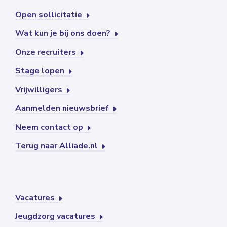
Open sollicitatie
Wat kun je bij ons doen?
Onze recruiters
Stage lopen
Vrijwilligers
Aanmelden nieuwsbrief
Neem contact op
Terug naar Alliade.nl
Vacatures
Jeugdzorg vacatures