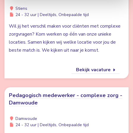
Stiens
24 - 32 uur | Deeltijds, Onbepaalde tijd
Wil jij het verschil maken voor cliënten met complexe
zorgvragen? Kom werken op één van onze unieke
locaties. Samen kijken wij welke locatie voor jou de
beste match is. We kijken uit naar je komst.
Bekijk vacature
Pedagogisch medewerker - complexe zorg -
Damwoude
Damwoude
24 - 32 uur | Deeltijds, Onbepaalde tijd