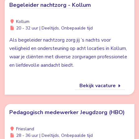
Begeleider nachtzorg - Kollum
Kollum
20 - 32 uur | Deeltijds, Onbepaalde tijd
Als begeleider nachtzorg zorg jij ’s nachts voor
veiligheid en ondersteuning op acht locaties in Kollum,
waar je cliënten met diverse zorgvragen professionele
en liefdevolle aandacht biedt.
Bekijk vacature
Pedagogisch medewerker Jeugdzorg (HBO)
Friesland
28 - 36 uur | Deeltijds, Onbepaalde tijd