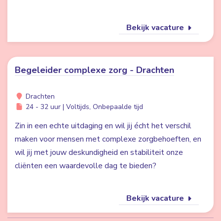
Bekijk vacature
Begeleider complexe zorg - Drachten
Drachten
24 - 32 uur | Voltijds, Onbepaalde tijd
Zin in een echte uitdaging en wil jij écht het verschil
maken voor mensen met complexe zorgbehoeften, en
wil jij met jouw deskundigheid en stabiliteit onze
cliënten een waardevolle dag te bieden?
Bekijk vacature