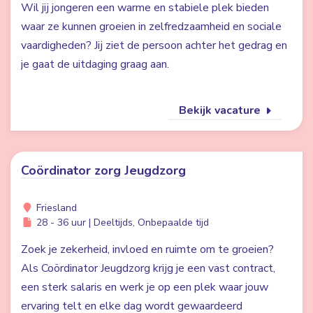
Wil jij jongeren een warme en stabiele plek bieden
waar ze kunnen groeien in zelfredzaamheid en sociale
vaardigheden? Jij ziet de persoon achter het gedrag en
je gaat de uitdaging graag aan.
Bekijk vacature
Coördinator zorg Jeugdzorg
Friesland
28 - 36 uur | Deeltijds, Onbepaalde tijd
Zoek je zekerheid, invloed en ruimte om te groeien?
Als Coördinator Jeugdzorg krijg je een vast contract,
een sterk salaris en werk je op een plek waar jouw
ervaring telt en elke dag wordt gewaardeerd