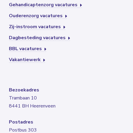
Gehandicaptenzorg vacatures
Ouderenzorg vacatures
Zij-instroom vacatures
Dagbesteding vacatures
BBL vacatures
Vakantiewerk
Bezoekadres
Trambaan 10
8441 BH Heerenveen
Postadres
Postbus 303