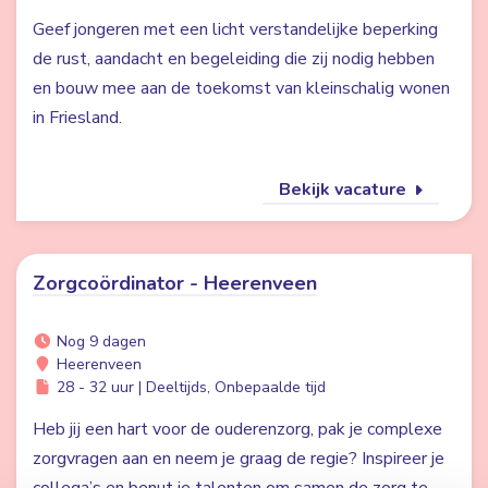
Geef jongeren met een licht verstandelijke beperking
de rust, aandacht en begeleiding die zij nodig hebben
en bouw mee aan de toekomst van kleinschalig wonen
in Friesland.
Bekijk vacature
Zorgcoördinator - Heerenveen
Nog 9 dagen
Heerenveen
28 - 32 uur | Deeltijds, Onbepaalde tijd
Heb jij een hart voor de ouderenzorg, pak je complexe
zorgvragen aan en neem je graag de regie? Inspireer je