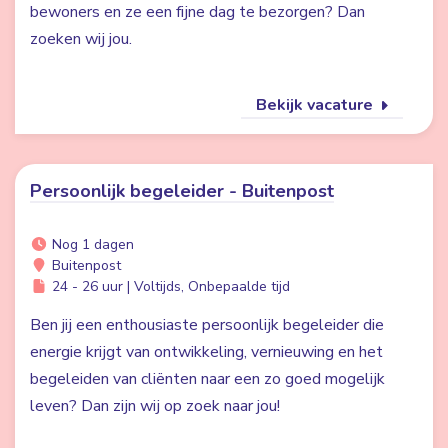
bewoners en ze een fijne dag te bezorgen? Dan
zoeken wij jou.
Bekijk vacature
Persoonlijk begeleider - Buitenpost
Nog 1 dagen
Buitenpost
24 - 26 uur | Voltijds, Onbepaalde tijd
Ben jij een enthousiaste persoonlijk begeleider die
energie krijgt van ontwikkeling, vernieuwing en het
begeleiden van cliënten naar een zo goed mogelijk
leven? Dan zijn wij op zoek naar jou!