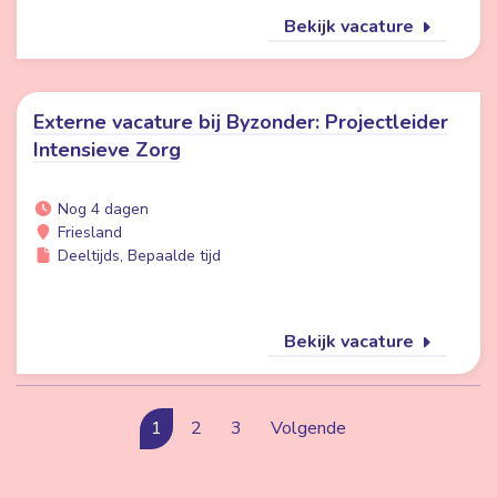
Bekijk vacature
Externe vacature bij Byzonder: Projectleider
Intensieve Zorg
Nog 4 dagen
Friesland
Deeltijds, Bepaalde tijd
Bekijk vacature
1
2
3
Volgende