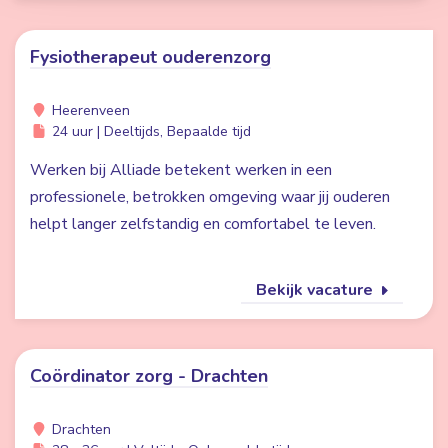
Fysiotherapeut ouderenzorg
Heerenveen
24 uur | Deeltijds, Bepaalde tijd
Werken bij Alliade betekent werken in een
professionele, betrokken omgeving waar jij ouderen
helpt langer zelfstandig en comfortabel te leven.
Bekijk vacature
Coördinator zorg - Drachten
Drachten