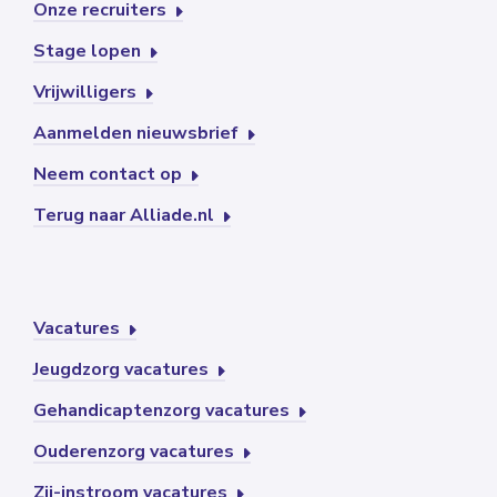
Onze recruiters
Stage lopen
Vrijwilligers
Aanmelden nieuwsbrief
Neem contact op
Terug naar Alliade.nl
Vacatures
Jeugdzorg vacatures
Gehandicaptenzorg vacatures
Ouderenzorg vacatures
Zij-instroom vacatures