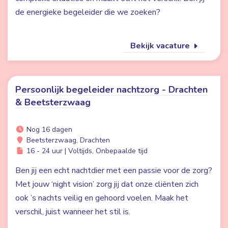
de energieke begeleider die we zoeken?
Bekijk vacature
Persoonlijk begeleider nachtzorg - Drachten
& Beetsterzwaag
Nog 16 dagen
Beetsterzwaag, Drachten
16 - 24 uur | Voltijds, Onbepaalde tijd
Ben jij een echt nachtdier met een passie voor de zorg?
Met jouw ‘night vision’ zorg jij dat onze cliënten zich
ook ’s nachts veilig en gehoord voelen. Maak het
verschil, juist wanneer het stil is.