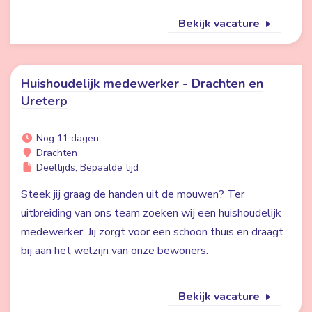
Bekijk vacature
Huishoudelijk medewerker - Drachten en
Ureterp
Nog 11 dagen
Drachten
Deeltijds, Bepaalde tijd
Steek jij graag de handen uit de mouwen? Ter
uitbreiding van ons team zoeken wij een huishoudelijk
medewerker. Jij zorgt voor een schoon thuis en draagt
bij aan het welzijn van onze bewoners.
Bekijk vacature