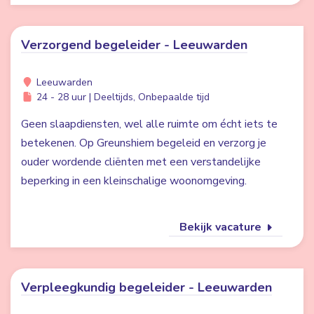
Verzorgend begeleider - Leeuwarden
Leeuwarden
24 - 28 uur | Deeltijds, Onbepaalde tijd
Geen slaapdiensten, wel alle ruimte om écht iets te
betekenen. Op Greunshiem begeleid en verzorg je
ouder wordende cliënten met een verstandelijke
beperking in een kleinschalige woonomgeving.
Bekijk vacature
Verpleegkundig begeleider - Leeuwarden