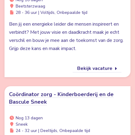
Beetsterzwaag
28 - 36 uur | Voltijds, Onbepaalde tijd
Ben jij een energieke leider die mensen inspireert en
verbindt? Met jouw visie en daadkracht maak je echt
verschil en bouw je mee aan de toekomst van de zorg.
Grijp deze kans en maak impact.
Bekijk vacature
Coördinator zorg - Kinderboerderij en de
Bascule Sneek
Nog 13 dagen
Sneek
24 - 32 uur | Deeltijds, Onbepaalde tijd