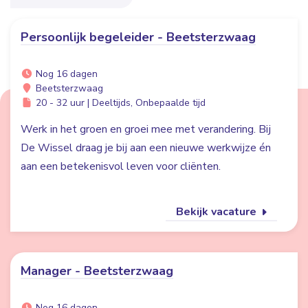
Persoonlijk begeleider - Beetsterzwaag
Nog 16 dagen
Beetsterzwaag
20 - 32 uur | Deeltijds, Onbepaalde tijd
Werk in het groen en groei mee met verandering. Bij
De Wissel draag je bij aan een nieuwe werkwijze én
aan een betekenisvol leven voor cliënten.
Bekijk vacature
Manager - Beetsterzwaag
Nog 16 dagen