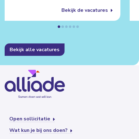
Bekijk de vacatures
Bekijk alle vacatures
Open sollicitatie
Wat kun je bij ons doen?