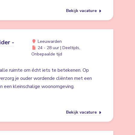
Bekijk vacature
der -
Leeuwarden
24 - 28 uur | Deeltijds,
Onbepaalde tijd
alle ruimte om écht iets te betekenen. Op
erzorg je ouder wordende cliënten met een
 in een kleinschalige woonomgeving.
Bekijk vacature