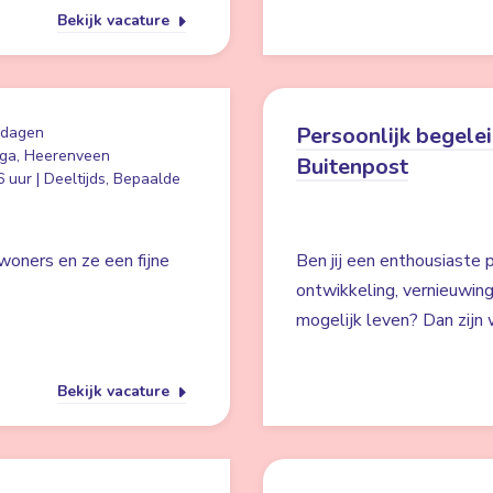
Bekijk vacature
Persoonlijk begelei
 dagen
ga, Heerenveen
Buitenpost
 uur | Deeltijds, Bepaalde
woners en ze een fijne
Ben jij een enthousiaste p
ontwikkeling, vernieuwin
mogelijk leven? Dan zijn w
Bekijk vacature