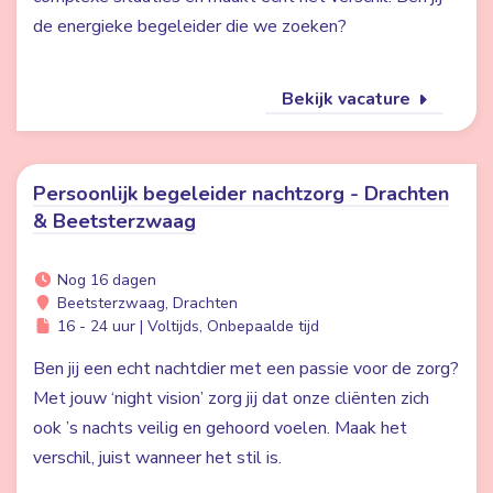
de energieke begeleider die we zoeken?
Bekijk vacature
Persoonlijk begeleider nachtzorg - Drachten
& Beetsterzwaag
Nog 16 dagen
Beetsterzwaag, Drachten
16 - 24 uur | Voltijds, Onbepaalde tijd
Ben jij een echt nachtdier met een passie voor de zorg?
Met jouw ‘night vision’ zorg jij dat onze cliënten zich
ook ’s nachts veilig en gehoord voelen. Maak het
verschil, juist wanneer het stil is.