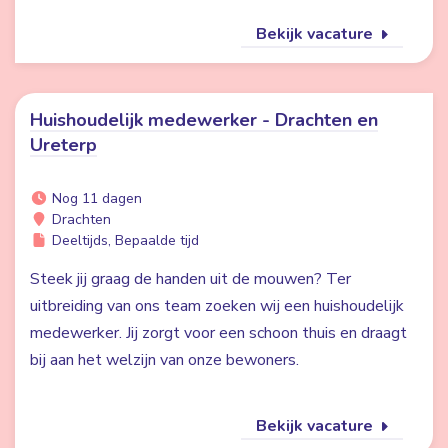
Bekijk vacature
Huishoudelijk medewerker - Drachten en
Ureterp
Nog 11 dagen
Drachten
Deeltijds, Bepaalde tijd
Steek jij graag de handen uit de mouwen? Ter
uitbreiding van ons team zoeken wij een huishoudelijk
medewerker. Jij zorgt voor een schoon thuis en draagt
bij aan het welzijn van onze bewoners.
Bekijk vacature