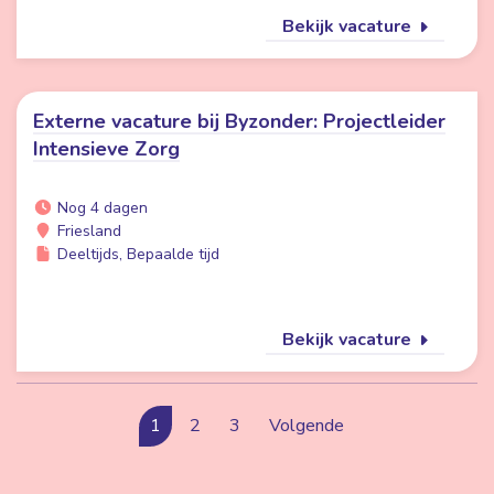
Bekijk vacature
Externe vacature bij Byzonder: Projectleider
Intensieve Zorg
Nog 4 dagen
Friesland
Deeltijds, Bepaalde tijd
Bekijk vacature
1
2
3
Volgende