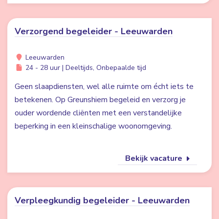
Verzorgend begeleider - Leeuwarden
Leeuwarden
24 - 28 uur | Deeltijds, Onbepaalde tijd
Geen slaapdiensten, wel alle ruimte om écht iets te
betekenen. Op Greunshiem begeleid en verzorg je
ouder wordende cliënten met een verstandelijke
beperking in een kleinschalige woonomgeving.
Bekijk vacature
Verpleegkundig begeleider - Leeuwarden