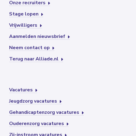
Onze recruiters
Stage lopen
Vrijwilligers
Aanmelden nieuwsbrief
Neem contact op
Terug naar Alliade.nl
Vacatures
Jeugdzorg vacatures
Gehandicaptenzorg vacatures
Ouderenzorg vacatures
Zij-instroom vacatures