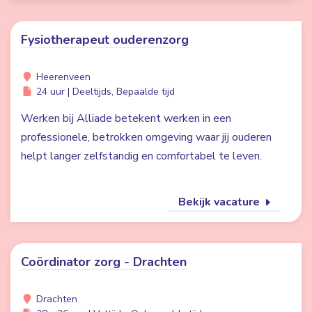
Fysiotherapeut ouderenzorg
Heerenveen
24 uur | Deeltijds, Bepaalde tijd
Werken bij Alliade betekent werken in een
professionele, betrokken omgeving waar jij ouderen
helpt langer zelfstandig en comfortabel te leven.
Bekijk vacature
Coördinator zorg - Drachten
Drachten