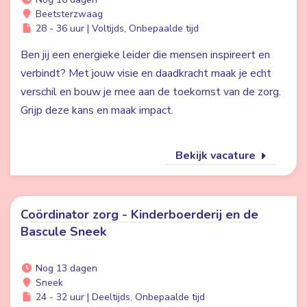
Beetsterzwaag
28 - 36 uur | Voltijds, Onbepaalde tijd
Ben jij een energieke leider die mensen inspireert en
verbindt? Met jouw visie en daadkracht maak je echt
verschil en bouw je mee aan de toekomst van de zorg.
Grijp deze kans en maak impact.
Bekijk vacature
Coördinator zorg - Kinderboerderij en de
Bascule Sneek
Nog 13 dagen
Sneek
24 - 32 uur | Deeltijds, Onbepaalde tijd