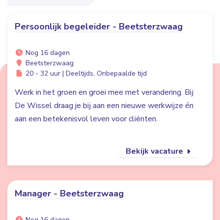
Persoonlijk begeleider - Beetsterzwaag
Nog 16 dagen
Beetsterzwaag
20 - 32 uur | Deeltijds, Onbepaalde tijd
Werk in het groen en groei mee met verandering. Bij
De Wissel draag je bij aan een nieuwe werkwijze én
aan een betekenisvol leven voor cliënten.
Bekijk vacature
Manager - Beetsterzwaag
Nog 16 dagen