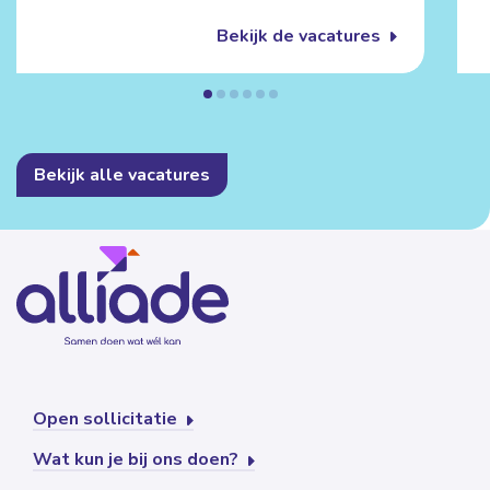
Bekijk de vacatures
Bekijk alle vacatures
Open sollicitatie
Wat kun je bij ons doen?