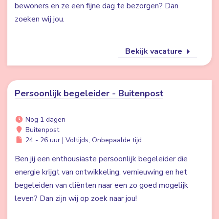
bewoners en ze een fijne dag te bezorgen? Dan
zoeken wij jou.
Bekijk vacature
Persoonlijk begeleider - Buitenpost
Nog 1 dagen
Buitenpost
24 - 26 uur | Voltijds, Onbepaalde tijd
Ben jij een enthousiaste persoonlijk begeleider die
energie krijgt van ontwikkeling, vernieuwing en het
begeleiden van cliënten naar een zo goed mogelijk
leven? Dan zijn wij op zoek naar jou!