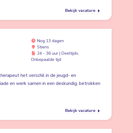
Bekijk vacature
Nog 13 dagen
Stiens
24 - 36 uur | Deeltijds,
Onbepaalde tijd
herapeut het verschil in de jeugd- en
liade en werk samen in een deskundig, betrokken
Bekijk vacature