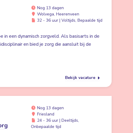
Nog 13 dagen
Wolvega, Heerenveen
32 - 36 uur | Voltijds, Bepaalde tijd
e in een dynamisch zorgveld. Als basisarts in de
isciplinair en bied je zorg die aansluit bij de
Bekijk vacature
Nog 13 dagen
Friesland
24 - 36 uur | Deeltijds,
org
Onbepaalde tijd