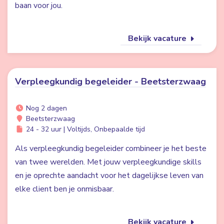
baan voor jou.
Bekijk vacature
Verpleegkundig begeleider - Beetsterzwaag
Nog 2 dagen
Beetsterzwaag
24 - 32 uur | Voltijds, Onbepaalde tijd
Als verpleegkundig begeleider combineer je het beste
van twee werelden. Met jouw verpleegkundige skills
en je oprechte aandacht voor het dagelijkse leven van
elke client ben je onmisbaar.
Bekijk vacature