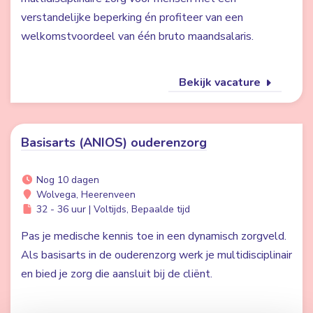
verstandelijke beperking én profiteer van een
welkomstvoordeel van één bruto maandsalaris.
Bekijk vacature
Basisarts (ANIOS) ouderenzorg
Nog 10 dagen
Wolvega, Heerenveen
32 - 36 uur | Voltijds, Bepaalde tijd
Pas je medische kennis toe in een dynamisch zorgveld.
Als basisarts in de ouderenzorg werk je multidisciplinair
en bied je zorg die aansluit bij de cliënt.