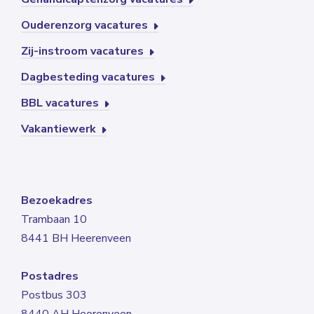
Ouderenzorg vacatures
Zij-instroom vacatures
Dagbesteding vacatures
BBL vacatures
Vakantiewerk
Bezoekadres
Trambaan 10
8441 BH Heerenveen
Postadres
Postbus 303