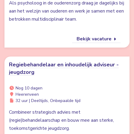
Als psycholoog in de ouderenzorg draag je dagelijks bij
aan het welzijn van ouderen en werk je samen met een
betrokken multidisciplinair team.
Bekijk vacature
Regiebehandelaar en inhoudelijk adviseur -
jeugdzorg
Nog 10 dagen
Heerenveen
32 uur | Deeltijds, Onbepaalde tijd
Combineer strategisch advies met
(regie)behandelaarschap en bouw mee aan sterke,
toekomstgerichte jeugdzorg.