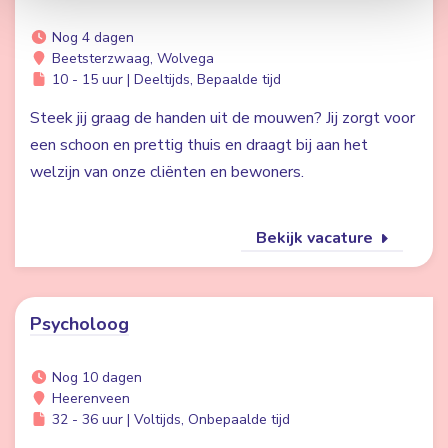
Nog 4 dagen
Beetsterzwaag, Wolvega
10 - 15 uur | Deeltijds, Bepaalde tijd
Steek jij graag de handen uit de mouwen? Jij zorgt voor
een schoon en prettig thuis en draagt bij aan het
welzijn van onze cliënten en bewoners.
Bekijk vacature
Psycholoog
Nog 10 dagen
Heerenveen
32 - 36 uur | Voltijds, Onbepaalde tijd