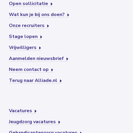
Open sollicitatie
Wat kun je bij ons doen?
Onze recruiters
Stage lopen
Vrijwilligers
Aanmelden nieuwsbrief
Neem contact op
Terug naar Alliade.nl
Vacatures
Jeugdzorg vacatures
Gehandicaptenzorg vacatures