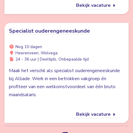
Bekijk vacature
Specialist ouderengeneeskunde
Nog 10 dagen
Heerenveen, Wolvega
24 - 36 uur | Deeltijds, Onbepaalde tijd
Maak het verschil als specialist ouderengeneeskunde
bij Alliade. Werk in een betrokken vakgroep én
profiteer van een welkomstvoordeel van één bruto
maandsalaris.
Bekijk vacature