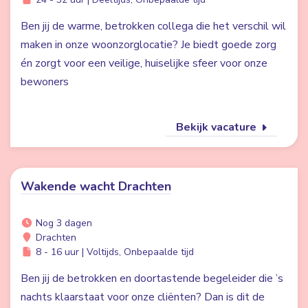
Ben jij de warme, betrokken collega die het verschil wil
maken in onze woonzorglocatie? Je biedt goede zorg
én zorgt voor een veilige, huiselijke sfeer voor onze
bewoners
Bekijk vacature
Wakende wacht Drachten
Nog 3 dagen
Drachten
8 - 16 uur | Voltijds, Onbepaalde tijd
Ben jij de betrokken en doortastende begeleider die ’s
nachts klaarstaat voor onze cliënten? Dan is dit de