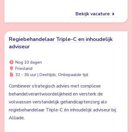
Bekijk vacature
Regiebehandelaar Triple-C en inhoudelijk
adviseur
Nog 10 dagen
Friesland
32 - 36 uur | Deeltijds, Onbepaalde tijd
Combineer strategisch advies met complexe
behandelverantwoordelijkheid en versterk de
volwassen verstandelijk gehandicaptenzorg als
regiebehandelaar Triple-C én inhoudelijk adviseur bij
Alliade.