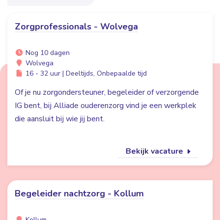
Zorgprofessionals - Wolvega
Nog 10 dagen
Wolvega
16 - 32 uur | Deeltijds, Onbepaalde tijd
Of je nu zorgondersteuner, begeleider of verzorgende
IG bent, bij Alliade ouderenzorg vind je een werkplek
die aansluit bij wie jij bent.
Bekijk vacature
Begeleider nachtzorg - Kollum
Kollum