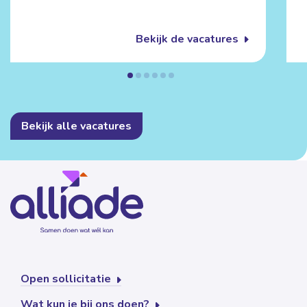
Bekijk de vacatures
Bekijk alle vacatures
Open sollicitatie
Wat kun je bij ons doen?