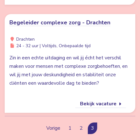
Begeleider complexe zorg - Drachten
Drachten
24 - 32 uur | Voltijds, Onbepaalde tijd
Zin in een echte uitdaging en wil jij écht het verschil
maken voor mensen met complexe zorgbehoeften, en
wil jij met jouw deskundigheid en stabiliteit onze
cliënten een waardevolle dag te bieden?
Bekijk vacature
Vorige
1
2
3