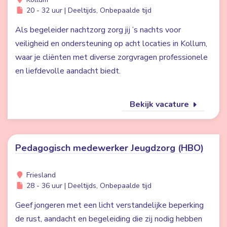
20 - 32 uur | Deeltijds, Onbepaalde tijd
Als begeleider nachtzorg zorg jij ’s nachts voor
veiligheid en ondersteuning op acht locaties in Kollum,
waar je cliënten met diverse zorgvragen professionele
en liefdevolle aandacht biedt.
Bekijk vacature
Pedagogisch medewerker Jeugdzorg (HBO)
Friesland
28 - 36 uur | Deeltijds, Onbepaalde tijd
Geef jongeren met een licht verstandelijke beperking
de rust, aandacht en begeleiding die zij nodig hebben