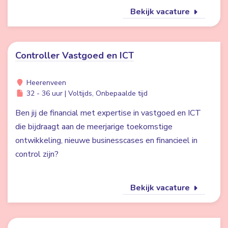
Bekijk vacature
Controller Vastgoed en ICT
Heerenveen
32 - 36 uur | Voltijds, Onbepaalde tijd
Ben jij de financial met expertise in vastgoed en ICT
die bijdraagt aan de meerjarige toekomstige
ontwikkeling, nieuwe businesscases en financieel in
control zijn?
Bekijk vacature