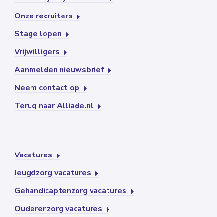
Onze recruiters
Stage lopen
Vrijwilligers
Aanmelden nieuwsbrief
Neem contact op
Terug naar Alliade.nl
Vacatures
Jeugdzorg vacatures
Gehandicaptenzorg vacatures
Ouderenzorg vacatures