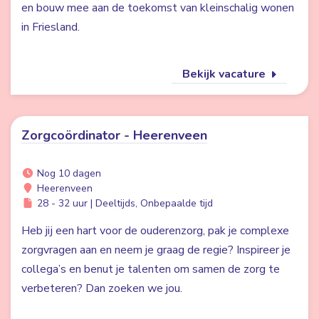
en bouw mee aan de toekomst van kleinschalig wonen
in Friesland.
Bekijk vacature
Zorgcoördinator - Heerenveen
Nog 10 dagen
Heerenveen
28 - 32 uur | Deeltijds, Onbepaalde tijd
Heb jij een hart voor de ouderenzorg, pak je complexe
zorgvragen aan en neem je graag de regie? Inspireer je
collega’s en benut je talenten om samen de zorg te
verbeteren? Dan zoeken we jou.