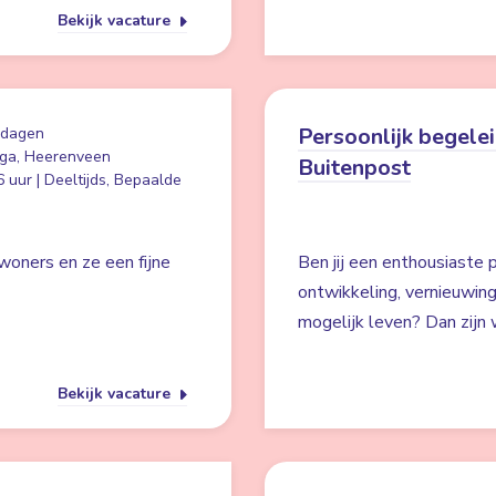
Bekijk vacature
Persoonlijk begelei
 dagen
ga, Heerenveen
Buitenpost
 uur | Deeltijds, Bepaalde
woners en ze een fijne
Ben jij een enthousiaste p
ontwikkeling, vernieuwin
mogelijk leven? Dan zijn w
Bekijk vacature