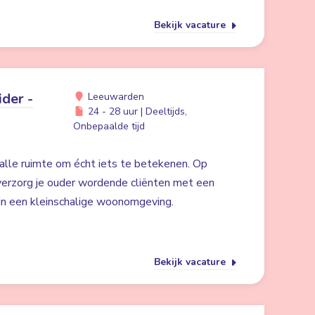
Bekijk vacature
der -
Leeuwarden
24 - 28 uur | Deeltijds,
Onbepaalde tijd
alle ruimte om écht iets te betekenen. Op
erzorg je ouder wordende cliënten met een
 in een kleinschalige woonomgeving.
Bekijk vacature