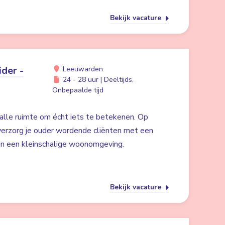
Bekijk vacature
der -
Leeuwarden
24 - 28 uur | Deeltijds,
Onbepaalde tijd
alle ruimte om écht iets te betekenen. Op
erzorg je ouder wordende cliënten met een
 in een kleinschalige woonomgeving.
Bekijk vacature