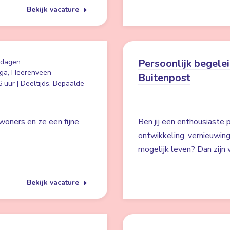
Bekijk vacature
Persoonlijk begelei
 dagen
ga, Heerenveen
Buitenpost
 uur | Deeltijds, Bepaalde
woners en ze een fijne
Ben jij een enthousiaste p
ontwikkeling, vernieuwin
mogelijk leven? Dan zijn w
Bekijk vacature